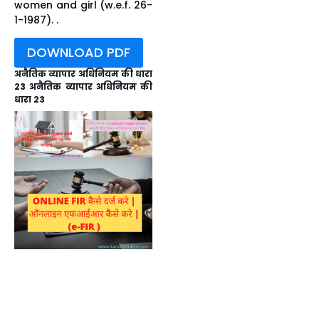
women and girl (w.e.f. 26-
1-1987). .
DOWNLOAD PDF
अनैतिक व्यापार अधिनियम की धारा
23
अनैतिक व्यापार अधिनियम की
धारा 23