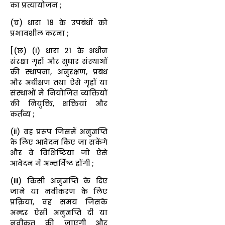
का प्रत्यायोजन ;
(च) धारा 18 के उपबंधों को
प्रभावशील करना ;
[(छ) (i) धारा 21 के अधीन
संरक्षा गृहों और सुधार संस्थाओं
की स्थापना, अनुरक्षण, प्रबंध
और अधीक्षण तथा ऐसे गृहों या
संस्थाओं में नियोजित व्यक्तियों
की नियुक्ति, शक्तियां और
कर्तव्य ;
(ii) वह प्ररूप जिसमें अनुज्ञप्ति
के लिए आवेदन किए जा सकेंगे
और वे विशिष्टियां जो ऐसे
आवेदन में अन्तर्विष्ट होंगी ;
(iii) किसी अनुज्ञप्ति के दिए
जाने या नवीकरण के लिए
प्रक्रिया, वह समय जिसके
अन्दर ऐसी अनुज्ञप्ति दी या
नवीकृत की जाएगी और