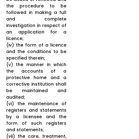
the procedure to be
followed in making a full
and complete
investigation in respect of
an application for a
licence;
(iv) the form of a licence
and the conditions to be
specified therein;
(v) the manner in which
the accounts of a
protective home and a
corrective institution shall
be maintained and
audited;
(vi) the maintenance of
registers and statements
by a licensee and the
form of such registers
and statements;
(vii) the care, treatment,