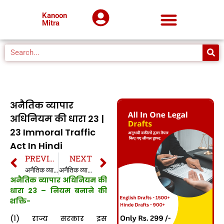
Kanoon
Mitra
अनैतिक व्यापार
अधिनियम की धारा 23 |
23 Immoral Traffic
Act In Hindi
PREVIOUS
NEXT
अनैतिक व्यापार अधिनियम की धारा 22B | 22B Immoral Traffic Act In Hindi
अनैतिक व्यापार अधिनियम की धारा 24 | 24 Immoral Traffic Act In Hindi
अनैतिक व्यापार अधिनियम की
धारा 23 – नियम बनाने की
शक्ति-
(1) राज्य सरकार इस