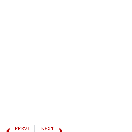
PREVIOUS
NEXT