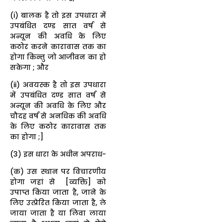
(i) बालक है तो इस उपधारा में
उपबंधित दण्ड सात वर्ष से
अन्यून की अवधि के लिए
कठोर करने कारावास तक का
होगा किन्तु जो आजीवन का हो
सकेगा ; और
(ii) अवयस्क है तो इस उपधारा
में उपबंधित दण्ड सात वर्ष से
अन्यून की अवधि के लिए और
चौदह वर्ष से अनधिक की अवधि
के लिए कठोर कारावास तक
का होगा ;]
(3) इस धारा के अधीन अपराध-
(क) उस स्थान पर विचारणीय
होगा जहां से [व्यक्ति] को
उपाप्त किया जाता है, जाने के
लिए उत्प्रेरित किया जाता है, ले
जाया जाता है या लिवा लाया