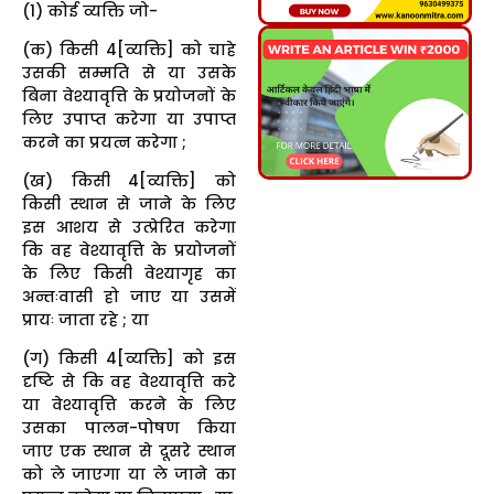
(1) कोई व्यक्ति जो-
(क) किसी 4[व्यक्ति] को चाहे
उसकी सम्मति से या उसके
बिना वेश्यावृत्ति के प्रयोजनों के
लिए उपाप्त करेगा या उपाप्त
करने का प्रयत्न करेगा ;
(ख) किसी 4[व्यक्ति] को
किसी स्थान से जाने के लिए
इस आशय से उत्प्रेरित करेगा
कि वह वेश्यावृत्ति के प्रयोजनों
के लिए किसी वेश्यागृह का
अन्तःवासी हो जाए या उसमें
प्रायः जाता रहे ; या
(ग) किसी 4[व्यक्ति] को इस
दृष्टि से कि वह वेश्यावृत्ति करे
या वेश्यावृत्ति करने के लिए
उसका पालन-पोषण किया
जाए एक स्थान से दूसरे स्थान
को ले जाएगा या ले जाने का