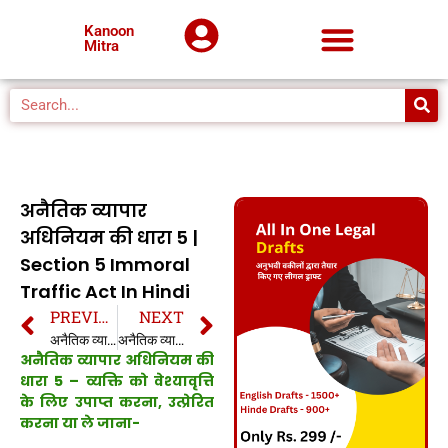
Kanoon
Mitra
अनैतिक व्यापार
अधिनियम की धारा 5 |
Section 5 Immoral
Traffic Act In Hindi
PREVIOUS
NEXT
अनैतिक व्यापार अधिनियम 1956 की धारा 4 | Section 4 Immoral Traffic Act 1956 In Hindi
अनैतिक व्यापार अधिनियम की धारा 6 | 6 Immoral Traffic Act In Hindi
अनैतिक व्यापार अधिनियम की
धारा 5 – व्यक्ति को वेश्यावृत्ति
के लिए उपाप्त करना, उत्प्रेरित
करना या ले जाना-