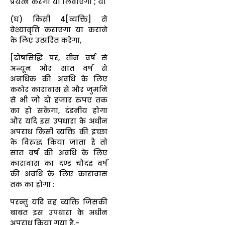
प्रयत्न करेगा या लिवाएगा ; या
(घ) किसी 4[व्यक्ति] से
वेश्यावृत्ति कराएगा या कराने
के लिए उत्प्ररित करेगा,
[दोषसिद्धि पर, तीन वर्ष से
अन्यून और सात वर्ष से
अनधिक की अवधि के लिए
कठोर कारावास से और जुर्माने
से भी जो दो हजार रुपए तक
का हो सकेगा, दंडनीय होगा
और यदि इस उपधारा के अधीन
अपराध किसी व्यक्ति की इच्छा
के विरुद्ध किया जाता है तो
सात वर्ष की अवधि के लिए
कारावास का दण्ड चौदह वर्ष
की अवधि के लिए कारावास
तक का होगा :
परन्तु यदि वह व्यक्ति जिसकी
बाबत इस उपधारा के अधीन
अपराध किया गया है,-