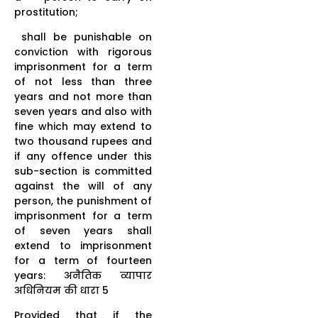
prostitution;
shall be punishable on
conviction with rigorous
imprisonment for a term
of not less than three
years and not more than
seven years and also with
fine which may extend to
two thousand rupees and
if any offence under this
sub-section is committed
against the will of any
person, the punishment of
imprisonment for a term
of seven years shall
extend to imprisonment
for a term of fourteen
years: अनैतिक व्यापार
अधिनियम की धारा 5
Provided that if the