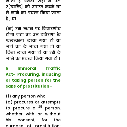
जाता है अथवा जहां से ऐसे
2[व्यक्ति] को उपाप्त करने या
ले जाने का प्रयत्न किया जाता
है ; या
(ख) उस स्थान पर विचारणीय
होगा जहां वह उस उत्प्रेरणा के
फलस्वरूप लाया गया हो या
जहां वह ले जाया गया हो या
लिवा लाया गया हो या उसे ले
जाने का प्रयत्न किया गया हो ।
5 Immoral Traffic
Act-
Procuring, inducing
or taking person for the
sake of prostitution
–
(1) any person who
(a) procures or attempts
25
to procure a
person,
whether with or without
his consent, for the
purpose of prostitution;