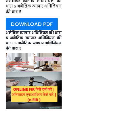
अनैतिक व्यापार अधिनियम की
धारा 5 अनैतिक व्यापार अधिनियम
की धारा 5
DOWNLOAD PDF
अनैतिक व्यापार अधिनियम की धारा
5 अनैतिक व्यापार अधिनियम की
धारा 5 अनैतिक व्यापार अधिनियम
की धारा 5