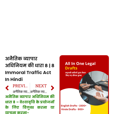
अनैतिक व्यापार
अधिनियम की धारा 8 | 8
Immoral Traffic Act
In Hindi
PREVIOUS
NEXT
अनैतिक व्यापार अधिनियम की धारा 7 | 7 Immoral Traffic Act In Hindi
अनैतिक व्यापार अधिनियम की धारा 9 | 9 Immoral Traffic Act In Hindi
अनैतिक व्यापार अधिनियम की
धारा 8 – वेश्यावृत्ति के प्रयोजनों
के लिए विलुब्ध करना या
याचना करना-