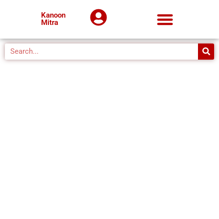
Kanoon
Mitra