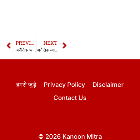
PREVIOUS
NEXT
अनैतिक व्यापार अधिनियम की धारा 7 | 7 Immoral Traffic Act In Hindi
अनैतिक व्यापार अधिनियम की धारा 9 | 9 Immoral Traffic Act In Hindi
हमसे जुड़े
Privacy Policy
Disclaimer
Contact Us
© 2026 Kanoon Mitra