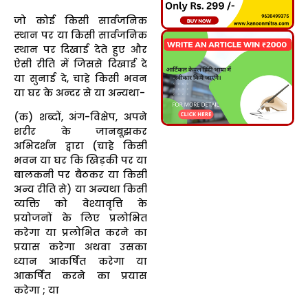
जो कोई किसी सार्वजनिक
स्थान पर या किसी सार्वजनिक
स्थान पर दिखाई देते हुए और
ऐसी रीति में जिससे दिखाई दे
या सुनाई दे, चाहे किसी भवन
या घर के अन्दर से या अन्यथा-
(क) शब्दों, अंग-विक्षेप, अपने
शरीर के जानबूझकर
अभिदर्शन द्वारा (चाहे किसी
भवन या घर कि खिड़की पर या
बालकनी पर बैठकर या किसी
अन्य रीति से) या अन्यथा किसी
व्यक्ति को वेश्यावृत्ति के
प्रयोजनों के लिए प्रलोभित
करेगा या प्रलोभित करने का
प्रयास करेगा अथवा उसका
ध्यान आकर्षित करेगा या
आकर्षित करने का प्रयास
करेगा ; या