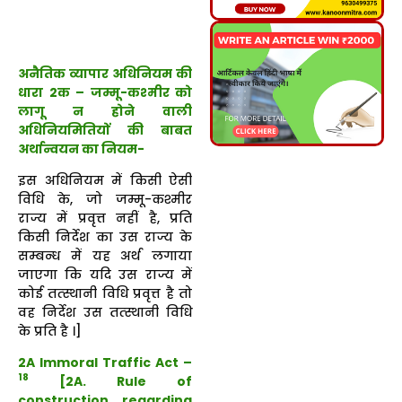
अनैतिक व्यापार अधिनियम की
धारा 2क – जम्मू-कश्मीर को
लागू न होने वाली
अधिनियमितियों की बाबत
अर्थान्वयन का नियम-
इस अधिनियम में किसी ऐसी
विधि के, जो जम्मू-कश्मीर
राज्य में प्रवृत्त नहीं है, प्रति
किसी निर्देश का उस राज्य के
सम्बन्ध में यह अर्थ लगाया
जाएगा कि यदि उस राज्य में
कोई तत्स्थानी विधि प्रवृत्त है तो
वह निर्देश उस तत्स्थानी विधि
के प्रति है ।]
2A Immoral Traffic Act –
18
[
2A.
Rule of
construction regarding