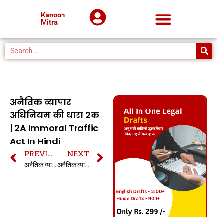
Kanoon
Mitra
अनैतिक व्यापार
अधिनियम की धारा 2क
| 2A Immoral Traffic
Act In Hindi
PREVIOUS
NEXT
अनैतिक व्यापार अधिनियम 1956 की धारा 2 | Section 2 Immoral Traffic Act, 1956 In Hindi
अनैतिक व्यापार अधिनियम की धारा 3 | 3 Immoral Traffic Act In Hindi