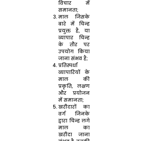
विचार में
समानता;
माल जिसके
बारे में चिन्ह
प्रयुक्त है, या
व्यापार चिन्ह
के तौर पर
उपयोग किया
जाना संभव है;
प्रतिस्पर्धा
व्यापारियों के
माल की
प्रकृति, लक्षण
और प्रयोजन
में समानता;
खरीदारों का
वर्ग जिनके
द्वारा चिन्ह लगे
माल का
खरीदा जाना