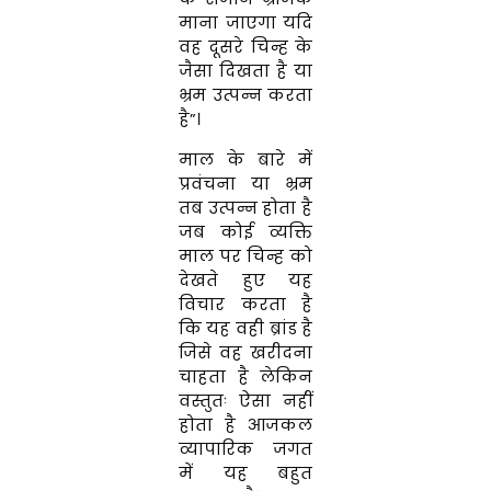
माना जाएगा यदि
वह दूसरे चिन्ह के
जैसा दिखता है या
भ्रम उत्पन्न करता
है”।
माल के बारे में
प्रवंचना या भ्रम
तब उत्पन्न होता है
जब कोई व्यक्ति
माल पर चिन्ह को
देखते हुए यह
विचार करता है
कि यह वही ब्रांड है
जिसे वह खरीदना
चाहता है लेकिन
वस्तुतः ऐसा नहीं
होता है आजकल
व्यापारिक जगत
में यह बहुत