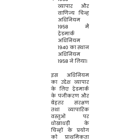
व्यापार और
वाणिज्य चिन्ह
अधिनियम
1958 मैं
ट्रेडमार्क
अधिनियम
1940 का स्थान
अधिनियम
1958 ने लिया।
इस अधिनियम
का उद्देश व्यापार
के लिए ट्रेडमार्क
के पंजीकरण और
बेहतर संरक्षण
तथा व्यापारिक
वस्तुओं पर
धोखाधड़ी के
चिन्हों के प्रयोग
को प्राथमिकता