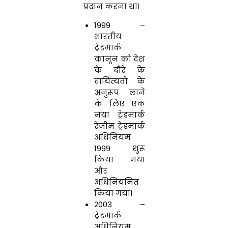
प्रदान करना था।
1999 –
भारतीय
ट्रेडमार्क
कानून को देश
के दौरे के
दायित्यवो के
अनुरूप लाने
के लिए एक
नया ट्रेडमार्क
रेजीम ट्रेडमार्क
अधिनियम
1999 शुरू
किया गया
और
अधिनियमित
किया गया।
2003 –
ट्रेडमार्क
अधिनियम,