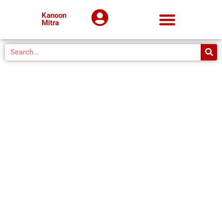
Kanoon
Mitra