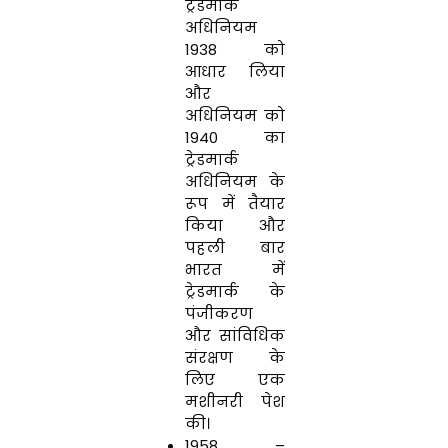
ट्रेडमार्क
अधिनियम
1938 को
आधार लिया
और
अधिनियम को
1940 का
ट्रेडमार्क
अधिनियम के
रूप में तैयार
किया और
पहली बार
भारत में
ट्रेडमार्क के
पंजीकरण
और सांविधिक
संरक्षण के
लिए एक
मशीनरी पेश
की।
1958 –