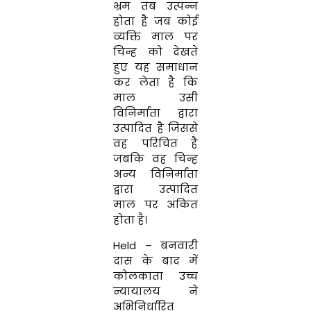
भ्रम तब उत्पन्न
होता है जब कोई
व्यक्ति माल पर
चिन्ह को देखते
हुए यह समाधान
कर लेता है कि
माल उसी
विनिर्माता द्वारा
उत्पादित है जिससे
वह परिचित है
जबकि वह चिन्ह
अन्य विनिर्माता
द्वारा उत्पादित
माल पर अंकित
होता है।
Held – बनवारी
दास के बाद में
कोलकाता उच्च
न्यायालय ने
अभिनिर्धारित