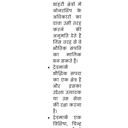
बाहरी क्षेत्रों में
ओनरशिप के
अधिकारों का
दावा उसी तरह
करने की
अनुमति देते हैं
जिस तरह से वे
भौतिक संपत्ति
का मालिक
बन सकते हैं।
ट्रेडमार्क
बौद्धिक संपदा
का एक क्षेत्र है
और इसका
उद्देश्य उत्पादक
या उस सेवा
की रक्षा करना
है।
ट्रेडमार्क एक
विशिष्ट, चिन्ह