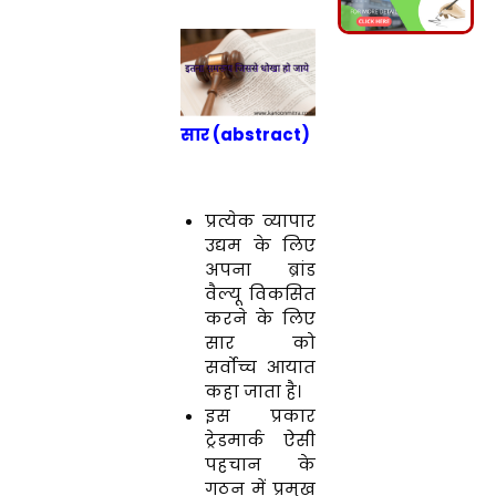
सार (abstract)
प्रत्येक व्यापार
उद्यम के लिए
अपना ब्रांड
वैल्यू विकसित
करने के लिए
सार को
सर्वोच्च आयात
कहा जाता है।
इस प्रकार
ट्रेडमार्क ऐसी
पहचान के
गठन में प्रमुख