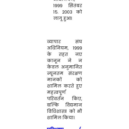
1999 सितंबर
15. 2003 को
लागू हुआ।
व्यापार संघ
अधिनियम, 1999
के तहत नए
कानून ने न
केवल अनुमानित
न्यूनतम संरक्षण
मानकों को
शामिल करते हुए
महत्वपूर्ण
परिवर्तन किए,
बल्कि विद्यमान
विधिशास्त्र को भी
शामिल किया।