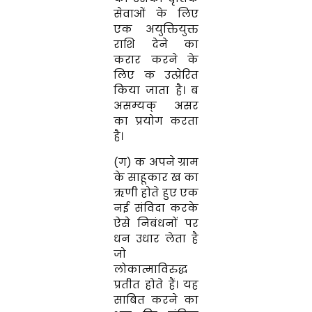
सेवाओं के लिए
एक अयुक्तियुक्त
राशि देने का
करार करने के
लिए क उत्प्रेरित
किया जाता है। ब
असम्यक् असर
का प्रयोग करता
है।
(ग) क अपने ग्राम
के साहूकार ख का
ऋणी होते हुए एक
नई संविदा करके
ऐसे निबंधनों पर
धन उधार लेता है
जो
लोकात्माविरुद्ध
प्रतीत होते हैं। यह
साबित करने का