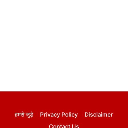
हमसे जुड़े
Privacy Policy
Disclaimer
Contact Us