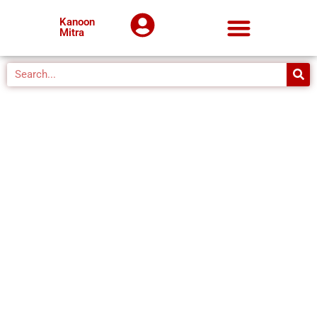
Kanoon
Mitra