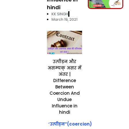
hindi
KK SINGH
March 19, 2021
उत्पीड़न और
असम्यक् असर में
अंतर |
Difference
Between
Coercion And
Undue
Influence in
hindi
“
उत्पीड़न”(coercion)