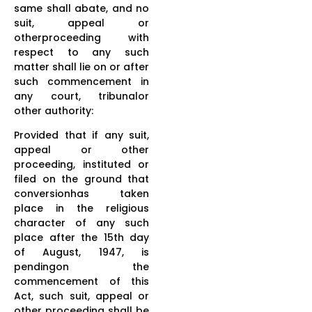
same shall abate, and no
suit, appeal or
otherproceeding with
respect to any such
matter shall lie on or after
such commencement in
any court, tribunalor
other authority:
Provided that if any suit,
appeal or other
proceeding, instituted or
filed on the ground that
conversionhas taken
place in the religious
character of any such
place after the 15th day
of August, 1947, is
pendingon the
commencement of this
Act, such suit, appeal or
other proceeding shall be