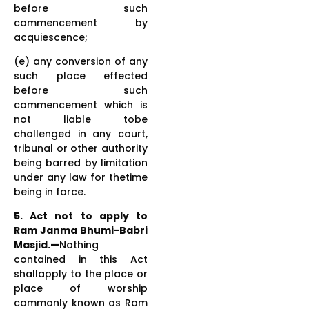
before such
commencement by
acquiescence;
(e) any conversion of any
such place effected
before such
commencement which is
not liable tobe
challenged in any court,
tribunal or other authority
being barred by limitation
under any law for thetime
being in force.
5. Act not to apply to
Ram Janma Bhumi-Babri
Masjid.—
Nothing
contained in this Act
shallapply to the place or
place of worship
commonly known as Ram