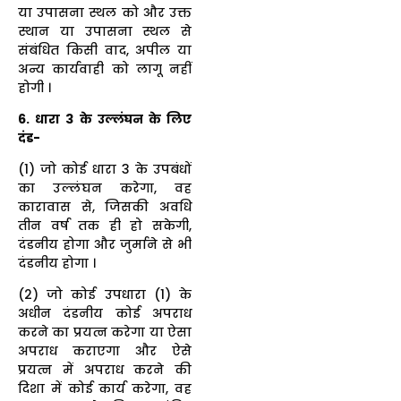
या उपासना स्थल को और उक्त
स्थान या उपासना स्थल से
संबंधित किसी वाद, अपील या
अन्य कार्यवाही को लागू नहीं
होगी ।
6. धारा 3 के उल्लंघन के लिए
दंड-
(1) जो कोई धारा 3 के उपबंधों
का उल्लंघन करेगा, वह
कारावास से, जिसकी अवधि
तीन वर्ष तक ही हो सकेगी,
दंडनीय होगा और जुर्माने से भी
दंडनीय होगा ।
(2) जो कोई उपधारा (1) के
अधीन दंडनीय कोई अपराध
करने का प्रयत्न करेगा या ऐसा
अपराध कराएगा और ऐसे
प्रयत्न में अपराध करने की
दिशा में कोई कार्य करेगा, वह