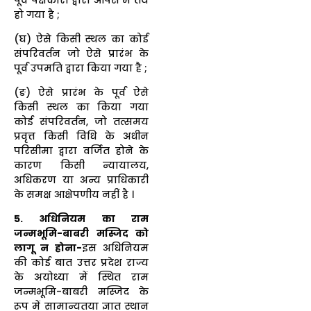
हो गया है ;
(घ) ऐसे किसी स्थल का कोई
संपरिवर्तन जो ऐसे प्रारंभ के
पूर्व उपमति द्वारा किया गया है ;
(ङ) ऐसे प्रारंभ के पूर्व ऐसे
किसी स्थल का किया गया
कोई संपरिवर्तन, जो तत्समय
प्रवृत्त किसी विधि के अधीन
परिसीमा द्वारा वर्जित होने के
कारण किसी न्यायालय,
अधिकरण या अन्य प्राधिकारी
के समक्ष आक्षेपणीय नहीं है ।
5. अधिनियम का राम
जन्मभूमि-बाबरी मस्जिद को
लागू न होना-
इस अधिनियम
की कोई बात उत्तर प्रदेश राज्य
के अयोध्या में स्थित राम
जन्मभूमि-बाबरी मस्जिद के
रूप में सामान्यतया ज्ञात स्थान