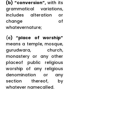
(b) “conversion”,
with its
grammatical variations,
includes alteration or
change of
whatevernature;
(
c) “place of worship”
means a temple, mosque,
gurudwara, church,
monastery or any other
placeof public religious
worship of any religious
denomination or any
section thereof, by
whatever namecalled.