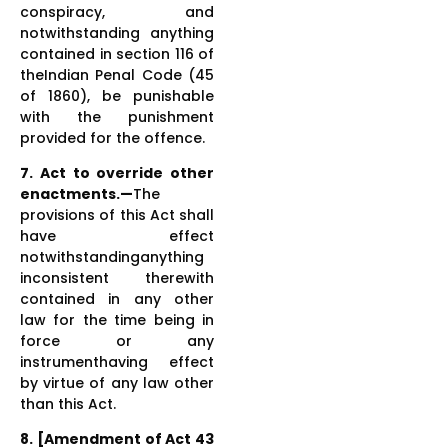
conspiracy, and
notwithstanding anything
contained in section 116 of
theIndian Penal Code (45
of 1860), be punishable
with the punishment
provided for the offence.
7. Act to override other
enactments.—
The
provisions of this Act shall
have effect
notwithstandinganything
inconsistent therewith
contained in any other
law for the time being in
force or any
instrumenthaving effect
by virtue of any law other
than this Act.
8. [Amendment of Act 43