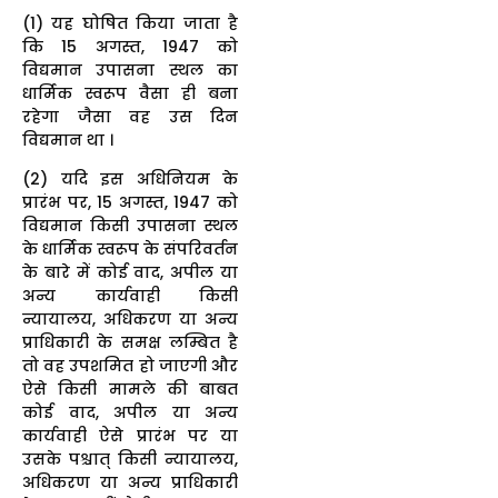
(1) यह घोषित किया जाता है
कि 15 अगस्त, 1947 को
विद्यमान उपासना स्थल का
धार्मिक स्वरूप वैसा ही बना
रहेगा जैसा वह उस दिन
विद्यमान था ।
(2) यदि इस अधिनियम के
प्रारंभ पर, 15 अगस्त, 1947 को
विद्यमान किसी उपासना स्थल
के धार्मिक स्वरूप के संपरिवर्तन
के बारे में कोई वाद, अपील या
अन्य कार्यवाही किसी
न्यायालय, अधिकरण या अन्य
प्राधिकारी के समक्ष लम्बित है
तो वह उपशमित हो जाएगी और
ऐसे किसी मामले की बाबत
कोई वाद, अपील या अन्य
कार्यवाही ऐसे प्रारंभ पर या
उसके पश्चात् किसी न्यायालय,
अधिकरण या अन्य प्राधिकारी