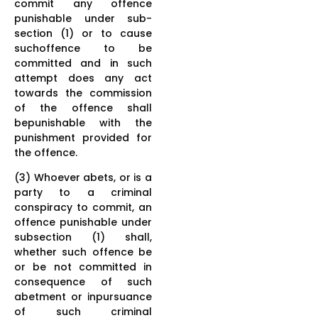
commit any offence
punishable under sub-
section (1) or to cause
suchoffence to be
committed and in such
attempt does any act
towards the commission
of the offence shall
bepunishable with the
punishment provided for
the offence.
(3) Whoever abets, or is a
party to a criminal
conspiracy to commit, an
offence punishable under
subsection (1) shall,
whether such offence be
or be not committed in
consequence of such
abetment or inpursuance
of such criminal