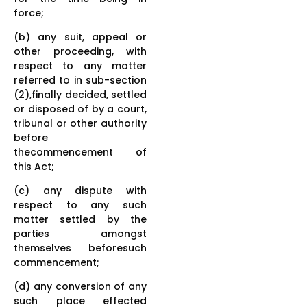
force;
(b) any suit, appeal or
other proceeding, with
respect to any matter
referred to in sub-section
(2),finally decided, settled
or disposed of by a court,
tribunal or other authority
before
thecommencement of
this Act;
(c) any dispute with
respect to any such
matter settled by the
parties amongst
themselves beforesuch
commencement;
(d) any conversion of any
such place effected