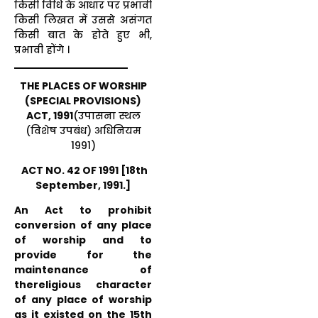
किसी विधि के आधार पर प्रभावी
किसी लिखत में उससे असंगत
किसी बात के होते हुए भी,
प्रभावी होंगे ।
THE PLACES OF WORSHIP
(SPECIAL PROVISIONS)
ACT, 1991
(उपासना स्थल
(विशेष उपबंध) अधिनियम
1991)
ACT NO. 42 OF 1991 [18th
September, 1991.]
An Act to prohibit
conversion of any place
of worship and to
provide for the
maintenance of
thereligious character
of any place of worship
as it existed on the 15th