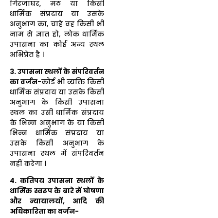
गिरजाघर, मठ या किसी
धार्मिक संप्रदाय या उसके
अनुभाग का, चाहे वह किसी भी
नाम से ज्ञात हो, लोक धार्मिक
उपासना का कोई अन्य स्थल
अभिप्रेत है ।
3. उपासना स्थलों के संपरिवर्तन
का वर्जन-
कोई भी व्यक्ति किसी
धार्मिक संप्रदाय या उसके किसी
अनुभाग के किसी उपासना
स्थल का उसी धार्मिक संप्रदाय
के भिन्न अनुभाग के या किसी
भिन्न धार्मिक संप्रदाय या
उसके किसी अनुभाग के
उपासना स्थल में संपरिवर्तन
नहीं करेगा ।
4. कतिपय उपासना स्थलों के
धार्मिक स्वरूप के बारे में घोषणा
और न्यायालयों, आदि की
अधिकारिता का वर्जन-