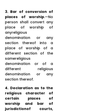
3. Bar of conversion of
places of worship
.—No
person shall convert any
place of worship of
anyreligious
denomination or any
section thereof into a
place of worship of a
different section of the
samereligious
denomination or of a
different religious
denomination or any
section thereof.
4. Declaration as to the
religious character of
certain places of
worship and bar of
jurisdictionof courts,