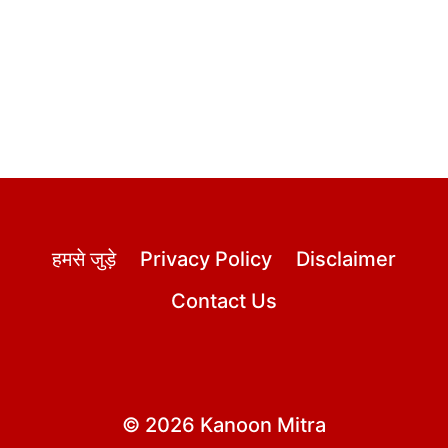
हमसे जुड़े
Privacy Policy
Disclaimer
Contact Us
© 2026 Kanoon Mitra