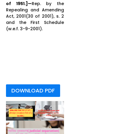
of 1951.]—
Rep. by the
Repealing and Amending
Act, 2001(30 of 2001), s. 2
and the First Schedule
(w.e.f. 3-9-2001).
उपासना स्थल (विशेष उपबंध)
अधिनियम 1991 उपासना स्थल
(विशेष उपबंध) अधिनियम
1991 उपासना स्थल (विशेष
उपबंध) अधिनियम 1991
उपासना स्थल (विशेष उपबंध)
अधिनियम 1991
DOWNLOAD PDF