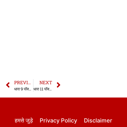
PREVIOUS
NEXT
धारा 9 पॉक्सो एक्ट | 9 Pocso Act in hindi
धारा 11 पॉक्सो एक्ट | 11 Pocso Act in hindi
हमसे जुड़े
Privacy Policy
Disclaimer