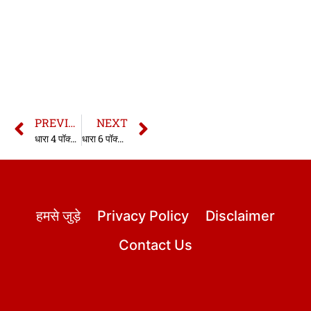
PREVIOUS
NEXT
धारा 4 पॉक्सो एक्ट | 4 Pocso Act in hindi
धारा 6 पॉक्सो एक्ट | 6 Pocso Act in hindi
हमसे जुड़े
Privacy Policy
Disclaimer
Contact Us