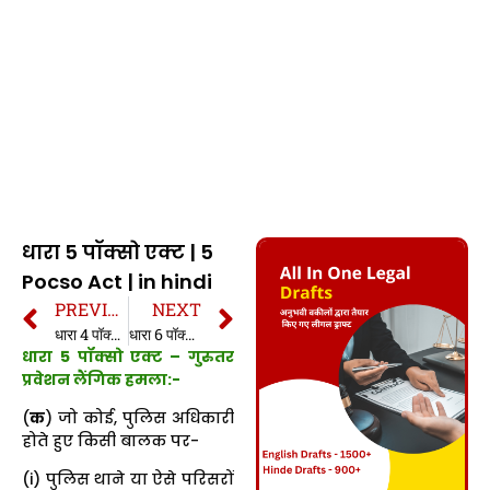
धारा 5 पॉक्सो एक्ट | 5
Pocso Act | in hindi
PREVIOUS
NEXT
धारा 4 पॉक्सो एक्ट | 4 Pocso Act in hindi
धारा 6 पॉक्सो एक्ट | 6 Pocso Act in hindi
धारा 5 पॉक्सो एक्ट – गुरुतर
प्रवेशन लैंगिक हमला:-
(
क
) जो कोई, पुलिस अधिकारी
होते हुए किसी बालक पर-
(i) पुलिस थाने या ऐसे परिसरों