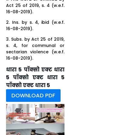
Act 25 of 2019, s. 4 (w.e.f.
16-08-2019).
2. Ins. by s. 4, ibid (w.e.f.
16-08-2019).
3. Subs. by Act 25 of 2019,
s. 4, for communal or
sectarian violence (w.e.f.
16-08-2019).
धारा 5 पॉक्सो एक्ट धारा
5 पॉक्सो एक्ट धारा 5
पॉक्सो एक्ट धारा 5
DOWNLOAD PDF