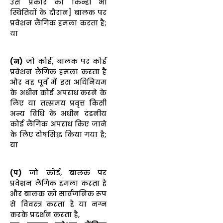
उस प्रकार को किन्हीं भी
स्थितियों के दौरान] बालक पर
प्रवेशन लैंगिक हमला करता है;
या
(न)
जो कोई, बालक पर कोई
प्रवेशन लैंगिक हमला करता है
और वह पूर्व में इस अधिनियम
के अधीन कोई अपराध करने के
लिए या तत्समय प्रवृत्त किसी
अन्य विधि के अधीन दंडनीय
कोई लैंगिक अपराध किए जाने
के लिए दोषसिद्ध किया गया है;
या
(प)
जो कोई, बालक पर
प्रवेशन लैंगिक हमला करता है
और बालक को सार्वजनिक रूप
से विवस्त्र करता है या नग्न
करके प्रदर्शन करता है,