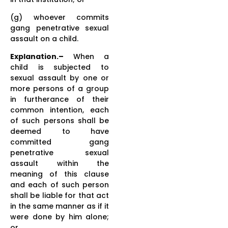
(g) whoever commits
gang penetrative sexual
assault on a child.
Explanation.–
When a
child is subjected to
sexual assault by one or
more persons of a group
in furtherance of their
common intention, each
of such persons shall be
deemed to have
committed gang
penetrative sexual
assault within the
meaning of this clause
and each of such person
shall be liable for that act
in the same manner as if it
were done by him alone;
or