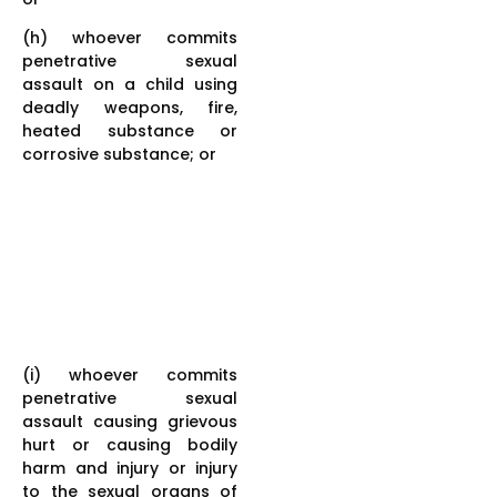
(h) whoever commits
penetrative sexual
assault on a child using
deadly weapons, fire,
heated substance or
corrosive substance; or
(i) whoever commits
penetrative sexual
assault causing grievous
hurt or causing bodily
harm and injury or injury
to the sexual organs of