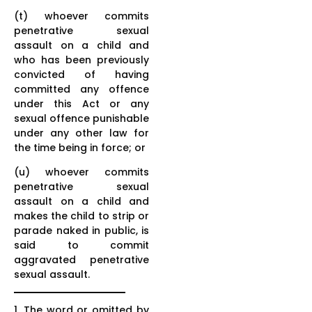
(t) whoever commits
penetrative sexual
assault on a child and
who has been previously
convicted of having
committed any offence
under this Act or any
sexual offence punishable
under any other law for
the time being in force; or
(u) whoever commits
penetrative sexual
assault on a child and
makes the child to strip or
parade naked in public, is
said to commit
aggravated penetrative
sexual assault.
1. The word or omitted by