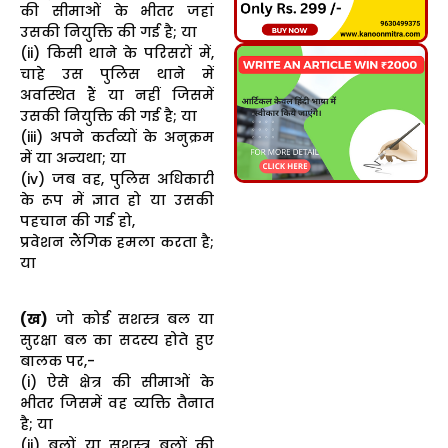
की सीमाओं के भीतर जहां
उसकी नियुक्ति की गई है; या
(ii) किसी थाने के परिसरों में,
चाहे उस पुलिस थाने में
अवस्थित हैं या नहीं जिसमें
उसकी नियुक्ति की गई है; या
(iii) अपने कर्तव्यों के अनुक्रम
में या अन्यथा; या
(iv) जब वह, पुलिस अधिकारी
के रूप में ज्ञात हो या उसकी
पहचान की गई हो,
प्रवेशन लैंगिक हमला करता है;
या
(ख)
जो कोई सशस्त्र बल या
सुरक्षा बल का सदस्य होते हुए
बालक पर,-
(i) ऐसे क्षेत्र की सीमाओं के
भीतर जिसमें वह व्यक्ति तैनात
है; या
(ii) बलों या सशस्त्र बलों की