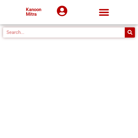
Kanoon
Mitra