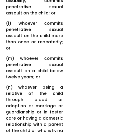
disability, commits
penetrative sexual
assault on the child; or
(l) whoever commits
penetrative sexual
assault on the child more
than once or repeatedly;
or
(m) whoever commits
penetrative sexual
assault on a child below
twelve years; or
(n) whoever being a
relative of the child
through blood or
adoption or marriage or
guardianship or in foster
care or having a domestic
relationship with a parent
of the child or who is living