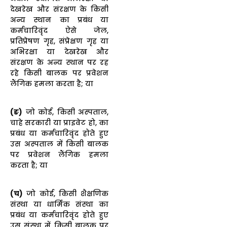
देखरेख और संरक्षण के किसी
अन्य स्थान का प्रबंध या
कर्मचारिवृंद ऐसे जेल,
प्रतिप्रेषण गृह, संप्रेक्षण गृह या
अभिरक्षा या देखरेख और
संरक्षण के अन्य स्थान पर रह
रहे किसी बालक पर प्रवेशन
लैंगिक हमला करता है; या
(ङ)
जो कोई, किसी अस्पताल,
चाहे सरकारी या प्राइवेट हो, का
प्रबंध या कर्मचारिवृंद होते हुए
उस अस्पताल में किसी बालक
पर प्रवेशन लैंगिक हमला
करता है; या
(च)
जो कोई, किसी शैक्षणिक
संस्था या धार्मिक संस्था का
प्रबंध या कर्मचारिवृंद होते हुए
उस संस्था में किसी बालक पर