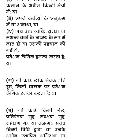
कमान के अधीन किन्हीं क्षेत्रों
में; या
(iii) अपने कर्तव्यों के अनुक्रम
में या अन्यथा, या
(iv) जहां उक्त व्यक्ति, सुरक्षा या
सशस्त्र बलों के सदस्य के रूप में
ज्ञात हो या उसकी पहचान की
गई हो,
प्रवेशन लैंगिक हमला करता है;
या
(ग)
जो कोई लोक सेवक होते
हुए, किसी बालक पर प्रवेशन
लैंगिक हमला करता है; या
(घ)
जो कोई किसी जेल,
प्रतिप्रेषण गृह, संरक्षण गृह,
संप्रेक्षण गृह या तत्समय प्रवृत्त
किसी विधि द्वारा या उसके
अधीन स्थापित अभिरक्षा या