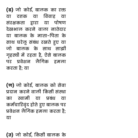
(ढ)
जो कोई, बालक का रक्त
या दत्तक या विवाह या
संरक्षकता द्वारा या पोषण
देखभाल करने वाला नातेदार
या बालक के माता-पिता के
साथ घरेलू संबंध रखते हुए या
जो बालक के साथ साझी
गृहस्थी में रहता है, ऐसे बालक
पर प्रवेशन लैंगिक हमला
करता है; या
(ण)
जो कोई, बालक को सेवा
प्रदान करने वाली किसी संस्था
का स्वामी या प्रबंध या
कर्मचारिवृंद होते हुए बालक पर
प्रवेशन लैंगिक हमला करता है;
या
(त)
जो कोई, किसी बालक के