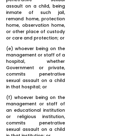
assault on a child, being
inmate of such jail,
remand home, protection
home, observation home,
or other place of custody
or care and protection; or
(e) whoever being on the
management or staff of a
hospital, whether
Government or private,
commits penetrative
sexual assault on a child
in that hospital; or
(f) whoever being on the
management or staff of
an educational institution
or religious institution,
commits penetrative
sexual assault on a child
in that institution; or