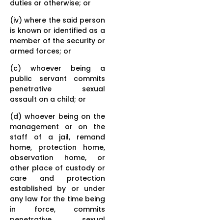
duties or otherwise; or
(iv) where the said person
is known or identified as a
member of the security or
armed forces; or
(c) whoever being a
public servant commits
penetrative sexual
assault on a child; or
(d) whoever being on the
management or on the
staff of a jail, remand
home, protection home,
observation home, or
other place of custody or
care and protection
established by or under
any law for the time being
in force, commits
penetrative sexual