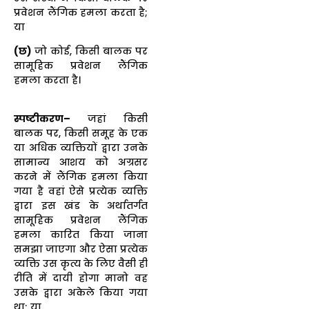
प्रवेशन लैंगिक हमला करता है;
या
(छ)
जो कोई, किसी बालक पर
सामूहिक प्रवेशन लैंगिक
हमला करता है।
स्पष्टीकरण–
जहां किसी
बालक पर, किसी समूह के एक
या अधिक व्यक्तियों द्वारा उनके
सामान्य आशय को अग्रसर
करने में लैंगिक हमला किया
गया है वहां ऐसे प्रत्येक व्यक्ति
द्वारा इस खंड के अर्थातर्गत
सामूहिक प्रवेशन लैंगिक
हमला कारित किया जाना
समझा जाएगा और ऐसा प्रत्येक
व्यक्ति उस कृत्य के लिए वैसी ही
रीति में दायी होगा मानो वह
उसके द्वारा अकेले किया गया
था; या