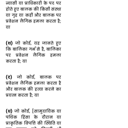
न्यासी या प्राधिकारी के पद पर
होते हुए बालक की किसी संस्था
या गृह या कहीं और बालक पर
प्रवेशन लैंगिक हमला करता है;
या
(थ)
जो कोई, यह जानते हुए
कि बालिका गर्भ से है, बालिका
पर प्रवेशन लैंगिक हमला
करता है; या
(द)
जो कोई, बालक पर
प्रवेशन लैंगिक हमला करता है
और बालक की हत्या करने का
प्रयत्न करता है; या
(ध)
जो कोई, [सामुदायिक या
पंथिक हिंसा के दौरान या
प्राकृतिक विपत्ति की स्थिति या