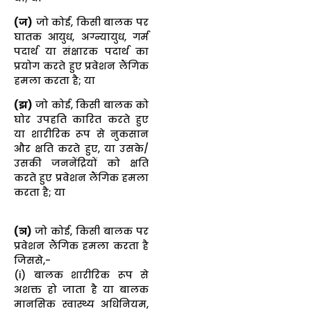
(ज)
जो कोई, किसी बालक पर
घातक आयुध, अग्न्यायुध, गर्म
पदार्थ या संक्षारक पदार्थ का
प्रयोग करते हुए प्रवेशन लैंगिक
हमला करता है; या
(झ)
जो कोई, किसी बालक को
घोर उपहति कारित करते हुए
या शारीरिक रूप से नुकसान
और क्षति करते हुए, या उसके/
उसकी जननेंद्रियों को क्षति
करते हुए प्रवेशन लैंगिक हमला
करता है; या
(ञ)
जो कोई, किसी बालक पर
प्रवेशन लैंगिक हमला करता है
जिससे,-
(i) बालक शारीरिक रूप से
अशक्त हो जाता है या बालक
मानसिक स्वास्थ्य अधिनियम,