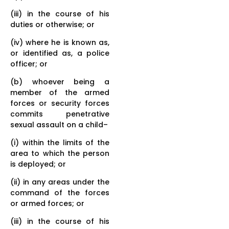
(iii) in the course of his
duties or otherwise; or
(iv) where he is known as,
or identified as, a police
officer; or
(b) whoever being a
member of the armed
forces or security forces
commits penetrative
sexual assault on a child–
(i) within the limits of the
area to which the person
is deployed; or
(ii) in any areas under the
command of the forces
or armed forces; or
(iii) in the course of his