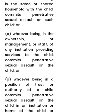
in the same or shared
household with the child,
commits penetrative
sexual assault on such
child; or
(o) whoever being, in the
ownership, or
management, or staff, of
any institution providing
services to the child,
commits penetrative
sexual assault on the
child; or
(p) whoever being in a
position of trust or
authority of a child
commits penetrative
sexual assault on the
child in an institution or
home of the child or