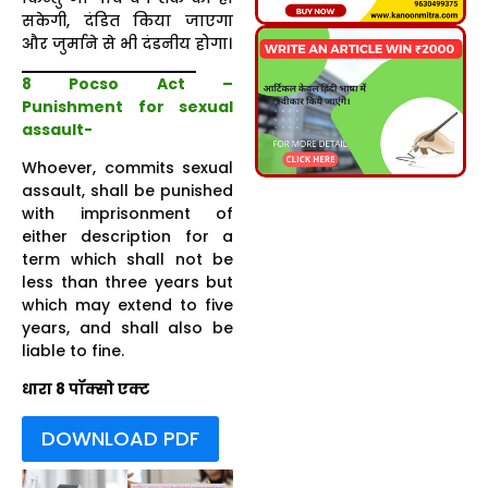
सकेगी, दंडित किया जाएगा
और जुर्माने से भी दंडनीय होगा।
8 Pocso Ac
t –
Punishment for sexual
assault-
Whoever, commits sexual
assault, shall be punished
with imprisonment of
either description for a
term which shall not be
less than three years but
which may extend to five
years, and shall also be
liable to fine.
धारा 8 पॉक्सो एक्ट
DOWNLOAD PDF