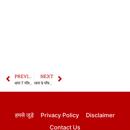
PREVIOUS
NEXT
धारा 7 पॉक्सो एक्ट | 7 Pocso Act | in hindi
धारा 9 पॉक्सो एक्ट | 9 Pocso Act in hindi
हमसे जुड़े
Privacy Policy
Disclaimer
Contact Us