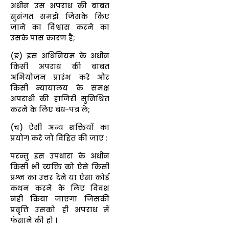
अधीन उस अपराध की बाबत
सुसंगत समझे जिसके किए
जाने का विश्वास करने का
उसके पास कारण है;
(ङ) इस अधिनियम के अधीन
किसी अपराध की बाबत
अभियोजन प्रारंभ करे और
किसी न्यायालय के समक्ष
अपराधी की हाजिरी सुनिश्चित
करने के लिए बंध-पत्र ले;
(च) ऐसी अन्य शक्तियों का
प्रयोग करे जो विहित की जाएं :
परन्तु इस उपधारा के अधीन
किसी भी व्यक्ति को ऐसे किसी
प्रश्न का उत्तर देने या ऐसा कोई
कथन करने के लिए विवश
नहीं किया जाएगा जिसकी
प्रवृत्ति उसको ही अपराध में
फंसाने की हो ।