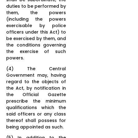
duties to be performed by
them, the powers
(including the powers
exercisable by police
officers under this Act) to
be exercised by them, and
the conditions governing
the exercise of such
powers.
(4) The Central
Government may, having
regard to the objects of
the Act, by notification in
the Official Gazette
prescribe the minimum
qualifications which the
said officers or any class
thereof shall possess for
being appointed as such.
(5) In addition to the