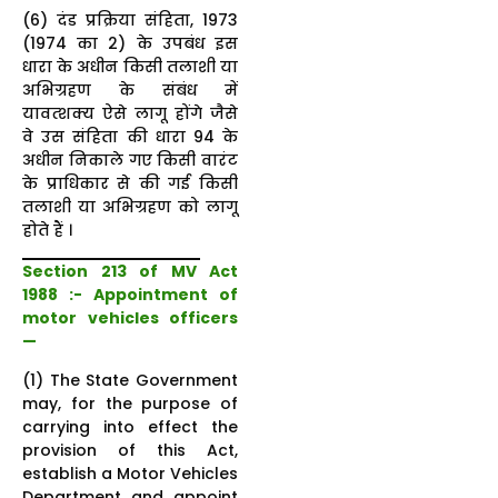
(6) दंड प्रक्रिया संहिता, 1973
(1974 का 2) के उपबंध इस
धारा के अधीन किसी तलाशी या
अभिग्रहण के संबंध में
यावत्शक्य ऐसे लागू होंगे जैसे
वे उस संहिता की धारा 94 के
अधीन निकाले गए किसी वारंट
के प्राधिकार से की गई किसी
तलाशी या अभिग्रहण को लागू
होते हैं ।
Section 213 of MV Act
1988 :- Appointment of
motor vehicles officers
—
(1) The State Government
may, for the purpose of
carrying into effect the
provision of this Act,
establish a Motor Vehicles
Department and appoint