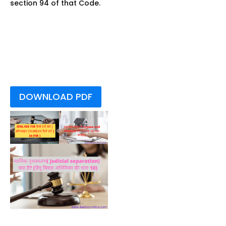
section 94 of that Code.
मोटर यान अधिनियम 1988
की धारा 213 मोटर यान
अधिनियम 1988 की धारा 213
मोटर यान अधिनियम 1988
की धारा 213 मोटर यान
अधिनियम 1988 की धारा 213
DOWNLOAD PDF