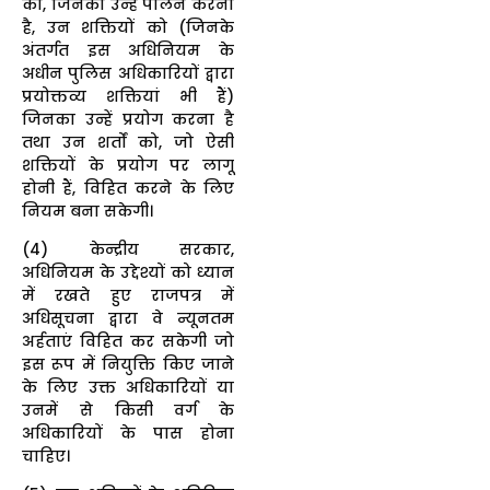
को, जिनका उन्हें पालन करना
है, उन शक्तियों को (जिनके
अंतर्गत इस अधिनियम के
अधीन पुलिस अधिकारियों द्वारा
प्रयोक्तव्य शक्तियां भी हैं)
जिनका उन्हें प्रयोग करना है
तथा उन शर्तों को, जो ऐसी
शक्तियों के प्रयोग पर लागू
होनी हैं, विहित करने के लिए
नियम बना सकेगी।
(4) केन्द्रीय सरकार,
अधिनियम के उद्देश्यों को ध्यान
में रखते हुए राजपत्र में
अधिसूचना द्वारा वे न्यूनतम
अर्हताएं विहित कर सकेगी जो
इस रूप में नियुक्ति किए जाने
के लिए उक्त अधिकारियों या
उनमें से किसी वर्ग के
अधिकारियों के पास होना
चाहिए।