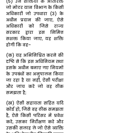
(5) उन शक्तियों के अतिरिक्त
जो मोटर यान विभाग के किसी
अधिकारी जो उपधारा (3) के
अधीन प्रदान की जाए, ऐसे
अधिकारी को जिसे राज्य
सरकार द्वारा इस निमित्त
सशक्त किया जाए, यह शक्ति
होगी कि वह–
(क) यह अभिनिश्चित करने की
दृष्टि से कि इस अधिनियम तथा
इसके अधीन बनाए गए नियमों
के उपबंधों का अनुपालन किया
जा रहा है या नहीं, ऐसी परीक्षा
और जांच करे जो वह ठीक
समझता है;
(ख) ऐसी सहायता सहित यदि
कोई हो, जिसे वह ठीक समझता
है, ऐसे किसी परिसर में प्रवेश
करे, उसका निरीक्षण करे और
उसकी सलाह ले जो ऐसे व्यक्ति