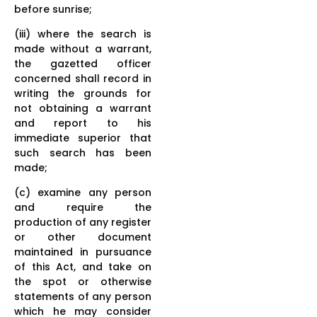
before sunrise;
(iii) where the search is
made without a warrant,
the gazetted officer
concerned shall record in
writing the grounds for
not obtaining a warrant
and report to his
immediate superior that
such search has been
made;
(c) examine any person
and require the
production of any register
or other document
maintained in pursuance
of this Act, and take on
the spot or otherwise
statements of any person
which he may consider