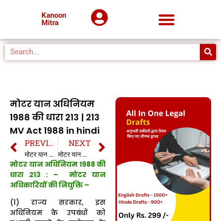
Kanoon
Mitra
मोटर यान अधिनियम
1988 की धारा 213 | 213
MV Act 1988 in hindi
PREVIOUS
NEXT
मोटर यान अधिनियम 1988 की धारा 212 | 212 MV Act 1988 in hindi
मोटर यान अधिनियम 1988 की धारा 214 | 214 MV Act 1988 in hindi
मोटर यान अधिनियम 1988 की
धारा 213 : – मोटर यान
अधिकारियों की नियुक्ति –
(1) राज्य सरकार, इस
अधिनियम के उपबंधों को