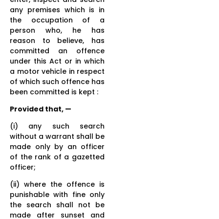
any premises which is in
the occupation of a
person who, he has
reason to believe, has
committed an offence
under this Act or in which
a motor vehicle in respect
of which such offence has
been committed is kept :
Provided that, —
(i) any such search
without a warrant shall be
made only by an officer
of the rank of a gazetted
officer;
(ii) where the offence is
punishable with fine only
the search shall not be
made after sunset and