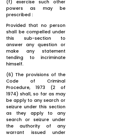
(f) exercise such other
powers as may be
prescribed :
Provided that no person
shall be compelled under
this sub-section to
answer any question or
make any statement
tending to incriminate
himself.
(6) The provisions of the
Code of Criminal
Procedure, 1973 (2 of
1974) shall, so far as may
be apply to any search or
seizure under this section
as they apply to any
search or seizure under
the authority of any
warrant issued under