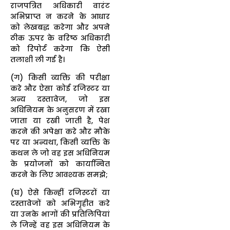
राजपत्रित अधिकारी वारंट
अभिप्राप्त न करने के आधार
को लेखबद्ध करेगा और अपने
ठीक ऊपर के वरिष्ठ अधिकारी
को रिपोर्ट करेगा कि ऐसी
तलाशी ली गई है।
(ग) किसी व्यक्ति की परीक्षा
करे और ऐसा कोई रजिस्टर या
अन्य दस्तावेज, जो इस
अधिनियम के अनुसरण में रखा
जाता या रखी जाती है, पेश
करने की अपेक्षा करे और मौके
पर या अन्यथा, किसी व्यक्ति के
कथन ले जो वह इस अधिनियम
के प्रयोजनों को कार्यान्वित
करने के लिए आवश्यक समझे;
(घ) ऐसे किन्हीं रजिस्टरों या
दस्तावेजों को अभिगृहीत करे
या उनके भागों की प्रतिलिपियां
ले जिन्हें वह इस अधिनियम के