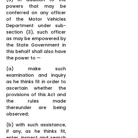
powers that may be
conferred on any officer
of the Motor Vehicles
Department under sub-
section (3), such officer
as may be empowered by
the State Government in
this behalf shall also have
the power to —
(a) make such
examination and inquiry
as he thinks fit in order to
ascertain whether the
provisions of this Act and
the rules made
thereunder are being
observed;
(b) with such assistance,
if any, as he thinks fit,
enter, inspect and search