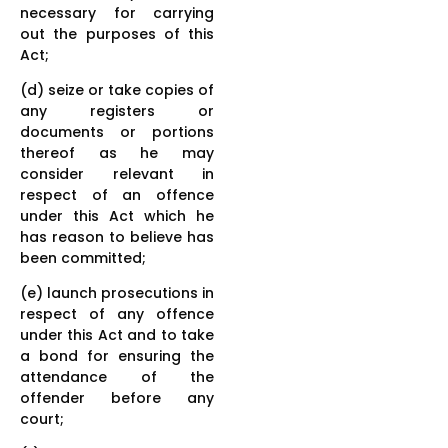
necessary for carrying
out the purposes of this
Act;
(d) seize or take copies of
any registers or
documents or portions
thereof as he may
consider relevant in
respect of an offence
under this Act which he
has reason to believe has
been committed;
(e) launch prosecutions in
respect of any offence
under this Act and to take
a bond for ensuring the
attendance of the
offender before any
court;