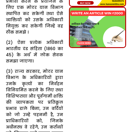
प्रभावी करने के प्रयोजन के
लिए एक मोटर यान विभाग
स्थापित कर सकेगी तथा ऐसे
व्यक्तियों को उसके अधिकारी
नियुक्त कर सकेगी जिन्हें वह
ठीक समझे ।
(2) ऐसा प्रत्येक अधिकारी
भारतीय दंड संहिता (1860 का
45) के अर्थ में लोक सेवक
समझा जाएगा।
(3) राज्य सरकार, मोटर यान
विभाग के अधिकारियों द्वारा
उनके कृत्यों का निर्वहन
विनियमित करने के लिए तथा
विशिष्टतया और पूर्वगामी शक्ति
की व्यापकता पर प्रतिकूल
प्रभाव डाले बिना, उन वर्दियों
को जो उन्हें पहननी है, उन
प्राधिकारियों को, जिनके
अधीनस्थ वे रहेंगे, उन कर्तव्यों