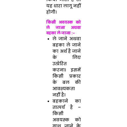
यह धारा लागू नहीं
होगी।
किसी अवयस्क को
ले जाना अथवा
बहका ले जाना :-
ले जाने अथवा
बहका ले जाने
का अर्थ है जाने
के लिए
उत्प्रेरित
करना। इसमें
किसी प्रकार
के बल की
आवश्यकता
नहीं है।
बहकाने का
तात्पर्य है –
किसी
अवयस्क को
साथ जाने के