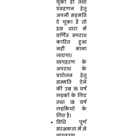
चुका हो तथा
प्रवहणन हेतु
अपनी सहमति
दे चुका है तो
इस धारा में
वर्णित अपराध
कारित हुआ
नहीं माना
जाएगा।
व्यपहरण के
अपराध के
प्रयोजन हेतु
सम्मति देने
की उम्र 16 वर्ष
लड़कों के लिए
तथा 18 वर्ष
लड़कियों के
लिए है।
विधि पूर्ण
संरक्षकता में से
व्यपहरण