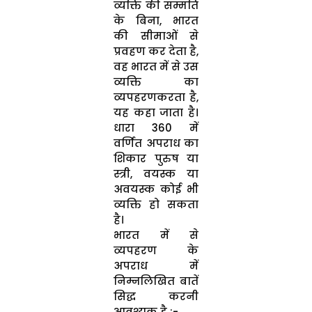
व्यक्ति की सम्मति
के बिना, भारत
की सीमाओं से
प्रवहण कर देता है,
वह भारत में से उस
व्यक्ति का
व्यपहरणकरता है,
यह कहा जाता है।
धारा 360 में
वर्णित अपराध का
शिकार पुरुष या
स्त्री, वयस्क या
अवयस्क कोई भी
व्यक्ति हो सकता
है।
भारत में से
व्यपहरण के
अपराध में
निम्नलिखित बातें
सिद्ध करनी
आवश्यक है :-