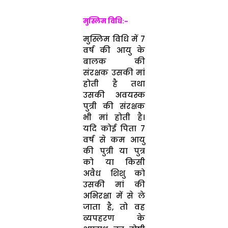
मुस्लिम विधि:-
मुस्लिम विधि में 7
वर्ष की आयु के
बालक की
संरक्षक उसकी मां
होती है तथा
उसकी अवयस्क
पुत्री की संरक्षक
भी मां होती है।
यदि कोई पिता 7
वर्ष से कम आयु
की पुत्री या पुत्र
को या किसी
अवैध शिशु को
उसकी मां की
अभिरक्षा में से ले
जाता है, तो वह
व्यपहरण के