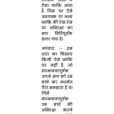
ऐसा व्यक्ति आता
है जिस पर ऐसे
अवयस्क या अन्य
व्यक्ति की देख रेख
या अभिरक्षा का
भार विधिपूर्वक
डाला गया है।
अपवाद :- इस
धारा का विस्तार
किसी ऐसे व्यक्ति
पर नहीं है, जो
सदभावनापूर्वक
अपने आप को उस
बच्चे का अधर्मज
पैदा समझता है या
जिसे
सदभावनापूर्वक
उस बच्चे की
अभिरक्षा करने