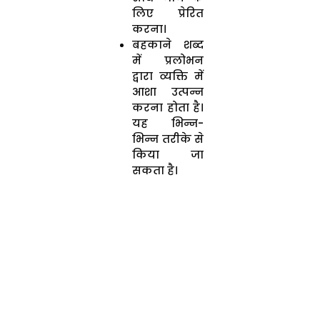
लिए प्रेरित
करना।
बहकाने शब्द
में प्रलोभन
द्वारा व्यक्ति में
आशा उत्पन्न
करना होता है।
यह भिन्न-
भिन्न तरीके से
किया जा
सकता है।