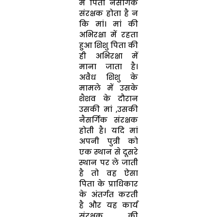
में पिता नैसर्गिक
संरक्षक होता है न
कि मां। मां की
अभिरक्षा में रहता
हुआ शिशु पिता की
ही अभिरक्षा में
माना जाता है।
अवैध शिशु के
मामले में उसके
शैशव के दौरान
उसकी मां ,उसकी
नैसर्गिक संरक्षक
होती है। यदि मां
अपनी पुत्री को
एक स्थान से दूसरे
स्थान पर ले जाती
है तो वह ऐसा
पिता के प्राधिकार
के अंतर्गत करती
है और यह कार्य
संरक्षक की