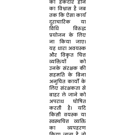
का हकदार होने
का विश्वास है जब
तक कि ऐसा कार्य
दुराचारिक या
विधि विरुद्ध
प्रयोजन के लिए
ना किया जाए।
यह धारा अवयस्क
और विकृत चित्त
व्यक्तियों को
उनके संरक्षक की
सहमति के बिना
अनुचित कार्यों के
लिए संरक्षकता से
बाहर ले जाने को
अपराध घोषित
करती है। यदि
किसी वयस्क या
स्वस्थचित्त व्यक्ति
का व्यपहरण
किया जाता है तो