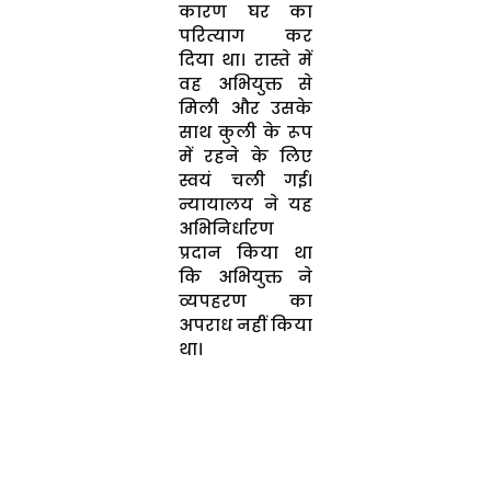
कारण घर का
परित्याग कर
दिया था। रास्ते में
वह अभियुक्त से
मिली और उसके
साथ कुली के रूप
में रहने के लिए
स्वयं चली गई।
न्यायालय ने यह
अभिनिर्धारण
प्रदान किया था
कि अभियुक्त ने
व्यपहरण का
अपराध नहीं किया
था।