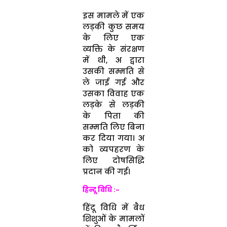
इस मामले में एक
लड़की कुछ समय
के लिए एक
व्यक्ति के संरक्षण
में थी, अ द्वारा
उसकी सम्मति से
ले जाई गई और
उसका विवाह एक
लड़के से लड़की
के पिता की
सम्मति लिए बिना
कर दिया गया। अ
को व्यपहरण के
लिए दोषसिद्धि
प्रदान की गई।
हिन्दू विधि :-
हिंदू विधि में बैध
शिशुओं के मामलों