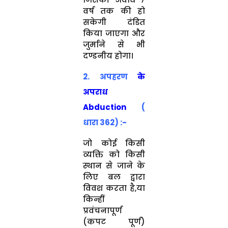
वर्ष तक की हो
सकेगी दंडित
किया जाएगा और
जुर्माने से भी
दण्डनीय होगा।
2. अपहरण
के
अपराध
Abduction
(
धारा 362) :-
जो कोई किसी
व्यक्ति को किसी
स्थान से जाने के
लिए बल द्वारा
विवश करता है,या
किन्हीं
प्रवंचनापूर्ण
(कपट पूर्ण)