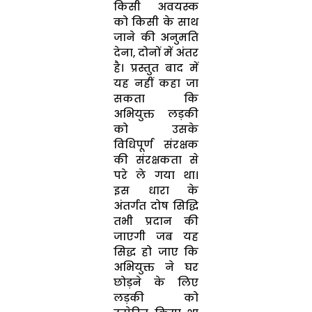
किसी अवयस्क
को किसी के साथ
जाने की अनुमति
देना, दोनों में अंतर
है। प्रस्तुत बाद में
यह नहीं कहा जा
सकता कि
अभियुक्त लड़की
को उसके
विधिपूर्ण संरक्षक
की संरक्षकता से
परे ले गया था।
इस धारा के
अंतर्गत दोष सिद्धि
तभी प्रदान की
जाएगी जब यह
सिद्ध हो जाए कि
अभियुक्त ने घर
छोड़ने के लिए
लड़की को