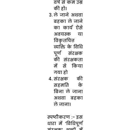
वर्ष से कम उम्र
की हो।
ले जाने अथवा
बहका ले जाने
का कार्य ऐसे
अवयस्क या
विकृतचित्त
व्यक्ति के विधि
पूर्ण संरक्षक
की संरक्षकता
में से किया
गया हो
संरक्षक की
सहमति के
बिना ले जाना
अथवा बहका
ले जाना।
स्पष्टीकरण :- इस
धारा में ‘विधिपूर्ण
संरक्षक’ शब्दों में