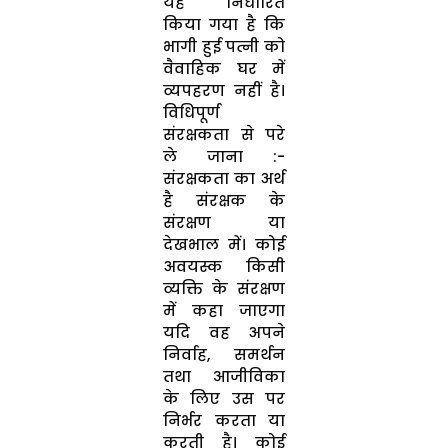
यह निर्धारित
किया गया है कि
भागी हुई पत्नी को
वैवाहिक घर में
व्यपहरण नहीं है।
विधिपूर्ण
संरक्षकता से परे
ले जाना :-
संरक्षकता का अर्थ
है संरक्षक के
संरक्षण या
देखभाल में। कोई
अवयस्क किसी
व्यक्ति के संरक्षण
में कहा जाएगा
यदि वह अपने
निर्वाह, समर्थन
तथा आजीविका
के लिए उस पर
निर्भर करता या
करती है। कोई