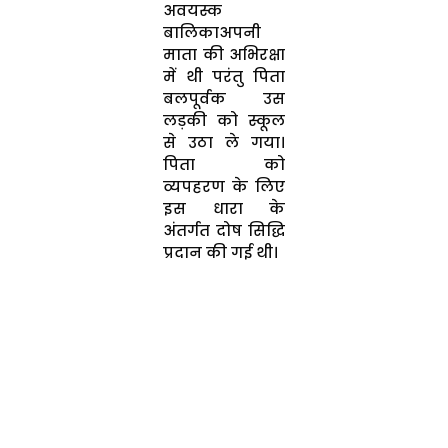
अवयस्क
बालिकाअपनी
माता की अभिरक्षा
में थी परंतु पिता
बलपूर्वक उस
लड़की को स्कूल
से उठा ले गया।
पिता को
व्यपहरण के लिए
इस धारा के
अंतर्गत दोष सिद्धि
प्रदान की गई थी।