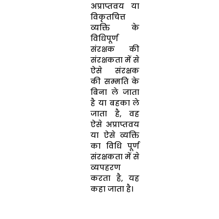
अप्राप्तवय या
विकृतचित्त
व्यक्ति के
विधिपूर्ण
संरक्षक की
संरक्षकता में से
ऐसे संरक्षक
की सम्मति के
बिना ले जाता
है या बहका ले
जाता है, वह
ऐसे अप्राप्तवय
या ऐसे व्यक्ति
का विधि पूर्ण
संरक्षकता में से
व्यपहरण
करता है, यह
कहा जाता है।