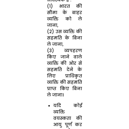
(1) भारत की
सीमा के बाहर
व्यक्ति को ले
जाना,
(2) उस व्यक्ति की
सहमति के बिना
ले जाना,
(3) व्यपहरण
किए जाने वाले
व्यक्ति की ओर से
सहमति देने के
लिए प्राधिकृत
व्यक्ति की सहमति
प्राप्त किए बिना
ले जाना।
यदि कोई
व्यक्ति
वयस्कता की
आयु पूर्ण कर