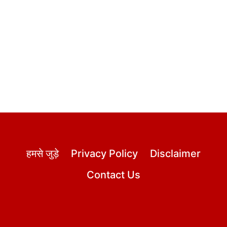
हमसे जुड़े
Privacy Policy
Disclaimer
Contact Us