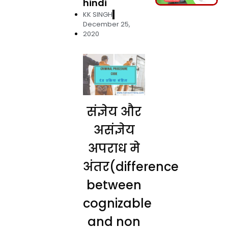
hindi
KK SINGH
December 25,
2020
संज्ञेय और
असंज्ञेय
अपराध मे
अंतर(difference
between
cognizable
and non