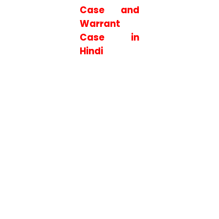
Case and
Warrant
Case in
Hindi