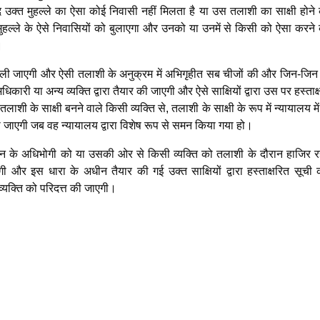
दि उक्त मुहल्ले का ऐसा कोई निवासी नहीं मिलता है या उस तलाशी का साक्षी होने
 मुहल्ले के ऐसे निवासियों को बुलाएगा और उनको या उनमें से किसी को ऐसा करने
।
 ली जाएगी और ऐसी तलाशी के अनुक्रम में अभिगृहीत सब चीजों की और जिन-जिन स
अधिकारी या अन्य व्यक्ति द्वारा तैयार की जाएगी और ऐसे साक्षियों द्वारा उस पर हस्ताक
तलाशी के साक्षी बनने वाले किसी व्यक्ति से, तलाशी के साक्षी के रूप में न्यायालय मे
 की जाएगी जब वह न्यायालय द्वारा विशेष रूप से समन किया गया हो।
ान के अधिभोगी को या उसकी ओर से किसी व्यक्ति को तलाशी के दौरान हाजिर र
जाएगी और इस धारा के अधीन तैयार की गई उक्त साक्षियों द्वारा हस्ताक्षरित सूच
व्यक्ति को परिदत्त की जाएगी।