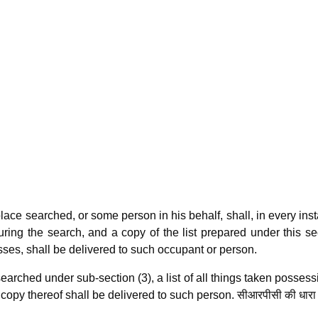
lace searched, or some person in his behalf, shall, in every ins
uring the search, and a copy of the list prepared under this se
sses, shall be delivered to such occupant or person.
arched under sub-section (3), a list of all things taken possess
copy thereof shall be delivered to such person. सीआरपीसी की धारा