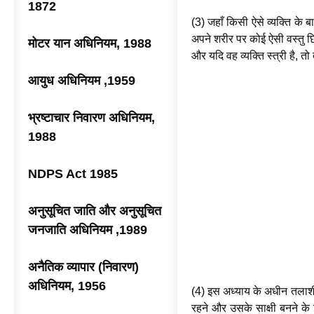
1872
(3) जहाँ किसी ऐसे व्यक्ति के ब
अपने शरीर पर कोई ऐसी वस्तु छ
मोटर यान अधिनियम, 1988
और यदि वह व्यक्ति स्त्री है, तो 
आयुध अधिनियम ,1959
भ्रष्टाचार निवारण अधिनियम,
1988
NDPS Act 1985
अनुसूचित जाति और अनुसूचित
जनजाति अधिनियम ,1989
अनैतिक व्यापार (निवारण)
अधिनियम, 1956
(4) इस अध्याय के अधीन तलाशी ल
रहने और उसके साक्षी बनने के 