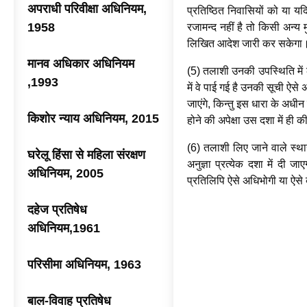
अपराधी परिवीक्षा अधिनियम,
प्रतिष्ठित निवासियों को या य
1958
रजामन्द नहीं है तो किसी अन्य
लिखित आदेश जारी कर सकेगा
मानव अधिकार अधिनियम
(5) तलाशी उनकी उपस्थिति में
,1993
में वे पाई गई है उनकी सूची ऐसे 
जाएंगे, किन्तु इस धारा के अधीन 
किशोर न्याय अधिनियम, 2015
होने की अपेक्षा उस दशा में ही
(6) तलाशी लिए जाने वाले स्थ
घरेलू हिंसा से महिला संरक्षण
अनुज्ञा प्रत्येक दशा में दी 
अधिनियम, 2005
प्रतिलिपि ऐसे अधिभोगी या ऐसे 
दहेज प्रतिषेध
अधिनियम,1961
परिसीमा अधिनियम, 1963
बाल-विवाह प्रतिषेध