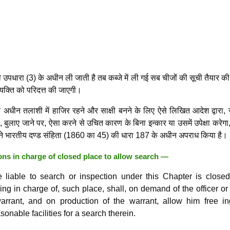
 उपधारा (3) के अधीन ली जाती है तब कब्जे में ली गई सब चीजों की सूची तैयार क
यक्ति को परिदत्त की जाएगी।
े अधीन तलाशी में हाजिर रहने और साक्षी बनने के लिए ऐसे लिखित आदेश द्वारा, 
ै, बुलाए जाने पर, ऐसा करने से उचित कारण के बिना इन्कार या उसमें उपेक्षा करेग
सने भारतीय दण्ड संहिता (1860 का 45) की धारा 187 के अधीन अपराध किया है।
ons in charge of closed place to allow search —
liable to search or inspection under this Chapter is closed
ing in charge of, such place, shall, on demand of the officer or
arrant, and on production of the warrant, allow him free in
asonable facilities for a search therein.