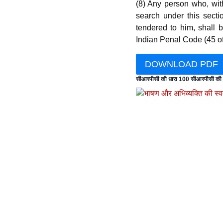
(8) Any person who, wit
search under this secti
tendered to him, shall
Indian Penal Code (45 of
DOWNLOAD PDF
सीआरपीसी की धारा 100 सीआरपीसी की