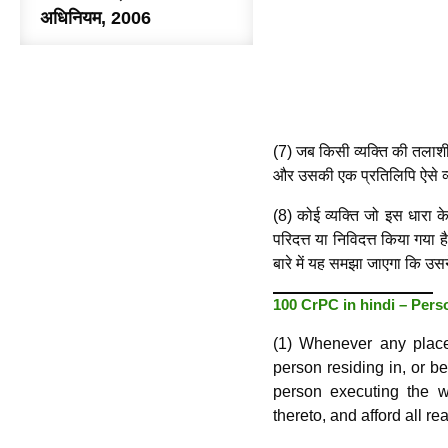
अधिनियम, 2006
(7) जब किसी व्यक्ति की तलाशी
और उसकी एक प्रतिलिपि ऐसे व्
(8) कोई व्यक्ति जो इस धारा क
परिदत्त या निविदत्त किया गया ह
बारे में यह समझा जाएगा कि उ
100 CrPC in hindi – Pers
(1) Whenever any place 
person residing in, or be
person executing the w
thereto, and afford all re