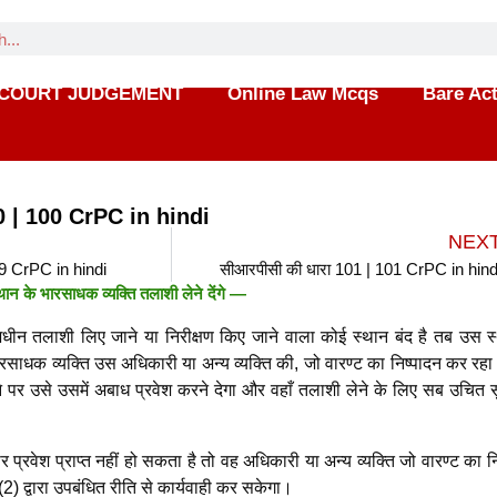
COURT JUDGEMENT
Online Law Mcqs
Bare Ac
0 | 100 CrPC in hindi
NEX
99 CrPC in hindi
सीआरपीसी की धारा 101 | 101 CrPC in hind
ान के भारसाधक व्यक्ति तलाशी लेने देंगे —
न तलाशी लिए जाने या निरीक्षण किए जाने वाला कोई स्थान बंद है तब उस स्थ
ाधक व्यक्ति उस अधिकारी या अन्य व्यक्ति की, जो वारण्ट का निष्पादन कर रहा ह
 पर उसे उसमें अबाध प्रवेश करने देगा और वहाँ तलाशी लेने के लिए सब उचित सु
 प्रवेश प्राप्त नहीं हो सकता है तो वह अधिकारी या अन्य व्यक्ति जो वारण्ट का न
2) द्वारा उपबंधित रीति से कार्यवाही कर सकेगा।