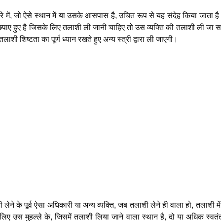
ारे में, जो ऐसे स्थान में या उसके आसपास है, उचित रूप से यह संदेह किया जाता ह
िपाए हुए है जिसके लिए तलाशी ली जानी चाहिए तो उस व्यक्ति की तलाशी ली जा स
तलाशी शिष्टता का पूर्ण ध्यान रखते हुए अन्य स्त्री द्वारा ली जाएगी।
ेने के पूर्व ऐसा अधिकारी या अन्य व्यक्ति, जब तलाशी लेने ही वाला हो, तलाशी मे
लिए उस मुहल्ले के, जिसमें तलाशी लिया जाने वाला स्थान है, दो या अधिक स्वतं