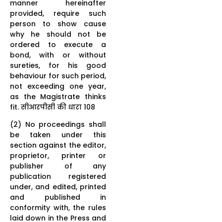
manner hereinafter
provided, require such
person to show cause
why he should not be
ordered to execute a
bond, with or without
sureties, for his good
behaviour for such period,
not exceeding one year,
as the Magistrate thinks
fit. सीआरपीसी की धारा 108
(2) No proceedings shall
be taken under this
section against the editor,
proprietor, printer or
publisher of any
publication registered
under, and edited, printed
and published in
conformity with, the rules
laid down in the Press and