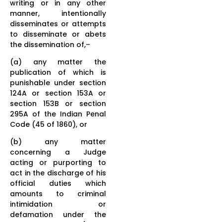
writing or in any other
manner, intentionally
disseminates or attempts
to disseminate or abets
the dissemination of,–
(a) any matter the
publication of which is
punishable under section
124A or section 153A or
section 153B or section
295A of the Indian Penal
Code (45 of 1860), or
(b) any matter
concerning a Judge
acting or purporting to
act in the discharge of his
official duties which
amounts to criminal
intimidation or
defamation under the