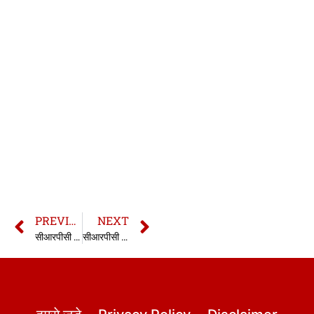
PREVIOUS
NEXT
सीआरपीसी की धारा 107 | 107 CrPC in hindi
सीआरपीसी की धारा 109 | 109 CrPC in hindi