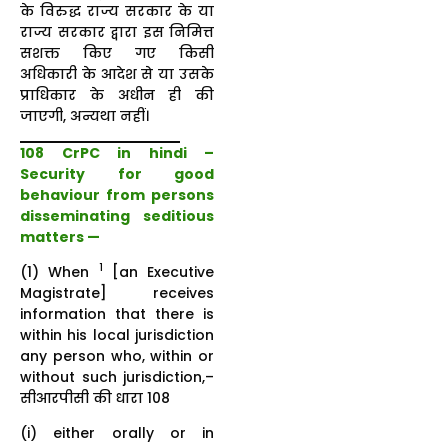
के विरुद्ध राज्य सरकार के या
राज्य सरकार द्वारा इस निमित्त
सशक्त किए गए किसी
अधिकारी के आदेश से या उसके
प्राधिकार के अधीन ही की
जाएगी, अन्यथा नहीं।
108 CrPC in hindi –
Security for good
behaviour from persons
disseminating seditious
matters —
1
(1) When
[an Executive
Magistrate] receives
information that there is
within his local jurisdiction
any person who, within or
without such jurisdiction,–
सीआरपीसी की धारा 108
(i) either orally or in