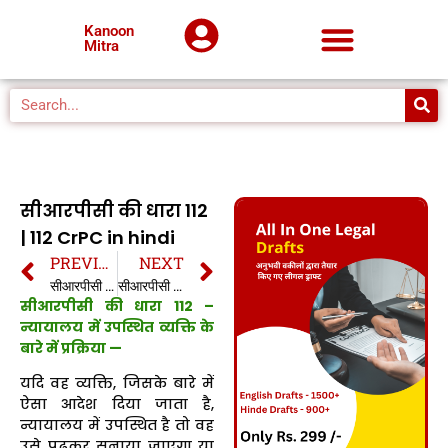
Kanoon
Mitra
सीआरपीसी की धारा 112
| 112 CrPC in hindi
PREVIOUS
NEXT
सीआरपीसी की धारा 111 | 111 CrPC in hindi
सीआरपीसी की धारा 113 | 113 CrPC in hindi
सीआरपीसी की धारा 112 –
न्यायालय में उपस्थित व्यक्ति के
बारे में प्रक्रिया —
यदि वह व्यक्ति, जिसके बारे में
ऐसा आदेश दिया जाता है,
न्यायालय में उपस्थित है तो वह
उसे पढ़कर सुनाया जाएगा या