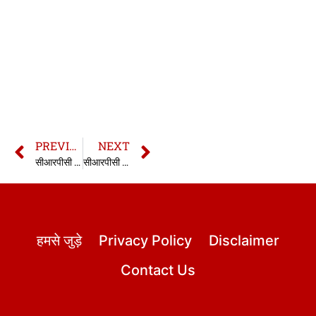
PREVIOUS
NEXT
सीआरपीसी की धारा 111 | 111 CrPC in hindi
सीआरपीसी की धारा 113 | 113 CrPC in hindi
हमसे जुड़े
Privacy Policy
Disclaimer
Contact Us