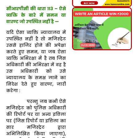
सीआरपीसी की धारा 113 – ऐसे
व्यक्ति के बारे में समन या
वारण्ट जो उपस्थित नहीं है —
यदि ऐसा व्यक्ति न्यायालय में
उपस्थित नहीं है तो मजिस्ट्रेट
उससे हाजिर होने की अपेक्षा
करते हुए समन, या जब ऐसा
व्यक्ति अभिरक्षा में है तब जिस
अधिकारी की अभिरक्षा में वह है
उस अधिकारी को उसे
न्यायालय के समक्ष लाने का
निदेश देते हुए वारण्ट, जारी
करेगा :
परन्तु जब कभी ऐसे
मजिस्ट्रेट को पुलिस अधिकारी
की रिपोर्ट पर या अन्य इत्तिला
पर (जिस रिपोर्ट या इत्तिला का
सार मजिस्ट्रेट द्वारा
अभिलिखित किया जाएगा),