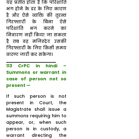
यह प्रतीत होता है कि परिशांति
भंग होने के डर के लिए कारण
है और ऐसे व्यक्ति की तुरन्त
गिरफ्तारी के बिना ऐसे
परिशांति भंग करने का
निवारण नहीं किया जा सकता
है तब वह मजिस्ट्रेट उसकी
गिरफ्तारी के लिए किसी समय
वारण्ट जारी कर सकेगा।
113 CrPC in hindi –
Summons or warrant in
case of person not so
present —
If such person is not
present in Court, the
Magistrate shall issue a
summons requiring him to
appear, or, when such
person is in custody, a
warrant directing the