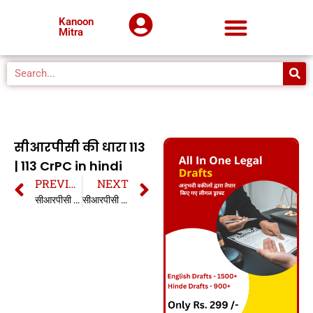
Kanoon
Mitra
सीआरपीसी की धारा 113
| 113 CrPC in hindi
PREVIOUS
NEXT
सीआरपीसी की धारा 112 | 112 CrPC in hindi
सीआरपीसी की धारा 114 | 114 CrPC in hindi