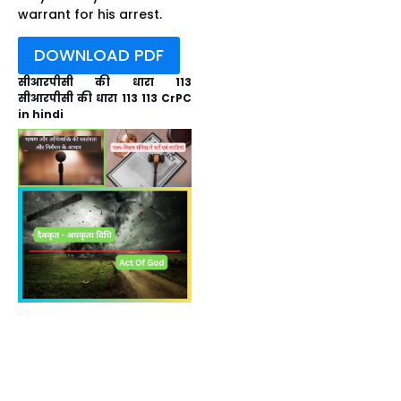
warrant for his arrest.
DOWNLOAD PDF
सीआरपीसी की धारा 113
सीआरपीसी की धारा 113 113 CrPC
in hindi