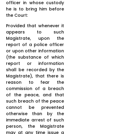
officer in whose custody
he is to bring him before
the Court:
Provided that whenever it
appears to such
Magistrate, upon the
report of a police officer
or upon other information
(the substance of which
report or information
shall be recorded by the
Magistrate), that there is
reason to fear the
commission of a breach
of the peace, and that
such breach of the peace
cannot be prevented
otherwise than by the
immediate arrest of such
person, the Magistrate
may at any time issue a