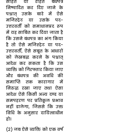
सहित या रहित बंधपत्र
निष्पादित कर दिए जाने के
पश्चात् उसके बारे में ऐसे
मजिस्ट्रेट या उसके पद-
उत्तरवर्ती को समाधानप्रद रूप
में यह साबित कर दिया जाता है
कि उसने बंधपत्र का भंग किया
है तो ऐसे मजिस्ट्रेट या पद-
उत्तरवर्ती, ऐसे सबूत के आधारों
को लेखबद्ध करने के पश्चात्
आदेश कर सकता है कि उस
व्यक्ति को गिरफ्तार किया जाए
और बंधपत्र की अवधि की
समाप्ति तक कारागार में
निरुद्ध रखा जाए तथा ऐसा
आदेश ऐसे किसी अन्य दण्ड या
समपहरण पर प्रतिकूल प्रभाव
नहीं डालेगा, जिससे कि उक्त
विधि के अनुसार दायित्वाधीन
हो।
(2) जब ऐसे व्यक्ति को एक वर्ष