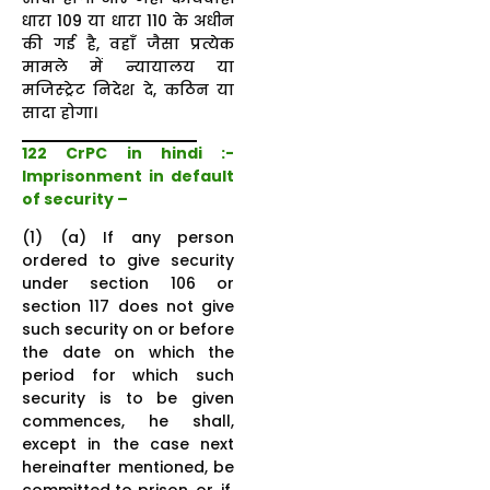
धारा 109 या धारा 110 के अधीन
की गई है, वहाँ जैसा प्रत्येक
मामले में न्यायालय या
मजिस्ट्रेट निदेश दे, कठिन या
सादा होगा।
122 CrPC in hindi :-
Imprisonment in default
of security –
(1) (a) If any person
ordered to give security
under section 106 or
section 117 does not give
such security on or before
the date on which the
period for which such
security is to be given
commences, he shall,
except in the case next
hereinafter mentioned, be
committed to prison, or, if,