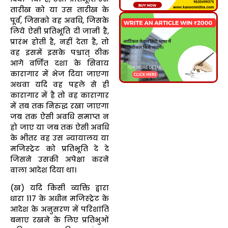
तारीख को या उस तारीख के
पूर्व, जिसको वह अवधि, जिसके
लिये ऐसी प्रतिभूति दी जानी है,
प्रारंभ होती है, नहीं देता है, तो
वह इसमें इसके पश्चात् ठीक
आगे वर्णित दशा के सिवाय
कारागार में भेज दिया जाएगा
अथवा यदि वह पहले से ही
कारागार में है तो वह कारागार
में तब तक निरुद्ध रखा जाएगा
जब तक ऐसी अवधि समाप्त न
हो जाए या जब तक ऐसी अवधि
के भीतर वह उस न्यायालय या
मजिस्ट्रेट को प्रतिभूति दे दे
जिसने उसकी अपेक्षा करने
वाला आदेश दिया था।
(ख) यदि किसी व्यक्ति द्वारा
धारा 117 के अधीन मजिस्ट्रेट के
आदेश के अनुसरण में परिशांति
बनाए रखने के लिए प्रतिभुओं