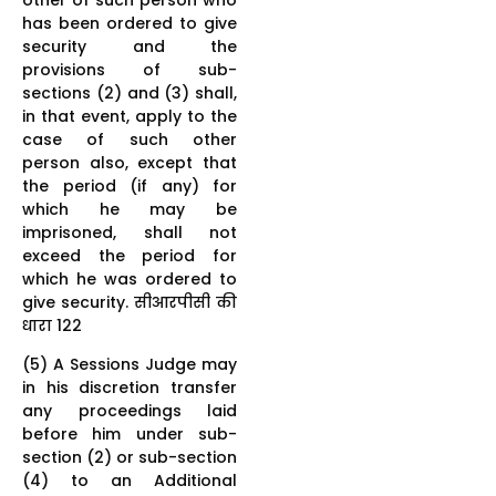
has been ordered to give
security and the
provisions of sub-
sections (2) and (3) shall,
in that event, apply to the
case of such other
person also, except that
the period (if any) for
which he may be
imprisoned, shall not
exceed the period for
which he was ordered to
give security. सीआरपीसी की
धारा 122
(5) A Sessions Judge may
in his discretion transfer
any proceedings laid
before him under sub-
section (2) or sub-section
(4) to an Additional