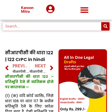
Kanoon
Mitra
सीआरपीसी की धारा 122
| 122 CrPC in hindi
PREVIOUS
NEXT
सीआरपीसी की धारा 121 | 121 CrPC in hindi
सीआरपीसी की धारा 123 | 123 CrPC in hindi
सीआरपीसी की धारा 122 :-
प्रतिभूति देने में व्यतिक्रम होने
पर कारावास —
(1) (क) यदि कोई व्यक्ति, जिसे
धारा 106 या धारा 117 के अधीन
प्रतिभूति देने के लिए आदेश
दिया गया है, ऐसी प्रतिभूति उस