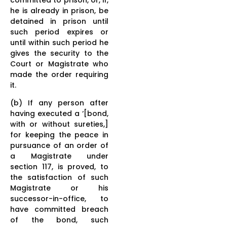
he is already in prison, be
detained in prison until
such period expires or
until within such period he
gives the security to the
Court or Magistrate who
made the order requiring
it.
(b) If any person after
having executed a ‘[bond,
with or without sureties,]
for keeping the peace in
pursuance of an order of
a Magistrate under
section 117, is proved, to
the satisfaction of such
Magistrate or his
successor-in-office, to
have committed breach
of the bond, such