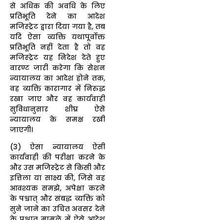
से अधिक की अवधि के लिए
प्रतिभूति देने का आदेश
मजिस्ट्रेट द्वारा दिया गया है, तब
यदि ऐसा व्यक्ति यथापूर्वोक्त
प्रतिभूति नहीं देता है तो वह
मजिस्ट्रेट यह निदेश देते हुए
वारण्ट जारी करेगा कि सेशन
न्यायालय का आदेश होने तक,
वह व्यक्ति कारागार में निरुद्ध
रखा जाए और वह कार्यवाही
सुविधानुसार शीघ्र ऐसे
न्यायालय के समक्ष रखी
जाएगी।
(3) ऐसा न्यायालय ऐसी
कार्यवाही की परीक्षा करने के
और उस मजिस्ट्रेट से किसी और
इत्तिला या साक्ष्य की, जिसे वह
आवश्यक समझे, अपेक्षा करने
के पश्चात् और संबद्ध व्यक्ति को
सुने जाने का उचित अवसर देने
के पश्चात् मामले में ऐसे आदेश