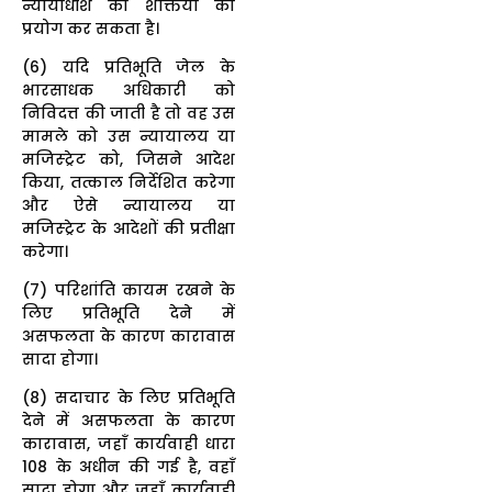
न्यायाधीश की शक्तियों का
प्रयोग कर सकता है।
(6) यदि प्रतिभूति जेल के
भारसाधक अधिकारी को
निविदत्त की जाती है तो वह उस
मामले को उस न्यायालय या
मजिस्ट्रेट को, जिसने आदेश
किया, तत्काल निर्देशित करेगा
और ऐसे न्यायालय या
मजिस्ट्रेट के आदेशों की प्रतीक्षा
करेगा।
(7) परिशांति कायम रखने के
लिए प्रतिभूति देने में
असफलता के कारण कारावास
सादा होगा।
(8) सदाचार के लिए प्रतिभूति
देने में असफलता के कारण
कारावास, जहाँ कार्यवाही धारा
108 के अधीन की गई है, वहाँ
सादा होगा और जहाँ कार्यवाही