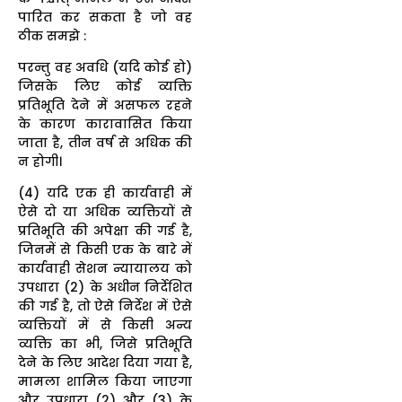
पारित कर सकता है जो वह
ठीक समझे :
परन्तु वह अवधि (यदि कोई हो)
जिसके लिए कोई व्यक्ति
प्रतिभूति देने में असफल रहने
के कारण कारावासित किया
जाता है, तीन वर्ष से अधिक की
न होगी।
(4) यदि एक ही कार्यवाही में
ऐसे दो या अधिक व्यक्तियों से
प्रतिभूति की अपेक्षा की गई है,
जिनमें से किसी एक के बारे में
कार्यवाही सेशन न्यायालय को
उपधारा (2) के अधीन निर्देशित
की गई है, तो ऐसे निर्देश में ऐसे
व्यक्तियों में से किसी अन्य
व्यक्ति का भी, जिसे प्रतिभूति
देने के लिए आदेश दिया गया है,
मामला शामिल किया जाएगा
और उपधारा (2) और (3) के