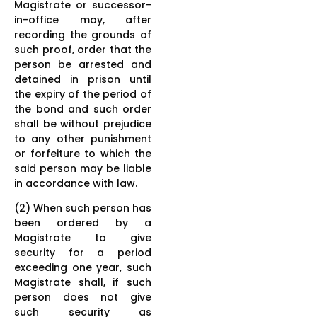
Magistrate or successor-
in-office may, after
recording the grounds of
such proof, order that the
person be arrested and
detained in prison until
the expiry of the period of
the bond and such order
shall be without prejudice
to any other punishment
or forfeiture to which the
said person may be liable
in accordance with law.
(2) When such person has
been ordered by a
Magistrate to give
security for a period
exceeding one year, such
Magistrate shall, if such
person does not give
such security as