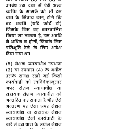
उपबंध उस दशा में ऐसे अन्य
व्यक्ति के मामले को भी इस
बात के सिवाय लागू होगे कि
वह अवधि (यदि कोई हो)
जिसके लिए वह कारवासित
किया जा सकता है, उस अवधि
से अधिक न होगी, जिसके लिए
प्रतिभूति देने के लिए आदेश
दिया गया था।
(5) सेशन न्यायाधीश उपधारा
(2) या उपधारा (4) के अधीन
उसके समक्ष रखी गई किसी
कार्यवाही को स्वविवेकानुसार
अपर सेशन न्यायाधीश या
सहायक सेशन न्यायाधीश को
अन्तरित कर सकता है और ऐसे
अन्तरण पर ऐसा अपर सेशन
न्यायाधीश या सहायक सेशन
न्यायाधीश ऐसी कार्यवाही के
बारे में इस धारा के अधीन सेशन