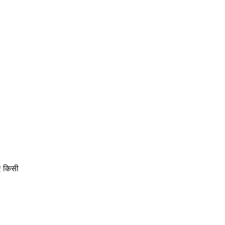
ए किसी