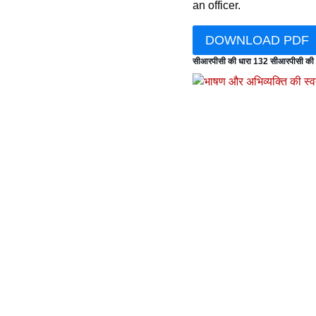
an officer.
DOWNLOAD PDF
सीआरपीसी की धारा 132 सीआरपीसी की