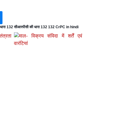
 धारा 132 सीआरपीसी की धारा 132 132 CrPC in hindi