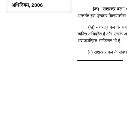
अधिनियम, 2006
(क) “सशस्त्र बल”
प
अन्तर्गत इस प्रकार क्रियाशील 
(ख) सशस्त्र बल के संबंध 
व्यक्ति अभिप्रेत है और उसके
अराजपत्रित ऑफिसर भी हैं;
(ग) सशस्त्र बल के संबंध 