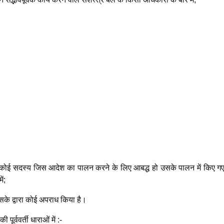
स्य जिस आदेश का पालन करने के लिए आबद्ध हो उसके पालन में किए ग
ं;
के द्वारा कोई अपराध किया है।
पूर्ववर्ती धाराओं में :-