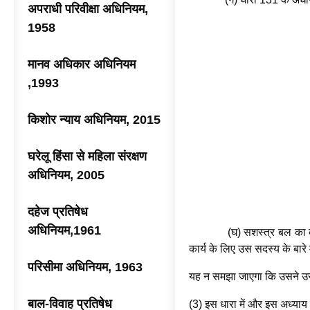
अपराधी परिवीक्षा अधिनियम,
1958
मानव अधिकार अधिनियम
,1993
किशोर न्याय अधिनियम, 2015
घरेलू हिंसा से महिला संरक्षण
अधिनियम, 2005
दहेज प्रतिषेध
अधिनियम,1961
(घ) सशस्त्र बल का कोई सद
कार्य के लिए उस सदस्य के बारे मे
परिसीमा अधिनियम, 1963
यह न समझा जाएगा कि उसने उस
बाल-विवाह प्रतिषेध
(3) इस धारा में और इस अध्याय की 