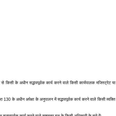
किसी के अधीन सद्भावपूर्वक कार्य करने वाले किसी कार्यपालक मजिस्ट्रेट या
 अधीन अपेक्षा के अनुपालन में सद्भावपूर्वक कार्य करने वाले किसी व्यक्ति क
पूर्वक कार्य करने वाले सशस्त्र बल के किसी अधिकारी के बारे में;