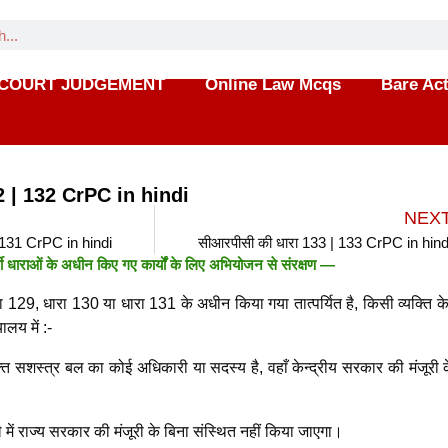
COURT JUDGEMENT
Online Law Mcqs
Bare Ac
2 | 132 CrPC in hindi
NEX
 131 CrPC in hindi
सीआरपीसी की धारा 133 | 133 CrPC in hind
्ती धाराओं के अधीन किए गए कार्यों के लिए अभियोजन से संरक्षण —
ा 129, धारा 130 या धारा 131 के अधीन किया गया तात्पर्यित है, किसी व्यक्ति के 
लय में :-
्र बल का कोई अधिकारी या सदस्य है, वहाँ केन्द्रीय सरकार की मंजूरी क
ज्य सरकार की मंजूरी के बिना संस्थित नहीं किया जाएगा।