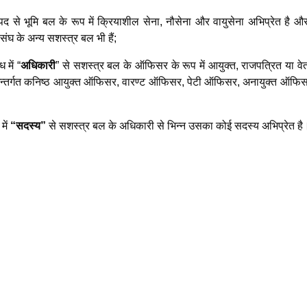
द से भूमि बल के रूप में क्रियाशील सेना, नौसेना और वायुसेना अभिप्रेत है औ
संघ के अन्य सशस्त्र बल भी हैं;
में “
अधिकारी
” से सशस्त्र बल के ऑफिसर के रूप में आयुक्त, राजपत्रित या वे
 अन्तर्गत कनिष्ठ आयुक्त ऑफिसर, वारण्ट ऑफिसर, पेटी ऑफिसर, अनायुक्त ऑफि
में
“सदस्य”
से सशस्त्र बल के अधिकारी से भिन्न उसका कोई सदस्य अभिप्रेत है