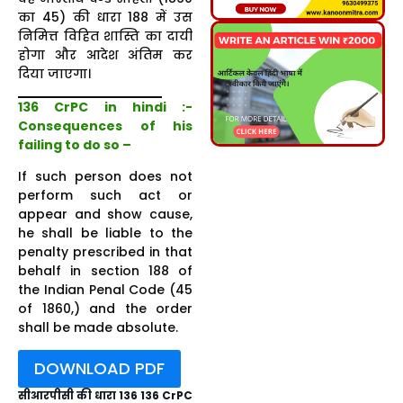
का 45) की धारा 188 में उस
निमित्त विहित शास्ति का दायी
होगा और आदेश अंतिम कर
दिया जाएगा।
136 CrPC in hindi :-
Consequences of his
failing to do so –
If such person does not
perform such act or
appear and show cause,
he shall be liable to the
penalty prescribed in that
behalf in section 188 of
the Indian Penal Code (45
of 1860,) and the order
shall be made absolute.
DOWNLOAD PDF
सीआरपीसी की धारा 136 136 CrPC