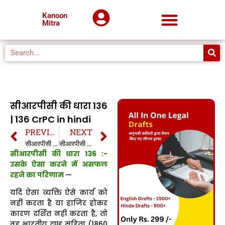
Kanoon
Mitra
सीआरपीसी की धारा 136
| 136 CrPC in hindi
PREVIOUS
NEXT
सीआरपीसी की धारा 135 | 135 CrPC in hindi
सीआरपीसी की धारा 137 | 137 CrPC in hindi
सीआरपीसी की धारा 136 :-
उसके ऐसा करने में असफल
रहने का परिणाम —
यदि ऐसा व्यक्ति ऐसे कार्य को
नहीं करता है या हाजिर होकर
कारण दर्शित नहीं करता है, तो
वह भारतीय दण्ड संहिता (1860