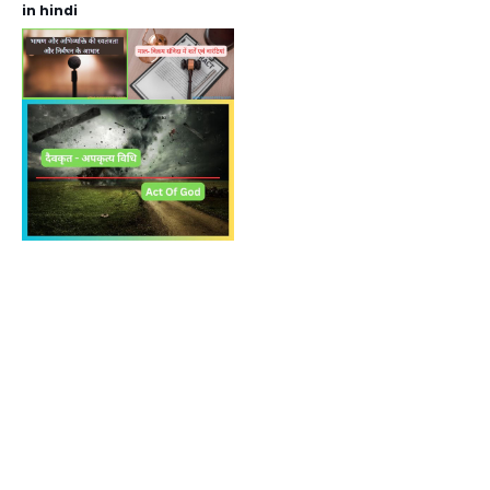
in hindi