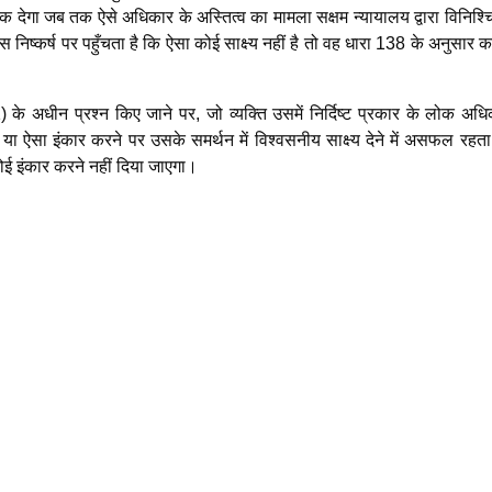
क देगा जब तक ऐसे अधिकार के अस्तित्व का मामला सक्षम न्यायालय द्वारा विनिश्च
िष्कर्ष पर पहुँचता है कि ऐसा कोई साक्ष्य नहीं है तो वह धारा 138 के अनुसार का
(1) के अधीन प्रश्न किए जाने पर, जो व्यक्ति उसमें निर्दिष्ट प्रकार के लोक अध
ै या ऐसा इंकार करने पर उसके समर्थन में विश्वसनीय साक्ष्य देने में असफल रहता
ा कोई इंकार करने नहीं दिया जाएगा।