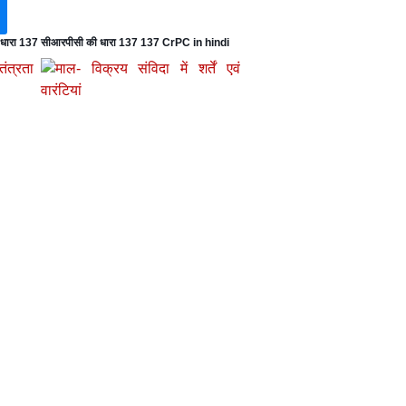
 धारा 137 सीआरपीसी की धारा 137 137 CrPC in hindi