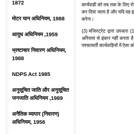
1872
कार्यवाही को तब तक के लिए रो
कर दिया जाता है और यदि वह इस न
मोटर यान अधिनियम, 1988
करेगा।
(3) मजिस्ट्रेट द्वारा उपधारा 
आयुध अधिनियम ,1959
अस्तित्व से इंकार नहीं करता ह
पश्चात्वर्ती कार्यवाहियों में ऐस
भ्रष्टाचार निवारण अधिनियम,
1988
NDPS Act 1985
अनुसूचित जाति और अनुसूचित
जनजाति अधिनियम ,1989
अनैतिक व्यापार (निवारण)
अधिनियम, 1956