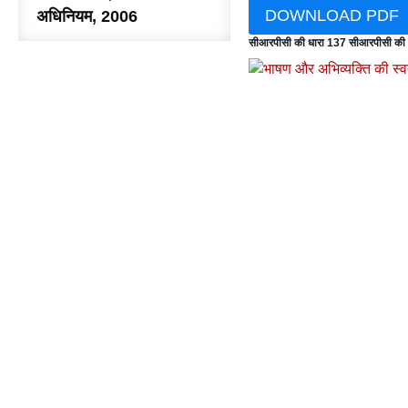
DOWNLOAD PDF
अधिनियम, 2006
सीआरपीसी की धारा 137 सीआरपीसी की