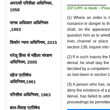
अपराधी परिवीक्षा अधिनियम,
137 CrPC in hindi :- Proc
1958
(1) Where an order is m
मानव अधिकार अधिनियम
nuisance or danger to th
,1993
shall, on the appeara
question him as to wheth
river, channel or place
किशोर न्याय अधिनियम, 2015
section 138, inquire into
घरेलू हिंसा से महिला संरक्षण
(2) If in such inquiry the
अधिनियम, 2005
denial, he shall stay th
decided by a competent C
as laid down in section 
दहेज प्रतिषेध
अधिनियम,1961
(3) A person who has, on
deny the existence of a p
परिसीमा अधिनियम, 1963
denial, has failed to ad
proceedings be permitte
बाल-विवाह प्रतिषेध