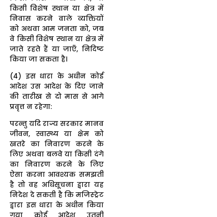
किसी विशेष स्थान या क्षेत्र में
निवास करने वाले व्यक्तियों
को अथवा आम जनता को, जब
वे किसी विशेष स्थान या क्षेत्र में
जाते रहते हैं या जाएँ, निदिष्ट
किया जा सकता है।
(4) इस धारा के अधीन कोई
आदेश उस आदेश के दिए जाने
की तारीख से दो मास से आगे
प्रवृत्त न रहेगा:
परन्तु यदि राज्य सरकार मानव
जीवन, स्वास्थ्य या क्षेम को
खतरे का निवारण करने के
लिए अथवा बलवे या किसी दंगे
का निवारण करने के लिए
ऐसा करना आवश्यक समझती
है तो वह अधिसूचना द्वारा यह
निदेश दे सकती है कि मजिस्ट्रेट
द्वारा इस धारा के अधीन किया
गया कोई आदेश उतनी