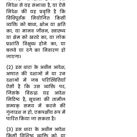
निदेश से यह संभाव्य है, या ऐसे
निदेश की यह प्रवृत्ति है कि
विधिपूर्वक नियोजित किसी
व्यक्ति को बाधा, क्षोभ या क्षति
का, या मानव जीवन, स्वास्थ्य
या क्षेम को खतरे का, या लोक
प्रशांति विक्षुब्ध होने का, या
बलवे या दंगे का निवारण हो
जाएगा।
(2) इस धारा के अधीन आदेश,
आपात की दशाओं में या उन
दशाओं में जब परिस्थितियाँ
ऐसी हैं कि उस व्यक्ति पर,
जिसके विरुद्ध यह आदेश
निदिष्ट है, सूचना की तामील
सम्यक् समय में करने की
गुंजाइश न हो, एकपक्षीय रूप में
पारित किया जा सकता है।
(3) इस धारा के अधीन आदेश
किसी विशिष्ट व्यक्ति को, या