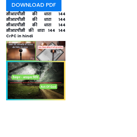
DOWNLOAD PDF
सीआरपीसी की धारा 144
सीआरपीसी की धारा 144
सीआरपीसी की धारा 144
सीआरपीसी की धारा 144 144
CrPC in hindi