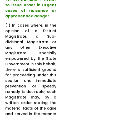
to issue order in urgent
cases of nuisance or
apprehended danger –
(1) In cases where, in the
opinion of a District
Magistrate, a Sub-
divisional Magistrate or
any other Executive
Magistrate specially
empowered by the State
Government in this behalf,
there is sufficient ground
for proceeding under this
section and immediate
prevention or speedy
remedy is desirable, such
Magistrate may, by a
written order stating the
material facts of the case
and served in the manner