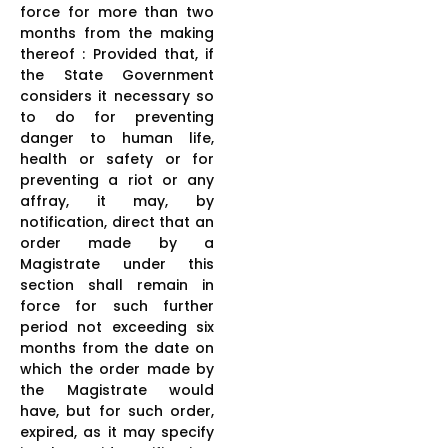
force for more than two
months from the making
thereof : Provided that, if
the State Government
considers it necessary so
to do for preventing
danger to human life,
health or safety or for
preventing a riot or any
affray, it may, by
notification, direct that an
order made by a
Magistrate under this
section shall remain in
force for such further
period not exceeding six
months from the date on
which the order made by
the Magistrate would
have, but for such order,
expired, as it may specify