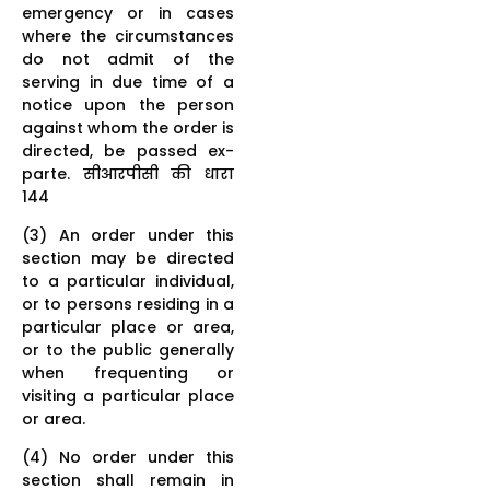
emergency or in cases
where the circumstances
do not admit of the
serving in due time of a
notice upon the person
against whom the order is
directed, be passed ex-
parte. सीआरपीसी की धारा
144
(3) An order under this
section may be directed
to a particular individual,
or to persons residing in a
particular place or area,
or to the public generally
when frequenting or
visiting a particular place
or area.
(4) No order under this
section shall remain in