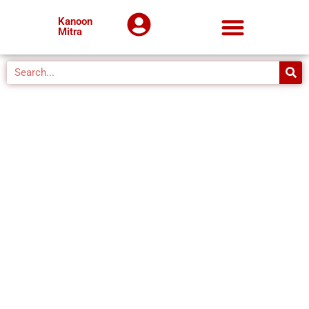
Kanoon
Mitra