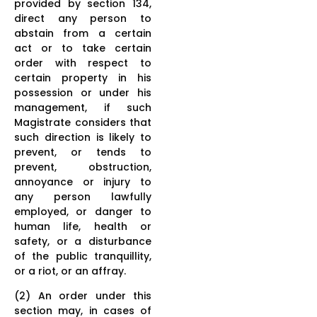
provided by section 134,
direct any person to
abstain from a certain
act or to take certain
order with respect to
certain property in his
possession or under his
management, if such
Magistrate considers that
such direction is likely to
prevent, or tends to
prevent, obstruction,
annoyance or injury to
any person lawfully
employed, or danger to
human life, health or
safety, or a disturbance
of the public tranquillity,
or a riot, or an affray.
(2) An order under this
section may, in cases of