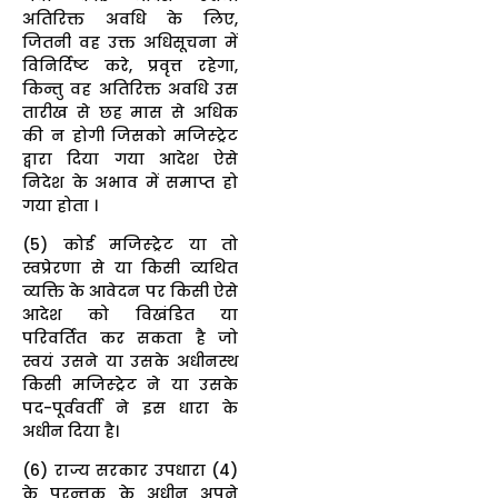
अतिरिक्त अवधि के लिए,
जितनी वह उक्त अधिसूचना में
विनिर्दिष्ट करे, प्रवृत्त रहेगा,
किन्तु वह अतिरिक्त अवधि उस
तारीख से छह मास से अधिक
की न होगी जिसको मजिस्ट्रेट
द्वारा दिया गया आदेश ऐसे
निदेश के अभाव में समाप्त हो
गया होता ।
(5) कोई मजिस्ट्रेट या तो
स्वप्रेरणा से या किसी व्यथित
व्यक्ति के आवेदन पर किसी ऐसे
आदेश को विखंडित या
परिवर्तित कर सकता है जो
स्वयं उसने या उसके अधीनस्थ
किसी मजिस्ट्रेट ने या उसके
पद-पूर्ववर्ती ने इस धारा के
अधीन दिया है।
(6) राज्य सरकार उपधारा (4)
के परन्तुक के अधीन अपने