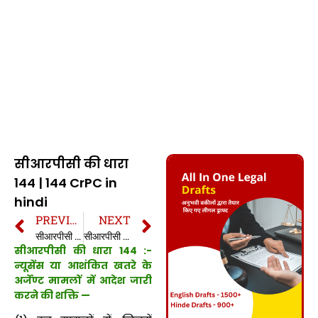
सीआरपीसी की धारा
144 | 144 CrPC in
hindi
PREVIOUS
NEXT
सीआरपीसी की धारा 143 | 143 CrPC in hindi
सीआरपीसी की धारा 145 | 145 CrPC in hindi
सीआरपीसी की धारा 144 :-
न्यूसेंस या आशंकित खतरे के
अर्जेण्ट मामलों में आदेश जारी
करने की शक्ति —