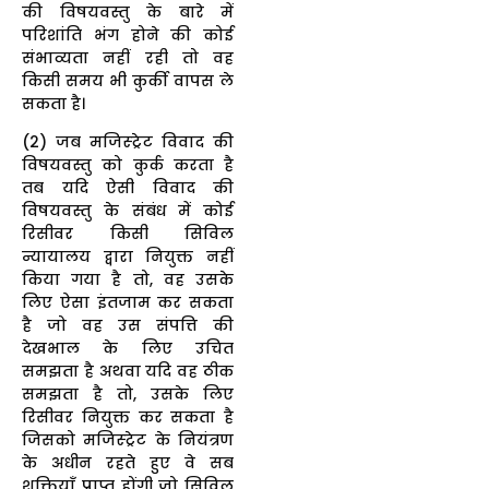
की विषयवस्तु के बारे में
परिशांति भंग होने की कोई
संभाव्यता नहीं रही तो वह
किसी समय भी कुर्की वापस ले
सकता है।
(2) जब मजिस्ट्रेट विवाद की
विषयवस्तु को कुर्क करता है
तब यदि ऐसी विवाद की
विषयवस्तु के संबंध में कोई
रिसीवर किसी सिविल
न्यायालय द्वारा नियुक्त नहीं
किया गया है तो, वह उसके
लिए ऐसा इंतजाम कर सकता
है जो वह उस संपत्ति की
देखभाल के लिए उचित
समझता है अथवा यदि वह ठीक
समझता है तो, उसके लिए
रिसीवर नियुक्त कर सकता है
जिसको मजिस्ट्रेट के नियंत्रण
के अधीन रहते हुए वे सब
शक्तियाँ प्राप्त होंगी जो सिविल