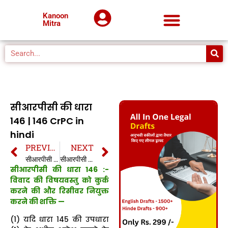
Kanoon
Mitra
सीआरपीसी की धारा
146 | 146 CrPC in
hindi
PREVIOUS
NEXT
सीआरपीसी की धारा 145 | 145 CrPC in hindi
सीआरपीसी की धारा 147 | 147 CrPC in hindi
सीआरपीसी की धारा 146 :-
विवाद की विषयवस्तु को कुर्क
करने की और रिसीवर नियुक्त
करने की शक्ति —
(1) यदि धारा 145 की उपधारा