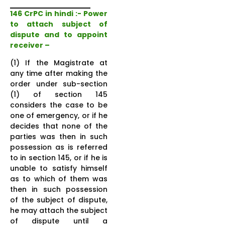
146 CrPC in hindi :- Power
to attach subject of
dispute and to appoint
receiver –
(1) If the Magistrate at
any time after making the
order under sub-section
(1) of section 145
considers the case to be
one of emergency, or if he
decides that none of the
parties was then in such
possession as is referred
to in section 145, or if he is
unable to satisfy himself
as to which of them was
then in such possession
of the subject of dispute,
he may attach the subject
of dispute until a