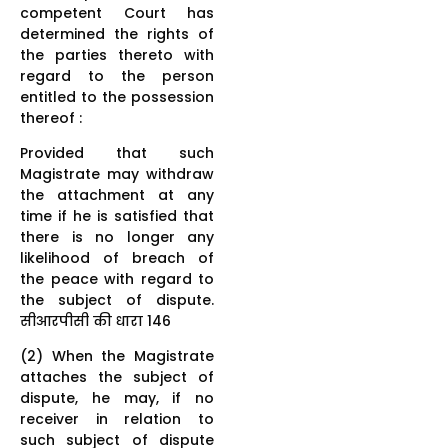
competent Court has
determined the rights of
the parties thereto with
regard to the person
entitled to the possession
thereof :
Provided that such
Magistrate may withdraw
the attachment at any
time if he is satisfied that
there is no longer any
likelihood of breach of
the peace with regard to
the subject of dispute.
सीआरपीसी की धारा 146
(2) When the Magistrate
attaches the subject of
dispute, he may, if no
receiver in relation to
such subject of dispute