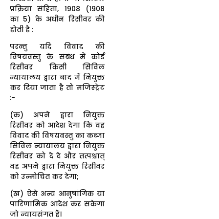
प्रक्रिया संहिता, 1908 (1908
का 5) के अधीन रिसीवर की
होती है :
परन्तु यदि विवाद की
विषयवस्तु के संबंध में कोई
रिसीवर किसी सिविल
न्यायालय द्वारा बाद में नियुक्त
कर दिया जाता है तो मजिस्ट्रेट
:-
(क) अपने द्वारा नियुक्त
रिसीवर को आदेश देगा कि वह
विवाद की विषयवस्तु का कब्जा
सिविल न्यायालय द्वारा नियुक्त
रिसीवर को दे दे और तत्पश्चात्
वह अपने द्वारा नियुक्त रिसीवर
को उन्मोचित कर देगा;
(ख) ऐसे अन्य आनुषांगिक या
पारिणामिक आदेश कर सकेगा
जो न्यायसंगत हैं।