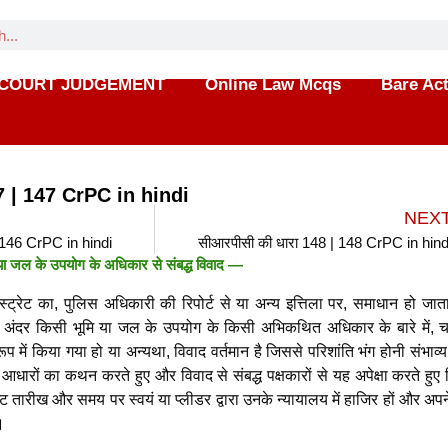
COURT JUDGEMENT
Online Law Mcqs
Bare Ac
7 | 147 CrPC in hindi
NEX
 146 CrPC in hindi
सीआरपीसी की धारा 148 | 148 CrPC in hind
या जल के उपयोग के अधिकार से संबद्ध विवाद —
ट्रेट का, पुलिस अधिकारी की रिपोर्ट से या अन्य इत्तिला पर, समाधान हो जाता
अंदर किसी भूमि या जल के उपयोग के किसी अभिकथित अधिकार के बारे में, चा
 में किया गया हो या अन्यथा, विवाद वर्तमान है जिससे परिशांति भंग होनी संभाव्य
धारों का कथन करते हुए और विवाद से संबद्ध पक्षकारों से यह अपेक्षा करते हुए
ष्ट तारीख और समय पर स्वयं या प्लीडर द्वारा उनके न्यायालय में हाजिर हों और अप
।