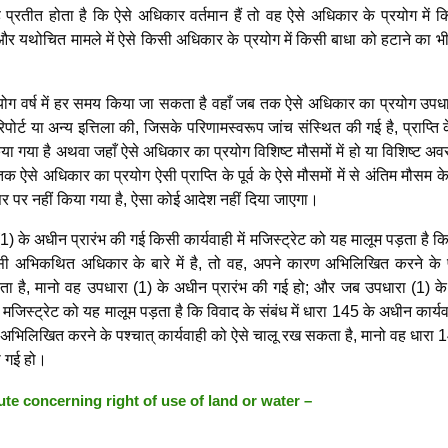
प्रतीत होता है कि ऐसे अधिकार वर्तमान हैं तो वह ऐसे अधिकार के प्रयोग में क
ा और यथोचित मामले में ऐसे किसी अधिकार के प्रयोग में किसी बाधा को हटाने का 
रयोग वर्ष में हर समय किया जा सकता है वहाँ जब तक ऐसे अधिकार का प्रयोग उपधा
र्ट या अन्य इत्तिला की, जिसके परिणामस्वरूप जांच संस्थित की गई है, प्राप्ति
या गया है अथवा जहाँ ऐसे अधिकार का प्रयोग विशिष्ट मौसमों में हो या विशिष्ट अव
ऐसे अधिकार का प्रयोग ऐसी प्राप्ति के पूर्व के ऐसे मौसमों में से अंतिम मौसम क
सर पर नहीं किया गया है, ऐसा कोई आदेश नहीं दिया जाएगा।
 के अधीन प्रारंभ की गई किसी कार्यवाही में मजिस्ट्रेट को यह मालूम पड़ता है क
ी अभिकथित अधिकार के बारे में है, तो वह, अपने कारण अभिलिखित करने के प
ता है, मानो वह उपधारा (1) के अधीन प्रारंभ की गई हो; और जब उपधारा (1) क
ें मजिस्ट्रेट को यह मालूम पड़ता है कि विवाद के संबंध में धारा 145 के अधीन कार्य
अभिलिखित करने के पश्चात् कार्यवाही को ऐसे चालू रख सकता है, मानो वह धारा 
ी गई हो।
ute concerning right of use of land or water –