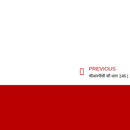
PREVIOUS
सीआरपीसी की धारा 146 |