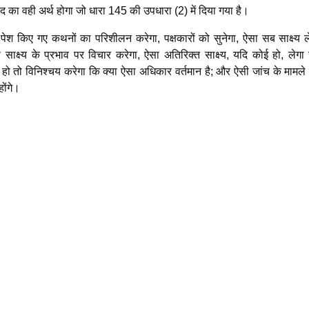
 का वही अर्थ होगा जो धारा 145 की उपधारा (2) में दिया गया है।
पेश किए गए कथनों का परिशीलन करेगा, पक्षकारों को सुनेगा, ऐसा सब साक्ष्य ल
े साक्ष्य के प्रभाव पर विचार करेगा, ऐसा अतिरिक्त साक्ष्य, यदि कोई हो, लेग
तो विनिश्चय करेगा कि क्या ऐसा अधिकार वर्तमान है; और ऐसी जांच के मामले मे
ोंगे।