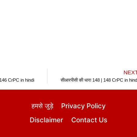
NEX
 146 CrPC in hindi
सीआरपीसी की धारा 148 | 148 CrPC in hind
हमसे जुड़े
Privacy Policy
Disclaimer
Contact Us