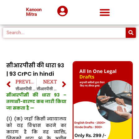
Kanoon
Mitra
सीआरपीसी की धारा 93
| 93 CrPC in hindi
PREVIOUS
NEXT
सीआरपीसी की धारा 92 | 92 CrPC in hindi
सीआरपीसी की धारा 94 | 94 CrPC in hindi
सीआरपीसी की धारा 93 –
तलाशी-वारण्ट कब जारी किया
जा सकता है —
(1) (क) जहाँ किसी न्यायालय
को यह विश्वास करने का
कारण है कि वह व्यक्ति,
जिसको धारा 91 के अधीन