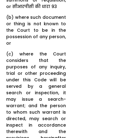
or सीआरपीसी की धारा 93
(b) where such document
or thing is not known to
the Court to be in the
possession of any person,
or
(c) where the Court
considers that the
purposes of any inquiry,
trial or other proceeding
under this Code will be
served by a general
search or inspection, it
may issue a search-
warrant; and the person
to whom such warrant is
directed, may search or
inspect in accordance
therewith and the
provisions hereinafter