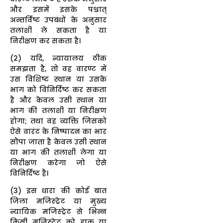
और इसमें इसके पश्चात्
अन्तर्विष्ट उपबंधों के अनुसार
तलाशी ले सकता है या
निरीक्षण कर सकता है।
(2) यदि, न्यायालय ठीक
समझता है, तो वह वारण्ट में
उस विशिष्ट स्थान या उसके
भाग को विनिर्दिष्ट कर सकता
है और केवल उसी स्थान या
भाग की तलाशी या निरीक्षण
होगा; तथा वह व्यक्ति जिसको
ऐसे वारंट के निष्पादन का भार
सौंपा जाता है केवल उसी स्थान
या भाग की तलाशी लेगा या
निरीक्षण करेगा जो ऐसे
विनिर्दिष्ट है।
(3) इस धारा की कोई बात
जिला मजिस्ट्रेट या मुख्य
न्यायिक मजिस्ट्रेट से भिन्न
किसी मजिस्ट्रेट को डाक या