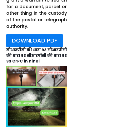
for a document, parcel or
other thing in the custody
of the postal or telegraph
authority.
DOWNLOAD PDF
सीआरपीसी की धारा 93 सीआरपीसी
की धारा 93 सीआरपीसी की धारा 93
93 CrPC in hindi