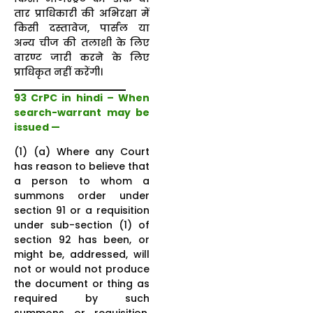
तार प्राधिकारी की अभिरक्षा में
किसी दस्तावेज, पार्सल या
अन्य चीज की तलाशी के लिए
वारण्ट जारी करने के लिए
प्राधिकृत नहीं करेंगी।
93 CrPC in hindi – When
search-warrant may be
issued —
(1) (a) Where any Court
has reason to believe that
a person to whom a
summons order under
section 91 or a requisition
under sub-section (1) of
section 92 has been, or
might be, addressed, will
not or would not produce
the document or thing as
required by such
summons or requisition,