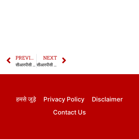
PREVIOUS
NEXT
सीआरपीसी की धारा 98 | 98 CrPC in hindi
सीआरपीसी की धारा 100 | 100 CrPC in hindi
हमसे जुड़े
Privacy Policy
Disclaimer
Contact Us