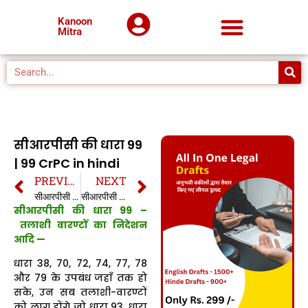
Kanoon
Mitra
सीआरपीसी की धारा 99
| 99 CrPC in hindi
PREVIOUS
NEXT
सीआरपीसी की धारा 98 | 98 CrPC in hindi
सीआरपीसी की धारा 100 | 100 CrPC in hindi
सीआरपीसी की धारा 99 –
तलाशी वारण्टों का निदेशन
आदि —
धारा 38, 70, 72, 74, 77, 78
और 79 के उपबंध जहाँ तक हो
सके, उन सब तलाशी-वारण्टों
को लागू होंगे जो धारा 93, धारा