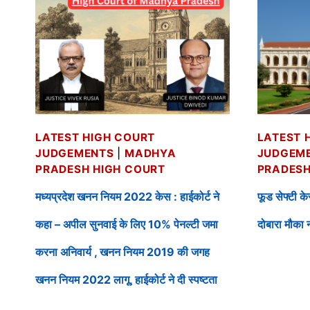
LATEST HIGH COURT
LATEST 
JUDGEMENTS
|
MADHYA
JUDGEM
PRADESH HIGH COURT
PRADESH
मध्यप्रदेश खनन नियम 2022 केस : हाईकोर्ट ने
फूड सेफ्टी क
कहा – अपील सुनवाई के लिए 10% पेनल्टी जमा
दोबारा मौका न
करना अनिवार्य , खनन नियम 2019 की जगह
खनन नियम 2022 लागू, हाईकोर्ट ने दी स्पष्टता