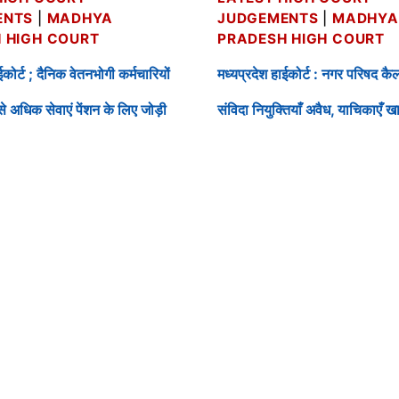
ENTS
|
MADHYA
JUDGEMENTS
|
MADHYA
 HIGH COURT
PRADESH HIGH COURT
ईकोर्ट ; दैनिक वेतनभोगी कर्मचारियों
मध्यप्रदेश हाईकोर्ट : नगर परिषद कै
 अधिक सेवाएं पेंशन के लिए जोड़ी
संविदा नियुक्तियाँ अवैध, याचिकाएँ ख