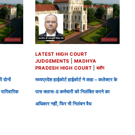
LATEST HIGH COURT
JUDGEMENTS
|
MADHYA
PRADESH HIGH COURT
|
ब्लॉग
ी दोनों
मध्यप्रदेश हाईकोर्ट हाईकोर्ट ने कहा – कलेक्टर के
 पारिवारिक
पास क्लास-II कर्मचारी को निलंबित करने का
अधिकार नहीं, फिर भी निलंबन वैध