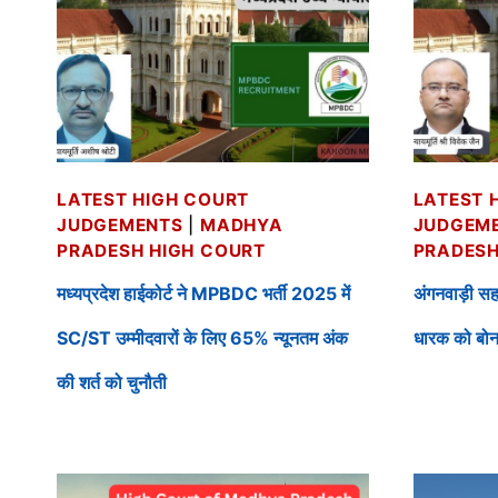
LATEST HIGH COURT
LATEST 
JUDGEMENTS
|
MADHYA
JUDGEM
PRADESH HIGH COURT
PRADESH
मध्यप्रदेश हाईकोर्ट ने MPBDC भर्ती 2025 में
अंगनवाड़ी सह
SC/ST उम्मीदवारों के लिए 65% न्यूनतम अंक
धारक को बोन
की शर्त को चुनौती