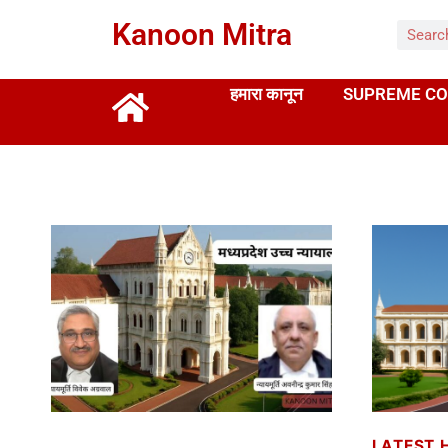
Kanoon Mitra
हमारा कानून
SUPREME CO
LATEST 