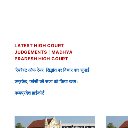
LATEST HIGH COURT
JUDGEMENTS
|
MADHYA
PRADESH HIGH COURT
‘रेयरेस्ट ऑफ रेयर’ सिद्धांत पर विचार कर सुनाई
उम्रकैद, फांसी की सजा को किया खत्म :
मध्यप्रदेश हाईकोर्ट