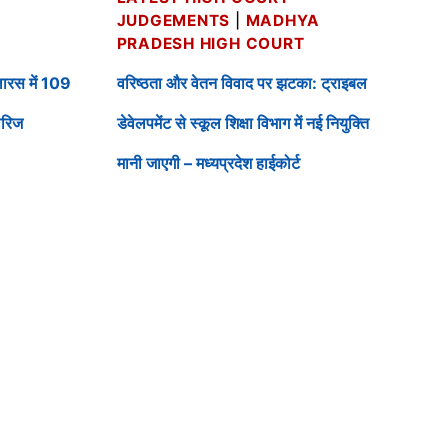
JUDGEMENTS
|
MADHYA
PRADESH HIGH COURT
लारस में 109
वरिष्ठता और वेतन विवाद पर झटका: ट्राइबल
ारिज
डेवेलपमेंट से स्कूल शिक्षा विभाग में नई नियुक्ति
मानी जाएगी – मध्यप्रदेश हाईकोर्ट