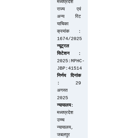
मध्यप्रदेश 
राज्य एवं 
अन्य रिट 
याचिका 
क्रमांक : 
1674/2025
न्यूट्रल 
सिटेशन : 
2025:MPHC-
JBP:41514
निर्णय दिनांक 
:
 29 
अगस्त 
2025
न्यायालय: 
मध्यप्रदेश 
उच्च 
न्यायालय, 
जबलपुर