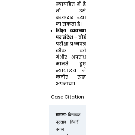
न्यायहित में है
तो उसे
बरकरार रखा
जा सकता है।
शिक्षा व्यवस्था
पर संदेश
– बोर्ड
परीक्षा प्रश्नपत्र
लीक को
गंभीर अपराध
मानते हुए
न्यायालय ने
कठोर रुख
अपनाया।
Case Citation
मामला:
विनायक 
प्रसाद तिवारी 
बनाम 