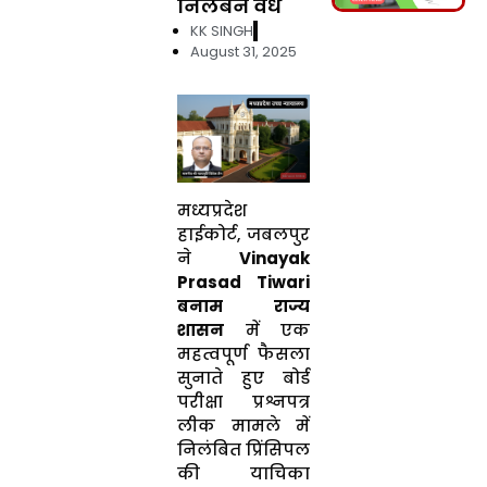
निलंबन वैध
KK SINGH
August 31, 2025
मध्यप्रदेश
हाईकोर्ट, जबलपुर
ने
Vinayak
Prasad Tiwari
बनाम राज्य
शासन
में एक
महत्वपूर्ण फैसला
सुनाते हुए बोर्ड
परीक्षा प्रश्नपत्र
लीक मामले में
निलंबित प्रिंसिपल
की याचिका