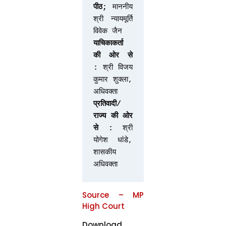
पीठ; 
माननीय 
श्री न्यायमूर्ति 
विवेक जैन
याचिकाकर्ता 
की ओर से 
:
 श्री विजय 
कुमार शुक्ला, 
अधिवक्ता
प्रतिवादी/
राज्य की ओर 
से : 
श्री 
योगेश धांडे, 
शासकीय 
अधिवक्ता
Source – MP
High Court
Download