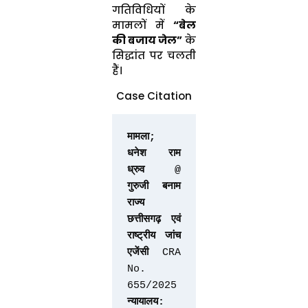
गतिविधियों के
मामलों में
“बेल
की बजाय जेल”
के
सिद्धांत पर चलती
हैं।
Case Citation
मामला;
धनेश राम 
ध्रुव @ 
गुरुजी बनाम 
राज्य 
छत्तीसगढ़ एवं 
राष्ट्रीय जांच 
एजेंसी
 CRA 
No. 
655/2025
न्यायालय: