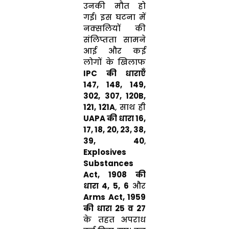
उनकी मौत हो
गई। इस घटना में
नक्सलियों की
संलिप्तता सामने
आई और कई
लोगों के खिलाफ
IPC की धाराएँ
147, 148, 149,
302, 307, 120B,
121, 121A
, साथ ही
UAPA की धारा 16,
17, 18, 20, 23, 38,
39, 40
,
Explosives
Substances
Act, 1908 की
धारा 4, 5, 6
और
Arms Act, 1959
की धारा 25 व 27
के तहत अपराध