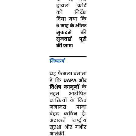
ट्रायल कोर्ट
को निर्देश
दिया गया कि
6 माह के भीतर
मुकदमे की
सुनवाई पूरी
की जाए
।
निष्कर्ष
यह फैसला बताता
है कि
UAPA और
विशेष कानूनों
के
तहत आरोपित
व्यक्तियों के लिए
जमानत पाना
बेहद कठिन है।
अदालतें राष्ट्रीय
सुरक्षा और गंभीर
आतंकी