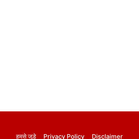
हमसे जुड़े
Privacy Policy
Disclaimer