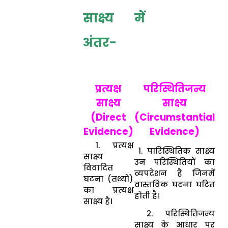
साक्ष्य में
अंतर-
प्रत्यक्ष
परिस्थितिजन्य
साक्ष्य
साक्ष्य
(Direct
(Circumstantial
Evidence)
Evidence)
1. प्रत्यक्ष
1. पारिस्थितिक साक्ष्य
साक्ष्य
उन परिस्थितियों का
विवादित
व्यपदेशन है जिनमें
घटना (तथ्यों)
वास्तविक घटना घटित
का प्रत्यक्ष
होती है।
साक्ष्य है।
2. परिस्थितिजन्य
साक्ष्य के आधार पर