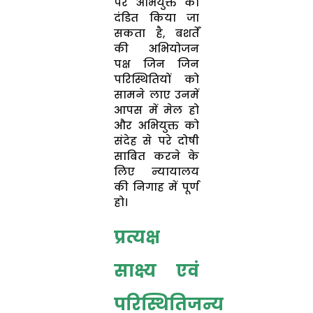
पर अभियुक्त को
दंडित किया जा
सकता है, बशर्तें
की अभियोजन
पक्ष जिन जिन
परिस्थितियों को
सामने लाए उनमें
आपस में मेल हो
और अभियुक्त को
संदेह से परे दोषी
साबित करने के
लिए न्यायालय
की निगाह में पूर्ण
हो।
प्रत्यक्ष
साक्ष्य एवं
परिस्थितिजन्य