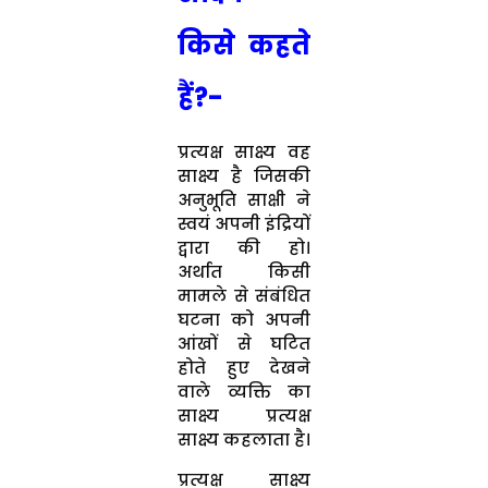
किसे कहते
हैं?-
प्रत्यक्ष साक्ष्य वह
साक्ष्य है जिसकी
अनुभूति साक्षी ने
स्वयं अपनी इंद्रियों
द्वारा की हो।
अर्थात किसी
मामले से संबंधित
घटना को अपनी
आंखों से घटित
होते हुए देखने
वाले व्यक्ति का
साक्ष्य प्रत्यक्ष
साक्ष्य कहलाता है।
प्रत्यक्ष साक्ष्य