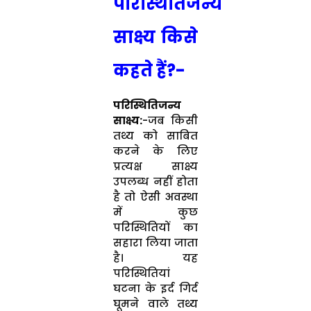
परिस्थितिजन्य
साक्ष्य किसे
कहते हैं?-
परिस्थितिजन्य
साक्ष्य:
-जब किसी
तथ्य को साबित
करने के लिए
प्रत्यक्ष साक्ष्य
उपलब्ध नहीं होता
है तो ऐसी अवस्था
में कुछ
परिस्थितियों का
सहारा लिया जाता
है। यह
परिस्थितियां
घटना के इर्द गिर्द
घूमने वाले तथ्य