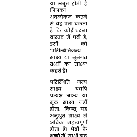
या सबूत होती हैं
जिनका
अवलोकन करने
से यह पता चलता
है कि कोई घटना
वास्तव में घटी है,
इसी को
‘परिस्थितिजन्य
साक्ष्य या सुसंगत
तथ्यों का साक्ष्य’
कहते हैं।
परिस्थिति जन्य
साक्ष्य यद्यपि
प्रत्यक्ष साक्ष्य या
मूल साक्ष्य नहीं
होता, किन्तु यह
अनुश्रुत साक्ष्य से
अधिक महत्वपूर्ण
होता है।
पेवी
के
शब्दों
में
, साक्षी झूठ