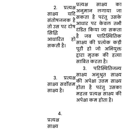
प्रत्यक्ष साक्ष्य का
2. प्रत्यक्ष
अनुमान लगाया जा
साक्ष्य यदि
सकता है परंतु उसके
संतोषजनक है
आधार पर केवल तभी
तो उस पर दोष
दंडित किया जा सकता
सिद्धि
है जब पारिस्थितिक
आधारित हो
साक्ष्य की प्रत्येक कड़ी
सकती है।
पूरी हो जो अभियुक्त
द्वारा मृतक की हत्या
साबित करता है।
3. परिस्थितिजन्य
साक्ष्य अनुश्रुत साक्ष्य
3. प्रत्यक्ष
की अपेक्षा उत्तम साक्ष्य
साक्ष्य सर्वोत्तम
होता है परंतु उसका
साक्ष्य है।
महत्व प्रत्यक्ष साक्ष्य की
अपेक्षा कम होता है।
4.
प्रत्यक्ष
साक्ष्य