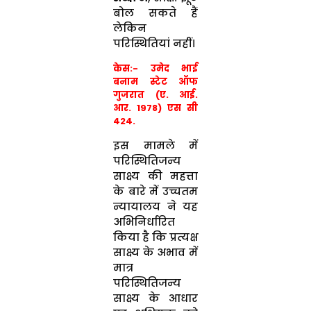
बोल सकते हैं
लेकिन
परिस्थितियां नहीं।
केस:- उमेद भाई
बनाम स्टेट ऑफ
गुजरात (ए. आई.
आर. 1978) एस सी
424.
इस मामले में
परिस्थितिजन्य
साक्ष्य की महत्ता
के बारे में उच्चतम
न्यायालय ने यह
अभिनिर्धारित
किया है कि प्रत्यक्ष
साक्ष्य के अभाव में
मात्र
परिस्थितिजन्य
साक्ष्य के आधार