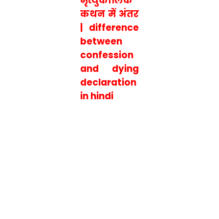
मृत्युकालिक
कथन में अंतर
| difference
between
confession
and dying
declaration
in hindi