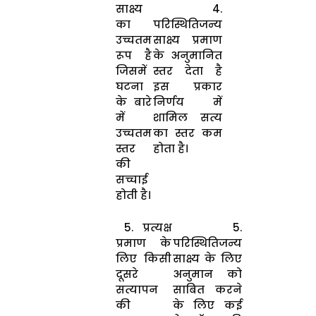
साक्ष्य
4.
का
परिस्थितिजन्य
उच्चतम
साक्ष्य प्रमाण
रूप है
के अनुमानित
जिसमें
स्तर देता है
घटना
इस प्रकार
के बारे
निर्णय में
में
शामिल सत्य
उच्चतम
का स्तर कम
स्तर
होता है।
की
सच्चाई
होती है।
5. प्रत्यक्ष
5.
प्रमाण के
परिस्थितिजन्य
लिए किसी
साक्ष्य के लिए
दूसरे
अनुमान को
सत्यापन
साबित करने
की
के लिए कई