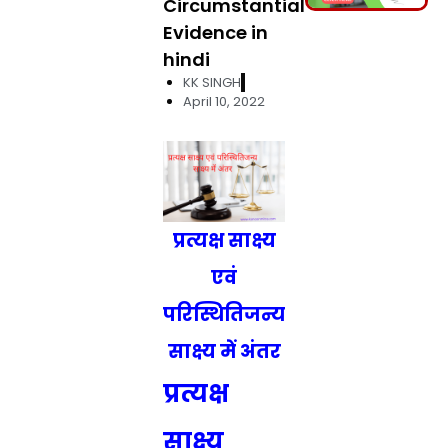
Circumstantial
Evidence in
hindi
KK SINGH
April 10, 2022
प्रत्यक्ष साक्ष्य
एवं
परिस्थितिजन्य
साक्ष्य में अंतर
प्रत्यक्ष
साक्ष्य