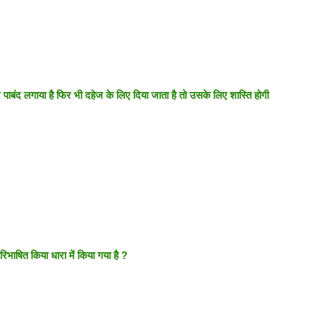
 पाबंद लगाया है फिर भी दहेज के लिए दिया जाता है तो उसके लिए शास्ति होगी
िभाषित किया धारा में किया गया है ?