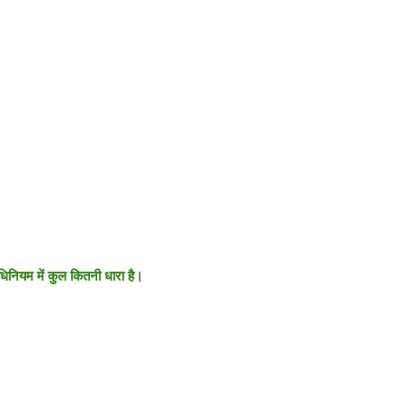
िनियम में कुल कितनी धारा है।