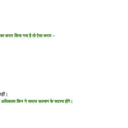
े का करार किया गया है तो ऐसा करार –
नहीं।
ें अधिकतम किन ने समाज कल्याण के सदस्य होंगे।