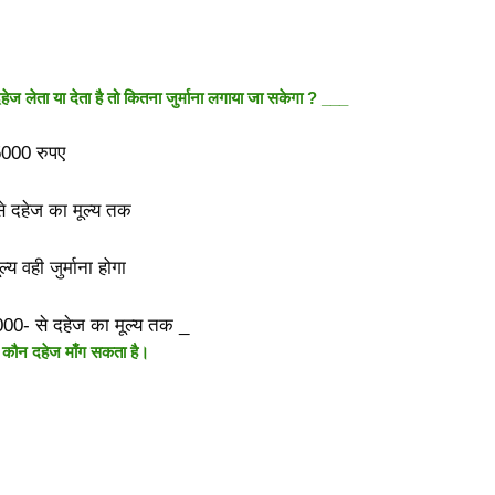
हेज लेता या देता है तो कितना जुर्माना लगाया जा सकेगा ? ___
000 रुपए
े दहेज का मूल्य तक
्य वही जुर्माना होगा
0- से दहेज का मूल्य तक _
े कौन दहेज माँग सकता है।