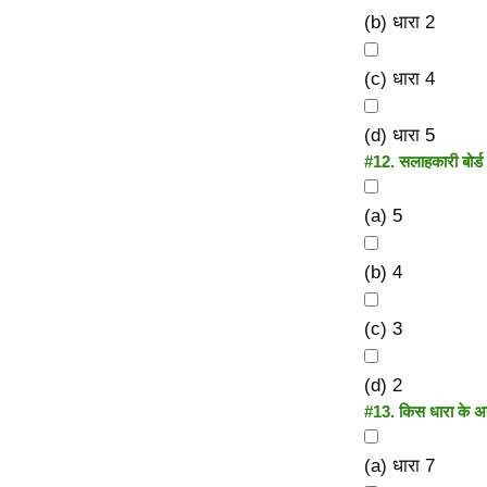
(b) धारा 2
(c) धारा 4
(d) धारा 5
#12.
सलाहकारी बोर्ड 
(a) 5
(b) 4
(c) 3
(d) 2
#13.
किस धारा के अन्
(a) धारा 7