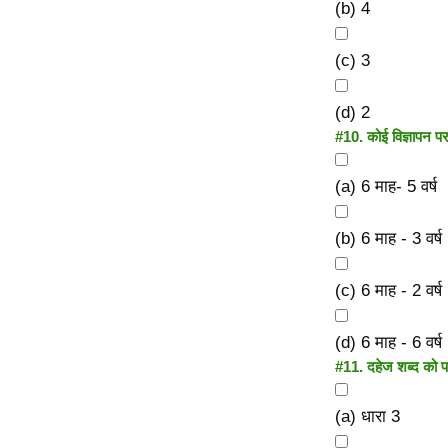
(b) 4
(c) 3
(d) 2
#10.
कोई विज्ञापन पर
(a) 6 माह- 5 वर्ष
(b) 6 माह - 3 वर्ष
(c) 6 माह - 2 वर्ष
(d) 6 माह - 6 वर्ष
#11.
दहेज शब्द को पर
(a) धारा 3