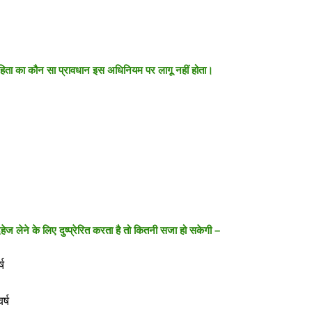
ंहिता का कौन सा प्रावधान इस अधिनियम पर लागू नहीं होता।
हेज लेने के लिए दुष्प्रेरित करता है तो कितनी सजा हो सकेगी –
ष
्ष