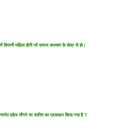
में कितनी महिला होगी जो समाज कल्याण के क्षेत्र से हो।
तर्गत दहेज माँगने पर शास्ति का प्रावधान किया गया है ?