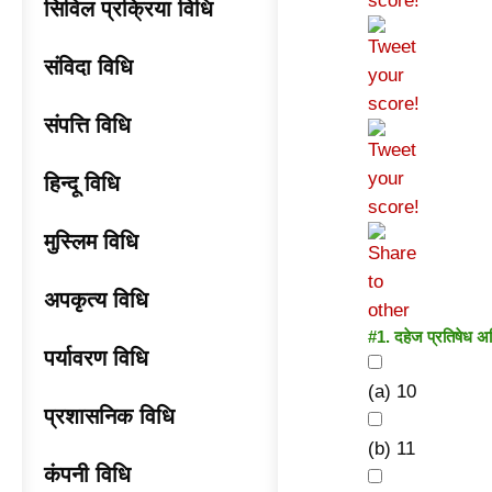
सिविल प्रक्रिया विधि
संविदा विधि
संपत्ति विधि
हिन्दू विधि
मुस्लिम विधि
अपकृत्य विधि
#1.
दहेज प्रतिषेध अध
पर्यावरण विधि
(a) 10
प्रशासनिक विधि
(b) 11
कंपनी विधि