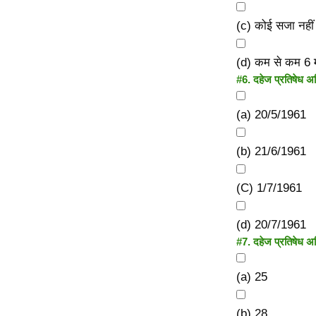
(c) कोई सजा नहीं
(d) कम से कम 6 मा
#6.
दहेज प्रतिषेध अ
(a) 20/5/1961
(b) 21/6/1961
(C) 1/7/1961
(d) 20/7/1961
#7.
दहेज प्रतिषेध अ
(a) 25
(b) 28