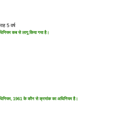
ह 5 वर्ष
धिनियम कब से लागू किया गया है।
धिनियम, 1961 के कौन से क्रमांक का अधिनियम है।