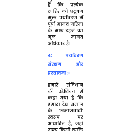
हैं कि प्रत्येक
व्यक्ति को प्रदूषण
मुक्त पर्यावरण में
पूर्ण मानव गरिमा
के साथ रहने का
मूल मानव
अधिकार है।
4: पर्यावरण
संरक्षण और
प्रस्तावना:-
हमारे संविधान
की उद्देशिका में
कहा गया है कि
हमारा देश समाज
के ‘समाजवादी’
स्वरूप पर
आधारित है, जहां
राज्य किसी व्यक्ति