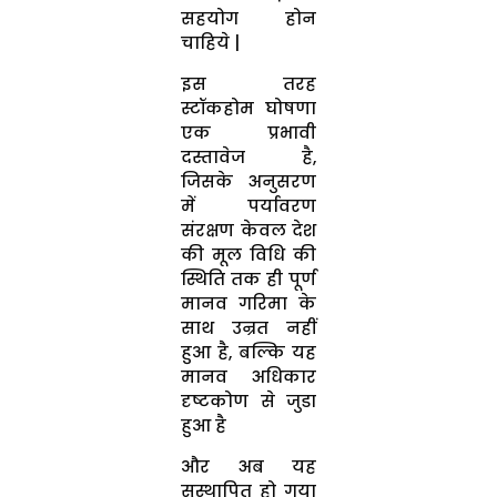
सहयोग होन
चाहिये |
इस तरह
स्टॉकहोम घोषणा
एक प्रभावी
दस्तावेज है,
जिसके अनुसरण
में पर्यावरण
संरक्षण केवल देश
की मूल विधि की
स्थिति तक ही पूर्ण
मानव गरिमा के
साथ उन्रत नहीं
हुआ है, बल्कि यह
मानव अधिकार
दृष्टकोण से जुडा
हुआ है
और अब यह
सुस्थापित हो गया