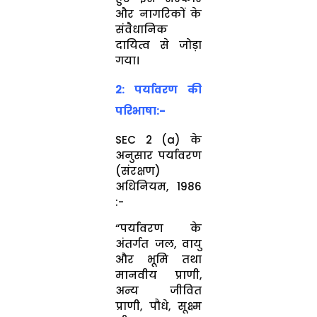
और नागरिकों के
संवैधानिक
दायित्व से जोड़ा
गया।
2: पर्यावरण की
परिभाषा:-
SEC 2 (a) के
अनुसार पर्यावरण
(संरक्षण)
अधिनियम, 1986
:-
“पर्यावरण के
अंतर्गत जल, वायु
और भूमि तथा
मानवीय प्राणी,
अन्य जीवित
प्राणी, पौधे, सूक्ष्म