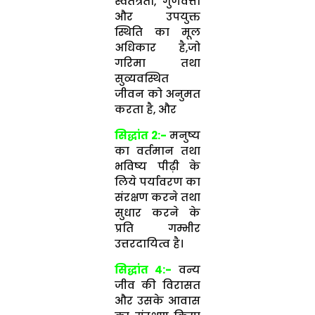
स्वतंत्रता, गुणवत्ता
और उपयुक्त
स्थिति का मूल
अधिकार है,जो
गरिमा तथा
सुव्यवस्थित
जीवन को अनुमत
करता है, और
सिद्धांत 2:-
मनुष्य
का वर्तमान तथा
भविष्य पीढ़ी के
लिये पर्यावरण का
संरक्षण करने तथा
सुधार करने के
प्रति गम्भीर
उत्तरदायित्व है।
सिद्धांत 4:-
वन्य
जीव की विरासत
और उसके आवास