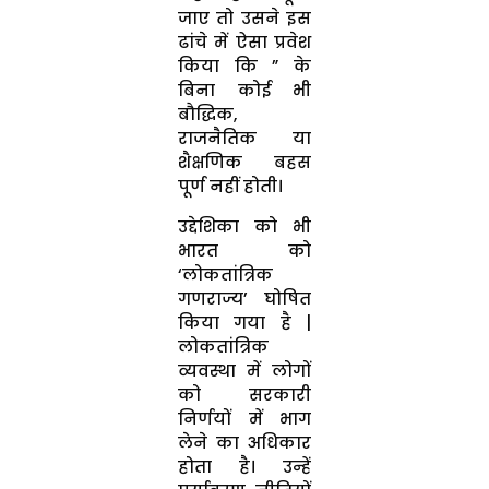
जाए तो उसने इस
ढांचे में ऐसा प्रवेश
किया कि ” के
बिना कोई भी
बौद्धिक,
राजनैतिक या
शैक्षणिक बहस
पूर्ण नहीं होती।
उद्देशिका को भी
भारत को
‘लोकतांत्रिक
गणराज्य’ घोषित
किया गया है |
लोकतांत्रिक
व्यवस्था में लोगों
को सरकारी
निर्णयों में भाग
लेने का अधिकार
होता है। उन्हें