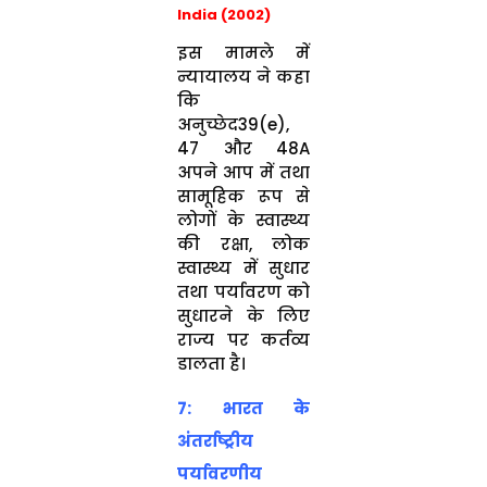
India (2002)
इस मामले में
न्यायालय ने कहा
कि
अनुच्छेद39(e),
47 और 48A
अपने आप में तथा
सामूहिक रूप से
लोगों के स्वास्थ्य
की रक्षा, लोक
स्वास्थ्य में सुधार
तथा पर्यावरण को
सुधारने के लिए
राज्य पर कर्तव्य
डालता है।
7: भारत के
अंतर्राष्ट्रीय
पर्यावरणीय