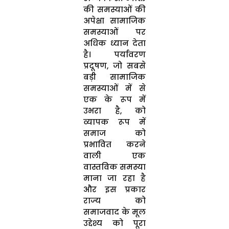
की समस्याओं की
अपेक्षा सामाजिक
समस्याओं पर
अधिक ध्यान देता
है। पर्यावरण
प्रदूषण, जो सबसे
बड़ी सामाजिक
समस्याओं में से
एक के रूप में
उभरा है, को
व्यापक रूप में
समाज को
प्रभावित करने
वाली एक
वास्तविक समस्या
माना जा रहा है
और इस प्रकार
राज्य को
समाजवाद के मूल
उद्देश्य को पूरा