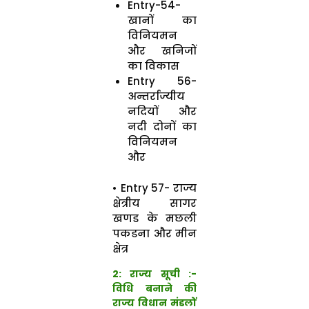
Entry-54-
खानों का
विनियमन
और खनिजों
का विकास
Entry 56-
अन्तर्राज्यीय
नदियों और
नदी दोनों का
विनियमन
और
• Entry 57- राज्य
क्षेत्रीय सागर
खणड के मछली
पकडना और मीन
क्षेत्र
2:
राज्य सूची
:-
विधि बनाने की
राज्य विधान मंडलों