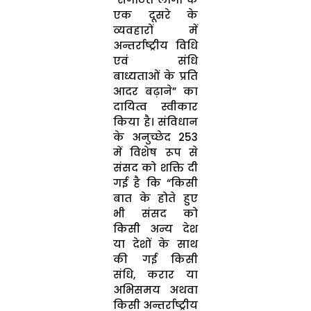
एक दूसरे के
व्यवहारों में
अन्तर्राष्ट्रीय विधि
एवं संधि
बाध्यताओं के प्रति
आदर बढ़ाने” का
दायित्व स्वीकार
किया है। संविधान
के अनुच्छेद 253
में विशेष रूप से
संसद को शक्ति दी
गई है कि “किसी
बात के होते हुए
भी संसद को
किसी अन्य देश
या देशों के साथ
की गई किसी
संधि, करार या
अभिसमय अथवा
किसी अन्तर्राष्ट्रीय