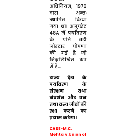
अधिनियम, 1976
दारा अन्तः
स्थापित किया
गया था। अनुच्छेद
48A में पर्यावरण
के प्रति बड़ी
जोरदार घोषणा
की गई है जो
निम्रलिखित रूप
में है…
राज्य देश के
पर्यावरण के
संरक्षण तथा
संवर्धन और वन
तथा वन्य जीवों की
रक्षा करने का
प्रयास करेगा।
CASE-M.C.
Mehta v.Union of