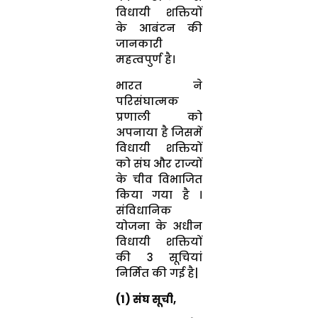
विधायी शक्तियों
के आबंटन की
जानकारी
महत्वपुर्ण है।
भारत ने
परिसंघात्मक
प्रणाली को
अपनाया है जिसमें
विधायी शक्तियों
को संघ और राज्यों
के चीव विभाजित
किया गया है ।
संविधानिक
योजना के अधीन
विधायी शक्तियों
की 3 सूचियां
निर्मित की गई है|
(1) संघ सूची,