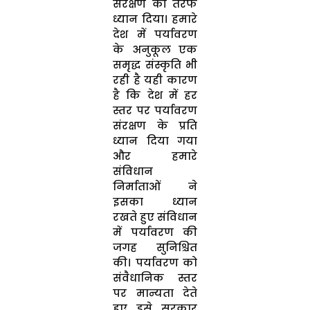
संरक्षण की तरफ
ध्यान दिया। हमारे
देश में पर्यावरण
के अनुकूल एक
समृद्ध संस्कृति भी
रही है यही कारण
है कि देश में हर
स्तर पर पर्यावरण
संरक्षण के प्रति
ध्यान दिया गया
और हमारे
संविधान
निर्माताओं ने
इसका ध्यान
रखते हुए संविधान
में पर्यावरण की
जगह सुनिश्चित
की। पर्यावरण को
संवैधानिक स्तर
पर मान्यता देते
हुए इसे सरकार