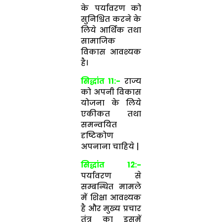
के पर्यावरण को
सुनिश्चित करने के
लिये आर्थिक तथा
सामाजिक
विकास आवश्यक
है।
सिद्धांत 11:-
राज्य
को अपनी विकास
योजना के लिये
एकीकत तथा
समन्वयित
दृष्टिकोण
अपनाना चाहिये |
सिद्धांत 12:-
पर्यावरण से
सम्बन्धित मामले
में शिक्षा आवश्यक
है और मुख्य प्रचार
तंत्र का इसमें