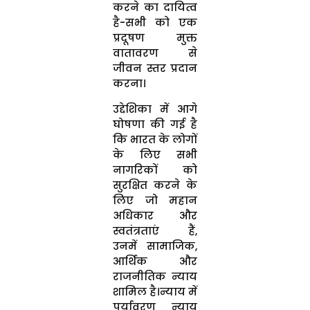
करने का दायित्व
है-सभी को एक
प्रदूषण मुक्त
वातावरण से
जीवन स्तर प्रदान
करना।
उद्देशिका में आगे
घोषणा की गई है
कि भारत के लोगों
के लिए सभी
नागरिकों को
सुरक्षित करने के
लिए जो महान
अधिकार और
स्वतंत्रताएं हैं,
उनमें सामाजिक,
आर्थिक और
राजनीतिक न्याय
शामिल है।न्याय में
पर्यावरण न्याय