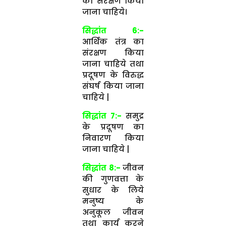
का संरक्षण किया
जाना चाहिये।
सिद्धांत 6:-
आर्थिक तंत्र का
संरक्षण किया
जाना चाहिये तथा
प्रदूषण के विरुद्ध
संघर्ष किया जाना
चाहिये |
सिद्धांत 7:-
समुद्र
के प्रदूषण का
निवारण किया
जाना चाहिये |
सिद्धांत 8:-
जीवन
की गुणवत्ता के
सुधार के लिये
मनुष्य के
अनुकूल जीवन
तथा कार्य करने