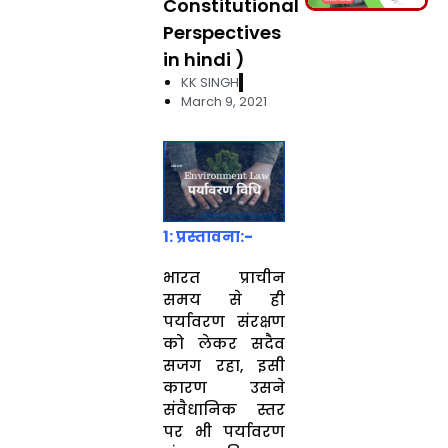
Constitutional
Perspectives
in hindi )
KK SINGH
March 9, 2021
1: प्रस्तावना:-
भारत प्राचीन
समय से ही
पर्यावरण संरक्षण
को लेकर सदैव
सजग रहा, इसी
कारण उसने
संवैधानिक स्तर
पर भी पर्यावरण