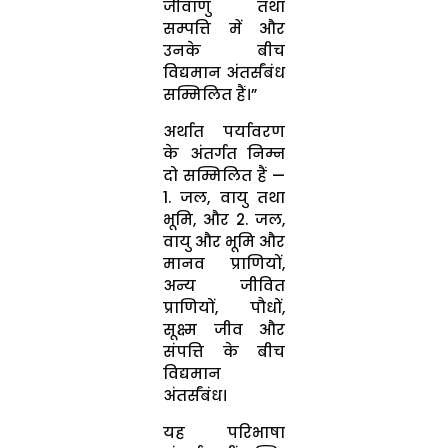
जीवाणु तथा
सम्पत्ति में और
उनके बीच
विद्यमान अंतर्संबंध
सम्मिलित हैं।”
अर्थात पर्यावरण
के अंतर्गत निम्न
दो सम्मिलित हैं —
1. जल, वायु तथा
भूमि, और 2. जल,
वायु और भूमि और
मानव प्राणियों,
अन्य जीवित
प्राणियों, पौधों,
सूक्ष्म जीव और
संपत्ति के बीच
विद्यमान
अंतर्संबंध।
यह परिभाषा