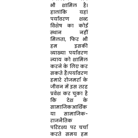
भी शामिल है।
हालांकि यहां
पर्यावरण शब्द
विशेष का कोई
स्थान नहीं
मिलता, फिर भी
हम इसकी
व्याख्या पर्यावरण
न्याय को शामिल
करने के लिए कर
सकते हैं।पर्यावरण
हमारे रोजमर्रा के
जीवन में इस तरह
प्रवेश कर चुका है
कि देश के
सामाजिकआर्थिक
या सामाजिक-
राजनैतिक
परिदृश्य पर चर्चा
करते समय हम