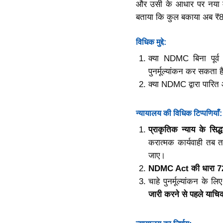
और उसी के आधार पर नया मू
बताया कि कुल बकाया अब ₹8
विधिक मुद्दे:
क्या NDMC बिना पूर्व
पुनर्मूल्यांकन कर सकता ह
क्या NDMC द्वारा पारित 
न्यायालय की विधिक टिप्पणियाँ:
प्राकृतिक न्याय के सि
करात्मक कार्यवाही तब 
जाए।
NDMC Act की धारा 7
चाहे पुनर्मूल्यांकन क
जारी करने से पहले याचि