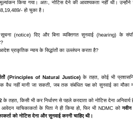
ल्यांकन किया गया। अतः, नोटिस देने की आवश्यकता नहीं थी। उन्होंने
8,19,489/- हो चुका है।
 सूचना (notice) दिए और बिना व्यक्तिगत सुनवाई (hearing) के संपत
ै?
आदेश प्राकृतिक न्याय के सिद्धांतों का उल्लंघन करता है?
द्धांतों (Principles of Natural Justice)
के तहत, कोई भी प्रशासन
तक वैध नहीं मानी जा सकती, जब तक संबंधित पक्ष को सुनवाई का मौका 
2
के तहत, किसी भी कर निर्धारण से पहले करदाता को नोटिस देना अनिवार्य 
े लिए आवेदन याचिकाकर्ता के पिता ने ही किया हो, फिर भी NDMC को
नवीन
काकर्ता को नोटिस देना और सुनवाई करनी चाहिए थी।