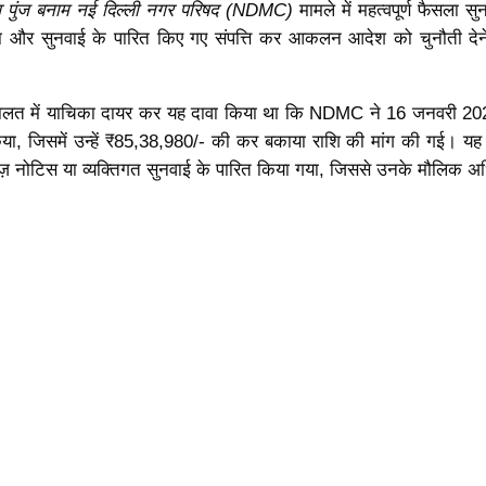
व पुंज बनाम नई दिल्ली नगर परिषद (NDMC)
मामले में महत्वपूर्ण फैसला सुन
चना और सुनवाई के पारित किए गए संपत्ति कर आकलन आदेश को चुनौती देन
 अदालत में याचिका दायर कर यह दावा किया था कि NDMC ने 16 जनवरी 2
 जिसमें उन्हें ₹85,38,980/- की कर बकाया राशि की मांग की गई। य
कॉज़ नोटिस या व्यक्तिगत सुनवाई के पारित किया गया, जिससे उनके मौलिक अध