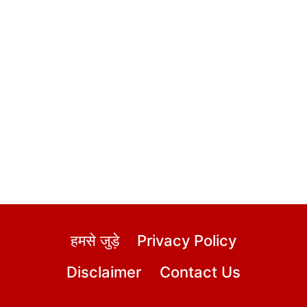
हमसे जुड़े
Privacy Policy
Disclaimer
Contact Us