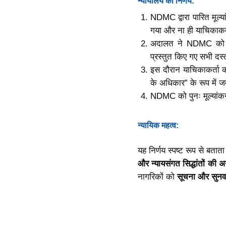
न्यायालय का निर्णय:
NDMC द्वारा पारित मूल्या
गया और ना ही याचिकाकर
अदालत ने NDMC को निर
प्रस्तुत किए गए सभी दस्
इस दौरान याचिकाकर्ता
के अधिकार” के रूप में 
NDMC को पुनः मूल्या
न्यायिक महत्व:
यह निर्णय स्पष्ट रूप से बता
और न्यायसंगत सिद्धांतों की
नागरिकों को
सूचना और सुन