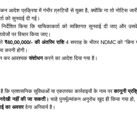
ंकन आदेश प्रक्रिया में गंभीर त्रुटियों से युक्त है, क्योंकि ना तो नोटिस जा
्ता को सुनवाई दी गई।
्देशित किया कि याचिकाकर्ता को व्यक्तिगत सुनवाई दी जाए और उसके 
तावेजों पर विचार किया जाए।
 को
₹40,00,000/- की अंतरिम राशि
4 सप्ताह के भीतर NDMC को “बिना प
जमा करनी होगी।
ंकन कर आवश्यक
संशोधन
करने का आदेश दिया गया है।
ता है कि प्रशासनिक सुविधाओं या एकतरफा कार्रवाइयों के नाम पर
कानूनी प्रक्
 अनदेखी नहीं की जा सकती।
चाहे पुनर्मूल्यांकन अनुरोध खुद ही किया गया हो,
वाई का अवसर
देना अनिवार्य है।