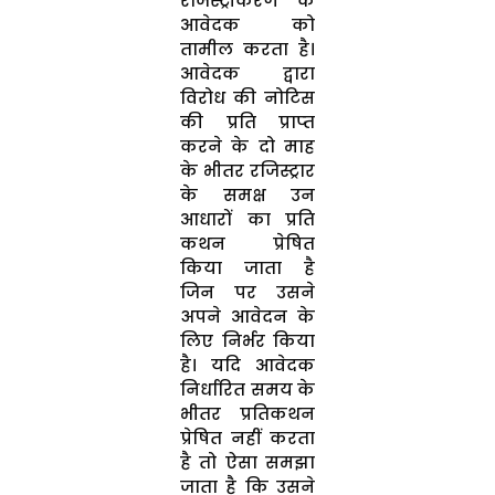
रजिस्‍ट्रीकरण के
आवेदक को
तामील करता है।
आवेदक द्वारा
विरोध की नोटिस
की प्रति प्राप्‍त
करने के दो माह
के भीतर रजिस्‍ट्रार
के समक्ष उन
आधारों का प्रति
कथन प्रेषित
किया जाता है
जिन पर उसने
अपने आवेदन के
लिए निर्भर किया
है। यदि आवेदक
निर्धारित समय के
भीतर प्रतिकथन
प्रेषित नहीं करता
है तो ऐसा समझा
जाता है कि उसने