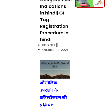
Indications
in hindi| GI
Tag
Registration
Procedure in
hindi
KK SINGH
October 19, 2021
भौगोलिक
उपदर्शन के
रजिस्‍ट्रीकरण की
प्रक्रिया:-