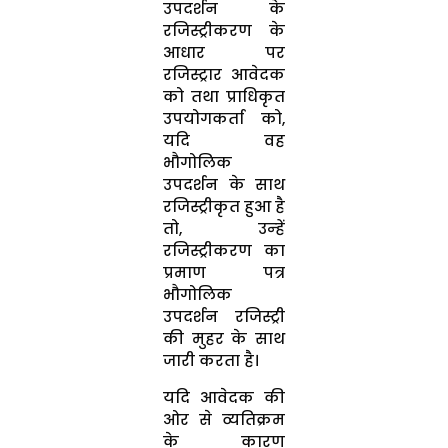
उपदर्शन के
रजिस्‍ट्रीकरण के
आधार पर
रजिस्‍ट्रार आवेदक
को तथा प्राधिकृत
उपयोगकर्ता को,
यदि वह
भौगोलिक
उपदर्शन के साथ
रजिस्‍ट्रीकृत हुआ है
तो, उन्‍हें
रजिस्‍ट्रीकरण का
प्रमाण पत्र
भौगोलिक
उपदर्शन रजिस्‍ट्री
की मुहर के साथ
जारी करता है।
यदि आवेदक की
ओर से व्‍यतिक्रम
के कारण