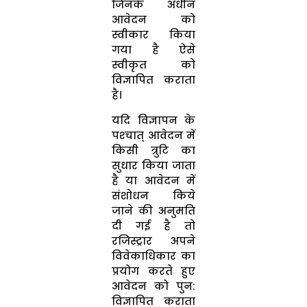
जिनके अधीन
आवेदन को
स्‍वीकार किया
गया है ऐसे
स्‍वीकृत को
विज्ञापित कराता
है।
यदि विज्ञापन के
पश्‍चात् आवेदन में
किसी त्रुटि का
सुधार किया जाता
है या आवेदन में
संशोधन किये
जाने की अनुमति
दी गई है तो
रजिस्‍ट्रार अपने
विवेकाधिकार का
प्रयोग करते हुए
आवेदन को पुन:
विज्ञापित कराता