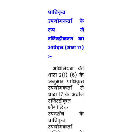
प्राधिकृत
उपयोग‍कर्ता के
रुप में
रजिस्‍ट्रीकरण का
आवेदन (धारा 17)
:-
अधिनियम की
धारा 2(1) (6) के
अनुसार प्राधिकृत
उपयोगकर्ता से
धारा 17 के अधीन
रजिस्‍ट्रीकृत
भौगोलिक
उपदर्शन के
प्राधिकृत
उपयोगकर्ता