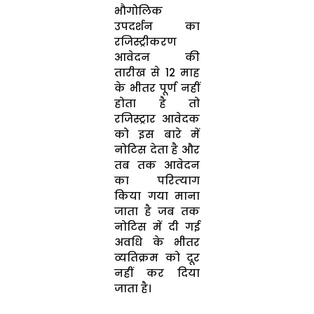
भौगोलिक
उपदर्शन का
रजिस्‍ट्रीकरण
आवेदन की
तारीख से 12 माह
के भीतर पूर्ण नहीं
होता है तो
रजिस्‍ट्रार आवेदक
को इस बारे में
नोटिस देता है और
तब तक आवेदन
का परित्‍याग
किया गया माना
जाता है जब तक
नोटिस में दी गई
अवधि के भीतर
व्‍यतिक्रम को दूर
नहीं कर दिया
जाता है।