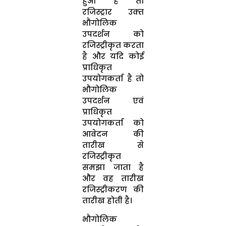
हुआ है तो
रजिस्‍ट्रार उक्‍त
भौगोलिक
उपदर्शन को
रजिस्‍ट्रीकृत करता
है और यदि कोई
प्राधिकृत
उपयोगकर्ता है तो
भौगोलिक
उपदर्शन एवं
प्राधिकृत
उपयोगकर्ता को
आवेदन की
तारीख से
रजिस्‍ट्रीकृत
समझा जाता है
और वह तारीख
रजिस्‍ट्रीकरण की
तारीख होती है।
भौगोलिक