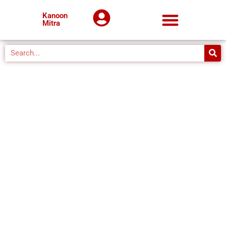
Kanoon
Mitra