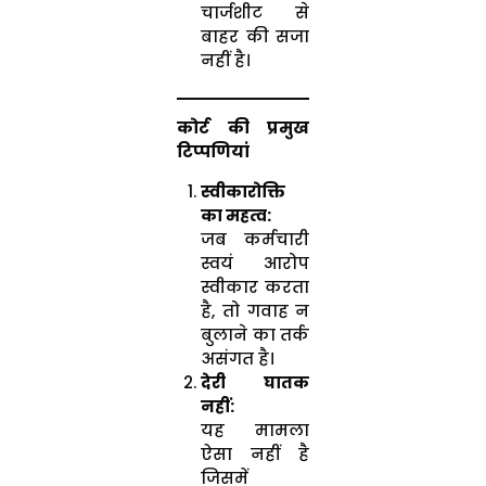
चार्जशीट से
बाहर की सजा
नहीं है।
कोर्ट की प्रमुख
टिप्पणियां
स्वीकारोक्ति
का महत्व:
जब कर्मचारी
स्वयं आरोप
स्वीकार करता
है, तो गवाह न
बुलाने का तर्क
असंगत है।
देरी घातक
नहीं:
यह मामला
ऐसा नहीं है
जिसमें