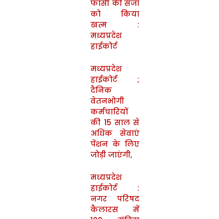
फांसी की सजा
को किया
खत्म :
मध्यप्रदेश
हाईकोर्ट
मध्यप्रदेश
हाईकोर्ट ;
दैनिक
वेतनभोगी
कर्मचारियों
की 15 साल से
अधिक सेवाएं
पेंशन के लिए
जोड़ी जाएंगी,
मध्यप्रदेश
हाईकोर्ट :
नगर परिषद
कैलारस में