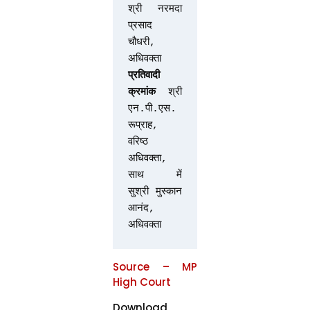
श्री नरमदा 
प्रसाद 
चौधरी, 
अधिवक्ता
प्रतिवादी 
क्रमांक 
श्री 
एन.पी.एस. 
रूप्राह, 
वरिष्ठ 
अधिवक्ता, 
साथ में 
सुश्री मुस्कान 
आनंद, 
अधिवक्ता
Source – MP
High Court
Download