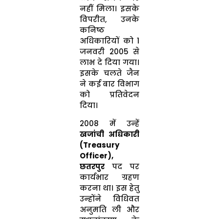
नहीं मिला। इसके
विपरीत, उनके
कनिष्ठ
अधिकारियों को 1
जनवरी 2005 से
लाभ दे दिया गया।
इसके चलते जैन
ने कई बार विभाग
को प्रतिवेदन
दिया।
2008 में उन्हें
खजांची अधिकारी
(Treasury
Officer),
छतरपुर
पद पर
कार्यभार ग्रहण
करना था। इस हेतु
उन्होंने विधिवत
अनुमति ली और