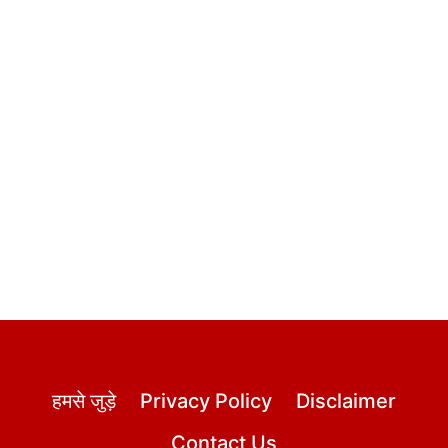
हमसे जुड़े
Privacy Policy
Disclaimer
Contact Us