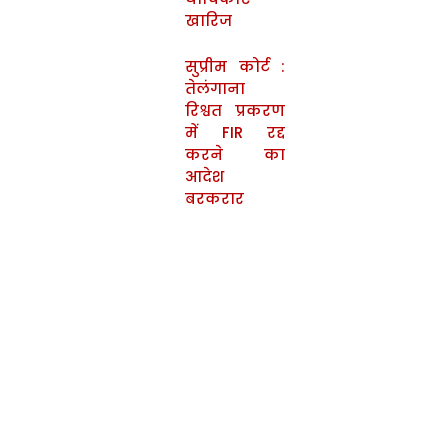
खारिज
सुप्रीम कोर्ट :
तेलंगाना
रिश्वत प्रकरण
में FIR रद्द
करने का
आदेश
बरकरार