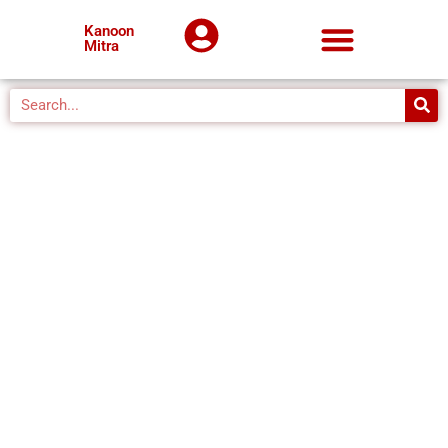
Kanoon
Mitra