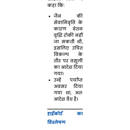
कहा कि:
जैन की
सेवानिवृत्ति के
कारण वेतन
वृद्धि रोकी नहीं
जा सकती थी,
इसलिए उचित
विकल्प के
तौर पर वसूली
का आदेश दिया
गया।
उन्हें पर्याप्त
अवसर दिया
गया था, अतः
आदेश वैध है।
हाईकोर्ट का
विश्लेषण