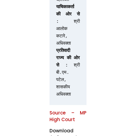
याचिकाकर्ता 
की ओर से 
:
 श्री 
आलोक 
कटारे, 
अधिवक्ता
प्रतिवादी 
राज्य की ओर 
से :
 श्री 
बी.एम. 
पटेल, 
शासकीय 
अधिवक्ता
Source – MP
High Court
Download