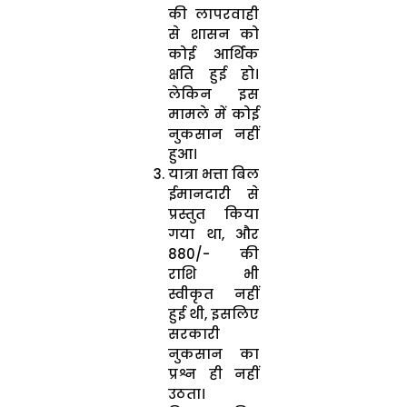
की लापरवाही
से शासन को
कोई आर्थिक
क्षति हुई हो।
लेकिन इस
मामले में कोई
नुकसान नहीं
हुआ।
यात्रा भत्ता बिल
ईमानदारी से
प्रस्तुत किया
गया था, और
₹880/- की
राशि भी
स्वीकृत नहीं
हुई थी, इसलिए
सरकारी
नुकसान का
प्रश्न ही नहीं
उठता।