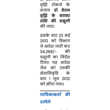
वृद्धि रोकने के
बजाय
दो वेतन
वृद्धि के बराबर
राशि की वसूली
की जाए।
इसके बाद 23 मई
2012 को विभाग
ने आदेश जारी कर
₹34,268/- की
वसूली का निर्देश
दिया। यह आदेश
जैन को उनकी
सेवानिवृत्ति के
बाद 1 जून 2012
को सौंपा गया।
याचिकाकर्ता की
दलीलें