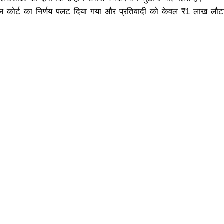
ायल कोर्ट का निर्णय पलट दिया गया और प्रतिवादी को केवल ₹1 लाख लौट