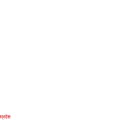
प्रदेश