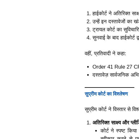
हाईकोर्ट ने अतिरिक्त साक
उन्हें इन दस्तावेजों का
ट्रायल कोर्ट का सुविचा
सुनवाई के बाद हाईकोर्ट 
वहीं, प्रतिवादी ने कहा:
Order 41 Rule 27 CPC
दस्तावेज़ सार्वजनिक अ
सुप्रीम कोर्ट का विश्लेषण
सुप्रीम कोर्ट ने विस्तार से वि
अतिरिक्त साक्ष्य और प्लीड
कोर्ट ने स्पष्ट क
स्वीकार करने से पह