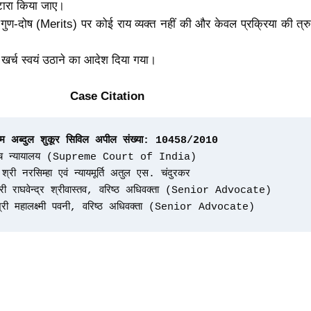
टारा किया जाए।
के गुण-दोष (Merits) पर कोई राय व्यक्त नहीं की और केवल प्रक्रिया की त्र
ने खर्च स्वयं उठाने का आदेश दिया गया।
Case Citation
म अब्दुल शुकूर सिविल अपील संख्या: 10458/2010
ोच्च न्यायालय (Supreme Court of India)
टम श्री नरसिम्हा एवं न्यायमूर्ति अतुल एस. चंदुरकर
री राघवेन्द्र श्रीवास्तव, वरिष्ठ अधिवक्ता (Senior Advocate)
श्री महालक्ष्मी पवनी, वरिष्ठ अधिवक्ता (Senior Advocate)