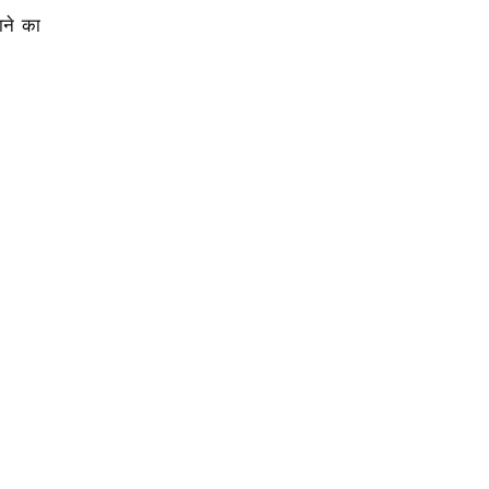
ाने का