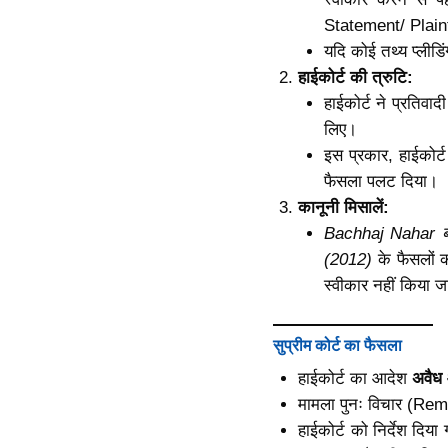
Statement/ Plaint
यदि कोई तथ्य प्लीडिं
हाईकोर्ट की त्रुटि:
हाईकोर्ट ने प्रतिवाद
लिए।
इस प्रकार, हाईकोर्ट
फैसला पलट दिया।
कानूनी मिसालें:
Bachhaj Nahar ब
(2012)
के फैसलों का
स्वीकार नहीं किया
सुप्रीम कोर्ट का फैसला
हाईकोर्ट का आदेश
अवैध
मामला पुनः विचार (Rema
हाईकोर्ट को निर्देश दि