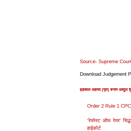
Source- Supreme Court 
Download Judgement 
इक़बाल अहमद (मृत) बनाम अब्दुल 
Order 2 Rule 1 CPC 
‘रेयरेस्ट ऑफ रेयर’ सि
हाईकोर्ट