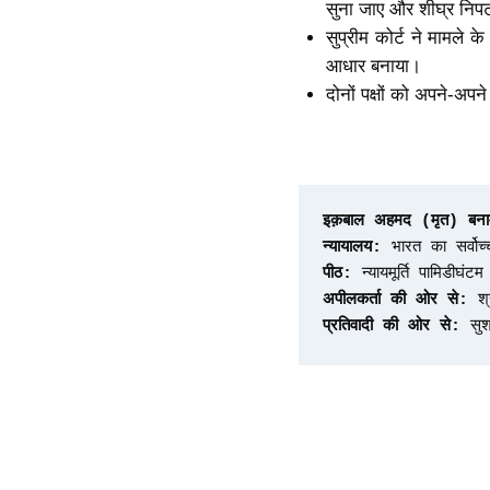
सुना जाए और शीघ्र निप
सुप्रीम कोर्ट ने मामले 
आधार बनाया।
दोनों पक्षों को अपने-अप
इक़बाल अहमद (मृत) बना
न्यायालय:
 भारत का सर्व
पीठ: 
न्यायमूर्ति पामिडीघं
अपीलकर्ता की ओर से:
 श्
प्रतिवादी की ओर से:
 सु