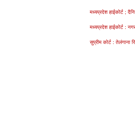
मध्यप्रदेश हाईकोर्ट ; दै
मध्यप्रदेश हाईकोर्ट : नग
सुप्रीम कोर्ट : तेलंगाना