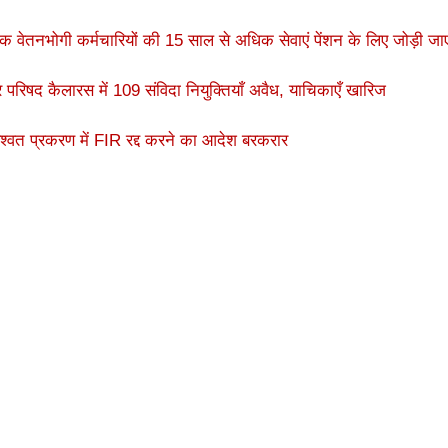
निक वेतनभोगी कर्मचारियों की 15 साल से अधिक सेवाएं पेंशन के लिए जोड़ी जाए
र परिषद कैलारस में 109 संविदा नियुक्तियाँ अवैध, याचिकाएँ खारिज
 रिश्वत प्रकरण में FIR रद्द करने का आदेश बरकरार