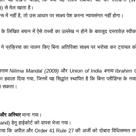
) से मेल खाता है।
ग्स में नहीं है, तो उस आधार पर साक्ष्य पेश करना न्यायसंगत नहीं होगा।
ी के लिखित बयान में ऐसे तथ्यों का उल्लेख न होने के बावजूद दस्तावेज़ स्वी
 ने प्रक्रिया का पालन किए बिना अतिरिक्त साक्ष्य पर भरोसा कर ट्रायल को
नाम Nilima Mandal (2009)
और
Union of India बनाम Ibrahim 
 हवाला दिया गया, जिनमें यह सिद्धांत स्थापित है कि बिना प्लीडिंग्स के नया 
 जा सकता।
 और अस्थिर
माना गया।
nd) हेतु हाईकोर्ट को वापस भेजा गया।
या गया कि अपील और Order 41 Rule 27 की अर्जी को दोबारा विधिसम्मत तर