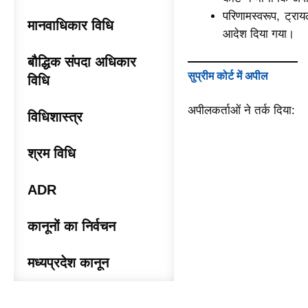
परिणामस्वरूप, ट्र
मानवाधिकार विधि
आदेश दिया गया।
बौद्धिक संपदा अधिकार
सुप्रीम कोर्ट में अपील
विधि
अपीलकर्ताओं ने तर्क दिया:
विधिशास्त्र
श्रम विधि
ADR
कानूनों का निर्वचन
मध्यप्रदेश कानून