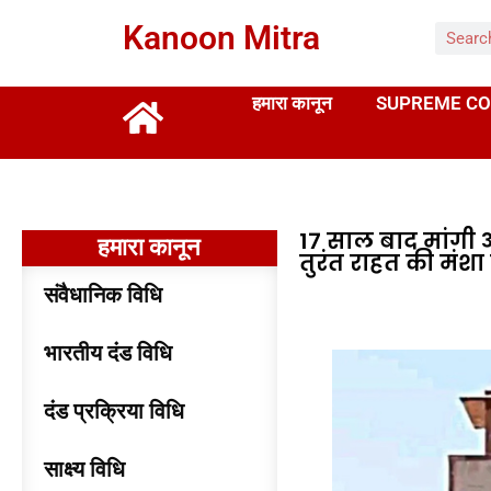
Kanoon Mitra
हमारा कानून
SUPREME CO
17 साल बाद मांगी अ
हमारा कानून
तुरंत राहत की मंशा
संवैधानिक विधि
भारतीय दंड विधि
दंड प्रक्रिया विधि
साक्ष्य विधि