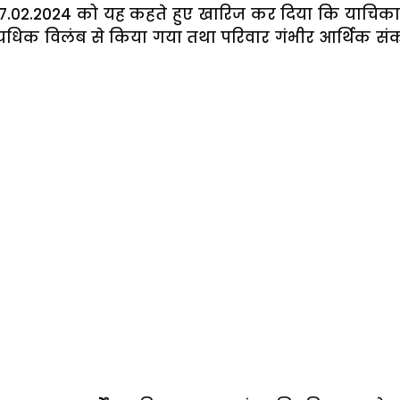
7.02.2024 को यह कहते हुए खारिज कर दिया कि याचिकाक
धिक विलंब से किया गया तथा परिवार गंभीर आर्थिक संक