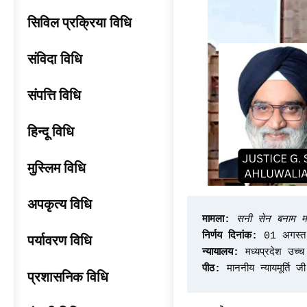
सिविल प्रक्रिया विधि
संविदा विधि
संपत्ति विधि
हिन्दू विधि
मुस्लिम विधि
अपकृत्य विधि
मामला:
सनी सेन बनाम मध्
निर्णय दिनांक:
 01 अगस्
पर्यावरण विधि
न्यायालय:
 मध्यप्रदेश उच्च
पीठ:
 माननीय न्यायमूर्ति ज
प्रशासनिक विधि