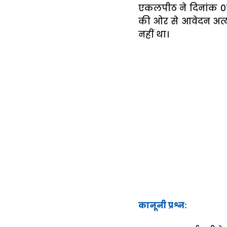
एकलपीठ ने दिनांक 0
की ओर से आवेदन अत्य
नहीं था।
कानूनी प्रश्न: