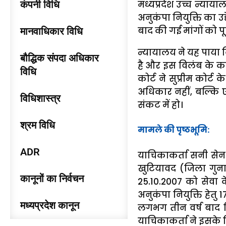
कंपनी विधि
मध्यप्रदेश उच्च न्याया
अनुकंपा नियुक्ति का उद
बाद की गई मांगों को प
मानवाधिकार विधि
न्यायालय ने यह पाया 
बौद्धिक संपदा अधिकार
है और इस विलंब के कार
विधि
कोर्ट ने सुप्रीम कोर्ट
अधिकार नहीं, बल्कि
विधिशास्त्र
संकट में हो।
श्रम विधि
मामले की पृष्ठभूमि:
ADR
याचिकाकर्ता सनी सेन
खुटियावद (जिला गुना
कानूनों का निर्वचन
25.10.2007 को सेवा 
अनुकंपा नियुक्ति हेतु
मध्यप्रदेश कानून
लगभग तीन वर्ष बाद 
याचिकाकर्ता ने इसके 