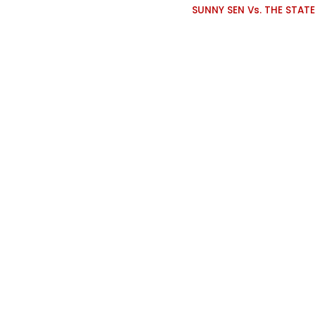
SUNNY SEN Vs. THE STA