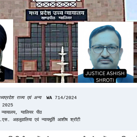
यप्रदेश राज्य एवं अन्य
  WA
 714/2024
त 2025
 न्यायालय, ग्वालियर पीठ
ी.एस. अहलूवालिया एवं न्यायमूर्ति आशीष श्रॉटी