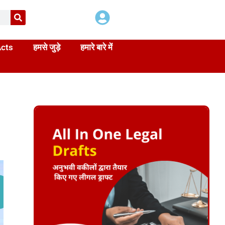
Acts
हमसे जुड़े
हमारे बारे में