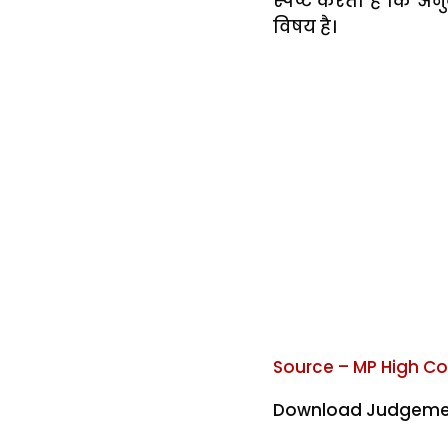
स्पष्ट करता है कि अनु
विषय है।
Source – MP High Co
Download Judgeme