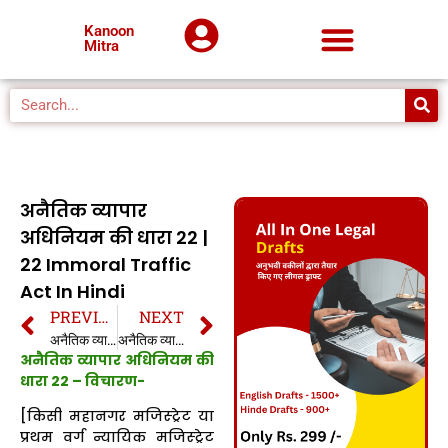
Kanoon
Mitra
अनैतिक व्यापार
अधिनियम की धारा 22 |
22 Immoral Traffic
Act In Hindi
PREVIOUS
NEXT
अनैतिक व्यापार अधिनियम की धारा 21A | 21A Immoral Traffic Act In Hindi
अनैतिक व्यापार अधिनियम की धारा 22A | 22A Immoral Traffic Act In Hindi
अनैतिक व्यापार अधिनियम की
धारा 22 – विचारण-
[किसी महानगर मजिस्ट्रेट या
प्रथम वर्ग न्यायिक मजिस्ट्रेट