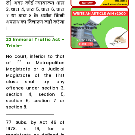
से] अवर कोई न्यायालय धारा
3, धारा 4, धारा 5, धारा 6, धारा
7 या धारा 8 के अधीन किसी
अपराध का विचारण नहीं करेगा
।
22 Immoral Traffic Act –
Trials
–
No court, inferior to that
77
of
a Metropolitan
Magistrate or a Judicial
Magistrate of the first
class shall try any
offence under section 3,
section 4, section 5,
section 6, section 7 or
section 8.
77. Subs. by Act 46 of
1978, s. 16, for a
magistrate as defined in