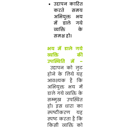
उद्दापन कारित
करते समय
अभियुक्त भय
में डाले गये
व्यक्ति के
समक्ष हो।
भय में डाले गये
व्यक्ति की
उपस्थिति में –
उद्दापन को लुट
होने के लिये यह
आवश्यक है कि
अभियुक्त भय में
डाले गये व्यक्ति के
सम्मुख उपस्थित
हो। इस धारा का
स्पष्टीकरण यह
स्पष्ट करता है कि
किसी व्यक्ति को