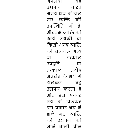
अपराधी वह
उद्दापन करते
समय भय में डाले
गए व्यक्ति की
उपस्थिति में है,
और उस व्यक्ति को
स्वयं उसकी या
किसी अन्य व्यक्ति
की तत्काल मृत्यु
या तत्काल
उपहति या
तत्काल सदोष
अवरोध के भय में
डालकर वह
उद्दापन करता है
और इस प्रकार
भय में डालकर
इस प्रकार भय में
डाले गए व्यक्ति
को उद्दापन की
जाने वाली चीज