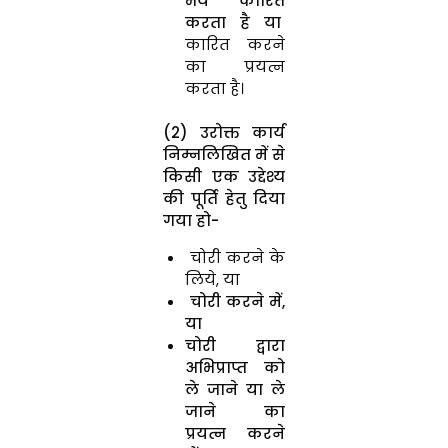
भय कारित
करता है या
कारित करने
का प्रयत्न
करता है।
(2) उरोक्त कार्य
निम्नलिखित में से
किसी एक उद्देश्य
की पूर्ति हेतु दिया
गया हो-
चोरी करने के
लिये, या
चोरी करने में,
या
चोरी द्वारा
अभिप्राप्त को
ले जाने या ले
जाने का
प्रयत्न करने