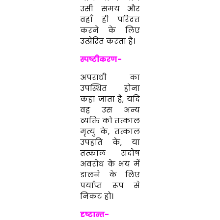
उसी समय और
वहाँ ही परिदत्त
करने के लिए
उत्प्रेरित करता है।
स्पष्टीकरण-
अपराधी का
उपस्थित होना
कहा जाता है, यदि
वह उस अन्य
व्यक्ति को तत्काल
मृत्यु के, तत्काल
उपहति के, या
तत्काल सदोष
अवरोध के भय में
डालने के लिए
पर्याप्त रूप से
निकट हो।
दृष्टान्त-