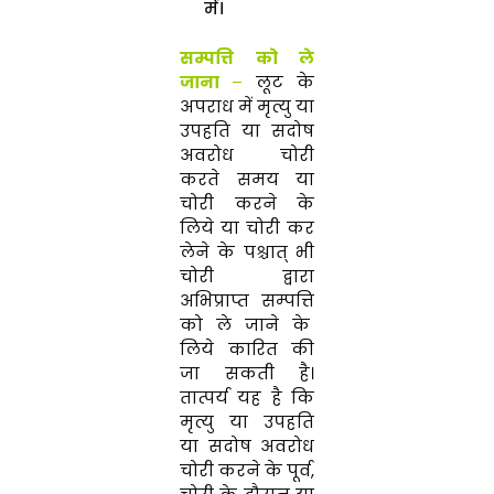
में।
सम्पत्ति को ले
जाना
–
लूट के
अपराध में मृत्यु या
उपहति या सदोष
अवरोध चोरी
करते समय या
चोरी करने के
लिये या चोरी कर
लेने के पश्चात् भी
चोरी द्वारा
अभिप्राप्त सम्पत्ति
को ले जाने के
लिये कारित की
जा सकती है।
तात्पर्य यह है कि
मृत्यु या उपहति
या सदोष अवरोध
चोरी करने के पूर्व,