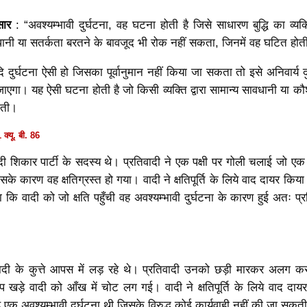
सार
: “अवश्यम्भावी दुर्घटना, वह घटना होती है जिसे साधारण बुद्धि का व्यक
धानी या सतर्कता बरतने के बावजूद भी रोक नहीं सकता, जिनमें वह घटित होती 
ुर्घटना ऐसी हो जिसका पूर्वानुमान नहीं किया जा सकता तो इसे अनिवार्य दु
 जाएगा। यह ऐसी घटना होती है जो किसी व्यक्ति द्वारा सामान्य सावधानी या क
कती।
क्यू. बी. 86
ादी शिकार पार्टी के सदस्य थे। प्रतिवादी ने एक पक्षी पर गोली चलाई जो एक प
कारण वह क्षतिग्रस्त हो गया। वादी ने क्षतिपूर्ति के लिये वाद दायर किया 
गया कि वादी को जो क्षति पहुँची वह अवश्यम्भावी दुर्घटना के कारण हुई अतः प्
वादी के कुत्ते आपस में लड़ रहे थे। प्रतिवादी उनको छड़ी मारकर अलग क
खड़े वादी को आँख में चोट लग गई। वादी ने क्षतिपूर्ति के लिये वाद दाय
ह एक अवश्यम्भावी दुर्घटना थी जिसके विरुद्ध कोई कार्यवाही नहीं की जा सकत