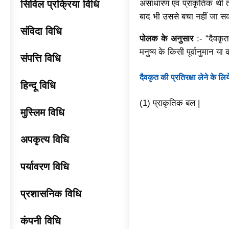
सिविल प्रक्रिया विधि
असाधारण एवं प्राकृतिक थी त
बाद भी उससे बचा नहीं जा 
संविदा विधि
पोलक के अनुसार
:- “दैवकृत
मनुष्य के किसी पूर्वानुमान
संपत्ति विधि
दैवकृत की प्रतिरक्षा लेने के लिय
हिन्दू विधि
(1) प्राकृतिक बल |
मुस्लिम विधि
अपकृत्य विधि
पर्यावरण विधि
प्रशासनिक विधि
कंपनी विधि