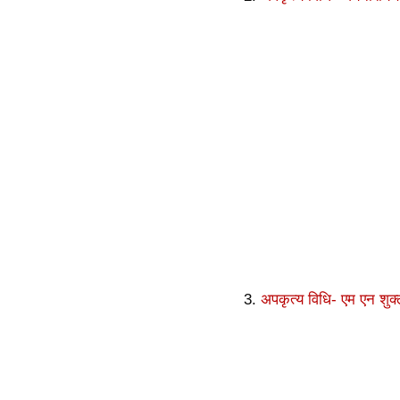
3.
अपकृत्य विधि- एम एन शुक्