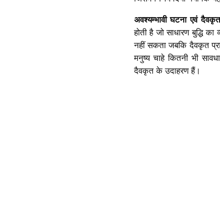
अवश्यम्भावी घटना एवं दैवकृत
होती है जो साधारण बुद्धि का
नहीं सकता जबकि दैवकृत प्रा
मनुष्य चाहे कितनी भी सावधा
दैवकृत के उदाहरण हैं।