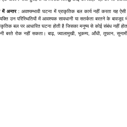
 में अन्तर
: अवश्यम्भावी घटना में प्राकृतिक बल कार्य नहीं करता यह ऐस
 व्यक्ति उन परिस्थितियों में आवश्यक सावधानी या सतर्कता बरतने के बावजूद 
कृतिक बल पर आधारित घटना होती है जिसका मनुष्य से कोई संबंध नहीं होत
नी बरते रोक नहीं सकता। बाढ़, ज्वालामुखी, भूकम्प, आँधी, तूफान, सुना