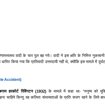
णामस्वरूप वादी के चार पुल बह गये। वादी ने इस क्षति के निमित्त नुकसानी प
 धारित किया गया कि प्रतिवादी उत्तरदायी नहीं थे, क्योंकि इस मामले में दुर्
table Accident)
 बनाम हरकोर्ट रिविंगटन (1932)
के मामले में कहा था- “मनुष्य को युक्त
ना चाहिये किन्तु वह कल्पित संभाव्यताओं के प्रति सजग रहने के लिये बाध्