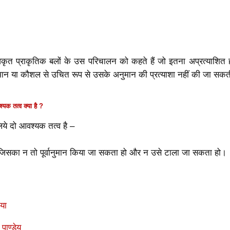
वकृत प्राकृतिक बलों के उस परिचालन को कहते हैं जो इतना अप्रत्याशित ह
वानुमान या कौशल से उचित रूप से उसके अनुमान की प्रत्याशा नहीं की जा सक
आवश्यक
तत्व क्या है ?
 लिये दो आवश्यक
तत्व है –
िसका न तो पूर्वानुमान किया जा सकता हो और न उसे टाला जा सकता हो।
या
पाण्डेय