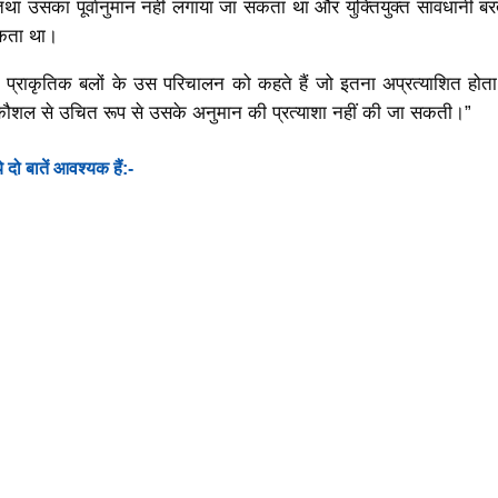
था उसका पूर्वानुमान नहीं लगाया जा सकता था और युक्तियुक्त सावधानी बर
सकता था।
 प्राकृतिक बलों के उस परिचालन को कहते हैं जो इतना अप्रत्याशित होता
 या कौशल से उचित रूप से उसके अनुमान की प्रत्याशा नहीं की जा सकती।”
े दो बातें आवश्यक हैं:-