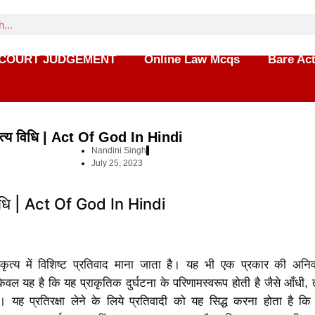
COURT JUDGEMENT
Online Law Mcqs
Bare Ac
कृत्य विधि | Act Of God In Hindi
Nandini Singh
July 25, 2023
ृत्य में विशिष्ट प्रतिवाद माना जाता है। यह भी एक प्रकार की अनिवा
 केवल यह है कि यह प्राकृतिक दुर्घटना के परिणामस्वरूप होती है जैसे आँधी, 
 यह प्रतिरक्षा लेने के लिये प्रतिवादी को यह सिद्ध करना होता है क