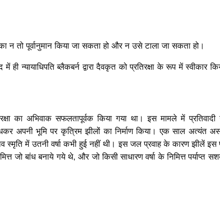
ा न तो पूर्वानुमान किया जा सकता हो और न उसे टाला जा सकता हो।
 में ही न्यायाधिपति ब्लैकबर्न द्वारा दैवकृत को प्रतिरक्षा के रूप में स्वीकार क
िरक्षा का अभिवाक सफलतापूर्वक किया गया था। इस मामले में प्रतिवादी
ंधकर अपनी भूमि पर कृत्रिम झीलों का निर्माण किया। एक साल अत्यंत अ
व स्मृति में उतनी वर्षा कभी हुई नहीं थी। इस जल प्रवाह के कारण झीलें इस 
त्त जो बांध बनाये गये थे, और जो किसी साधारण वर्षा के निमित्त पर्याप्त सशक