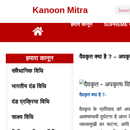
Kanoon Mitra
हमारा कानून
SUPREME 
दैवकृत क्या है ? – अप
हमारा कानून
संवैधानिक विधि
भारतीय दंड विधि
दैवकृत क्या है ?-
दंड प्रक्रिया विधि
दैवकृत के प्रतिवाद को अपक
साक्ष्य विधि
अवश्यम्भावी दुर्घटना है अंतर
ज्वालामुखी का फटना, आदि।