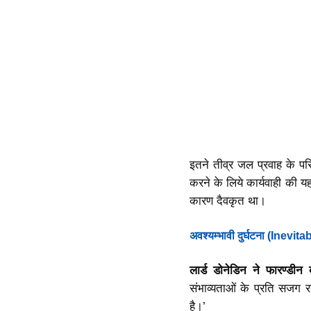
इतने तीव्र जल प्रवाह के परि
करने के लिये कार्यवाही की यह
कारण दैवकृत था।
अवश्यम्भावी दुर्घटना (Inevi
लार्ड डोनेडिन ने फारण्डीन
संभाव्यताओं के प्रति सजग रह
है।’