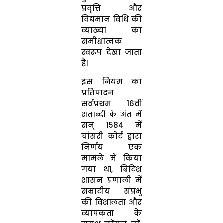
प्रवृत्ति और
विद्यमान विधि की
व्याख्या का
समीक्षात्मक
स्वरूप देखा जाता
है।
इस नियम का
प्रतिपादन
सर्वप्रथम 16वीं
शताब्दी के अंत में
सन् 1584 में
चांसरी कोर्ट द्वारा
निर्णय एक
मामले में किया
गया था, ब्रिटिश
शासन प्रणाली में
सम्राटीय संप्रभु
की विशालता और
व्यापकता के