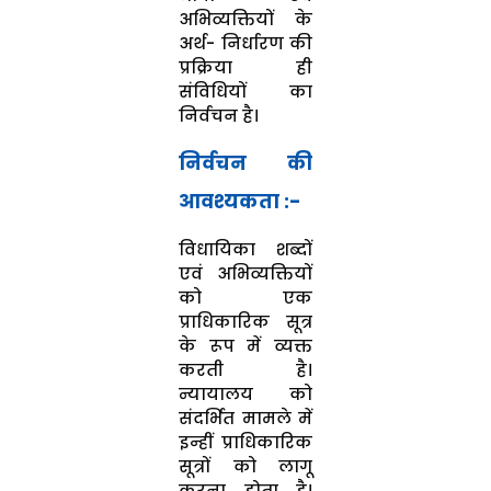
अभिव्यक्तियों के
अर्थ- निर्धारण की
प्रक्रिया ही
संविधियों का
निर्वचन है।
निर्वचन की
आवश्यकता :-
विधायिका शब्दों
एवं अभिव्यक्तियों
को एक
प्राधिकारिक सूत्र
के रूप में व्यक्त
करती है।
न्यायालय को
संदर्भित मामले में
इन्हीं प्राधिकारिक
सूत्रों को लागू
करना होता है।