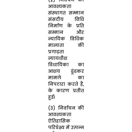
आवश्यकता
संस्थागत सम्मान
संसदीय विधि
निर्माण के प्रति
सम्मान और
न्यायिक विधिक
मान्यता की
प्रगाढ़ता
न्यायधीश
विधायिका का
आशय ढूंढकर
मामले का
निपटारा करते हैं,
के कारण प्रतीत
हुई।
(3) निर्वाचन की
आवश्यकता
ऐतिहासिक
परिप्रेक्ष्य में उत्पन्न