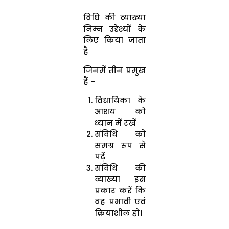
विधि की व्याख्या
निम्न उद्देश्यों के
लिए किया जाता
है
जिनमें तीन प्रमुख
हैं –
विधायिका के
आशय को
ध्यान में रखें
संविधि को
समग्र रूप से
पढ़ें
संविधि की
व्याख्या इस
प्रकार करें कि
वह प्रभावी एवं
क्रियाशील हो।