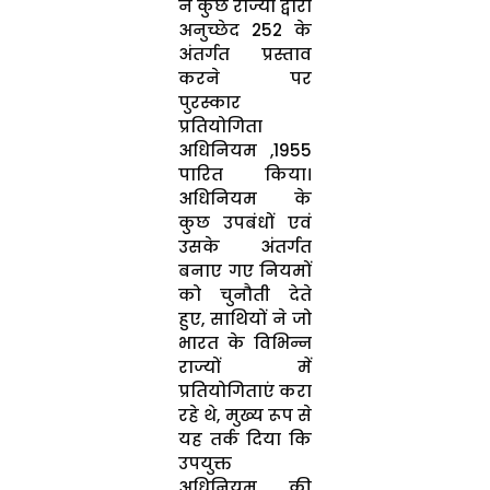
ने कुछ राज्यों द्वारा
अनुच्छेद 252 के
अंतर्गत प्रस्ताव
करने पर
पुरस्कार
प्रतियोगिता
अधिनियम ,1955
पारित किया।
अधिनियम के
कुछ उपबंधों एवं
उसके अंतर्गत
बनाए गए नियमों
को चुनौती देते
हुए, साथियों ने जो
भारत के विभिन्न
राज्यों में
प्रतियोगिताएं करा
रहे थे, मुख्य रूप से
यह तर्क दिया कि
उपयुक्त
अधिनियम की