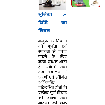
भूमिका :-
रिष्टि का
नियम
मनुष्य के विचारों
को पूर्णता एवं
स्पष्टता से प्रकट
करने के लिए
मुख्य साधन भाषा
है। संकेतों तथा
अंग संचालन से
अपूर्ण एवं सीमित
अभिव्यक्ति
परिलक्षित होती है।
प्रत्येक पूर्ण विचार
को वाक्य तथा
भावना को शब्द