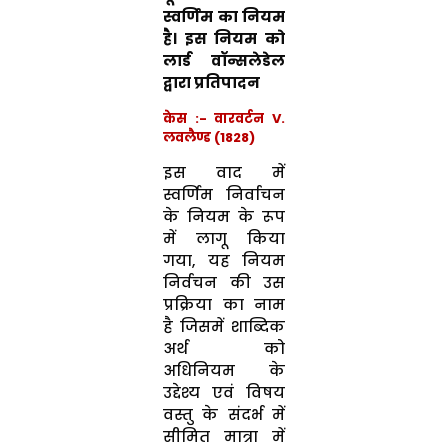
स्वर्णिम का नियम
है। इस नियम को
लार्ड वॉन्सलेडेल
द्वारा प्रतिपादन
केस :-
वारवर्टन V.
लवलैण्ड (1828)
इस वाद में
स्वर्णिम निर्वाचन
के नियम के रूप
में लागू किया
गया, यह नियम
निर्वचन की उस
प्रक्रिया का नाम
है जिसमें शाब्दिक
अर्थ को
अधिनियम के
उद्देश्य एवं विषय
वस्तु के संदर्भ में
सीमित मात्रा में