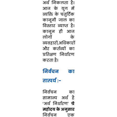
अर्थ निकलता है।
आज के युग में
व्यक्ति के चतुर्दिक
कानूनी जाल का
विस्तार व्याप्त है।
कानून ही आज
लोगों के
व्यवहारों,अधिकारों
और कर्तव्यों का
प्रतिक्षण निर्धारण
करता है।
निर्वचन का
तात्पर्य :-
निर्वचन का
सामान्य अर्थ है
‘अर्थ निर्धारण’
ग्रे
महोदय के अनुसार
निर्वचन एक