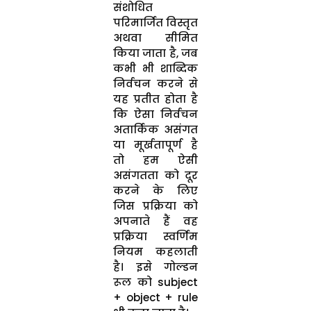
संशोधित
परिमार्जित विस्तृत
अथवा सीमित
किया जाता है, जब
कभी भी शाब्दिक
निर्वचन करने से
यह प्रतीत होता है
कि ऐसा निर्वचन
अतार्किक असंगत
या मूर्खतापूर्ण है
तो हम ऐसी
असंगतता को दूर
करने के लिए
जिस प्रक्रिया को
अपनाते हैं वह
प्रक्रिया स्वर्णिम
नियम कहलाती
है। इसे गोल्डन
रूल को subject
+ object + rule