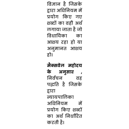
विज्ञान है जिसके
द्वारा अधिनियम में
प्रयोग किए गए
शब्दों का वही अर्थ
लगाया जाता है जो
विधायिका का
आशय रहा हो या
अनुमानत आशय
हो।
मैक्सवेल महोदय
के अनुसार ,
निर्वचन वह
पद्धति है जिसके
द्वारा
न्यायपालिका
अधिनियम में
प्रयोग किए शब्दों
का अर्थ निर्धारित
करती है।