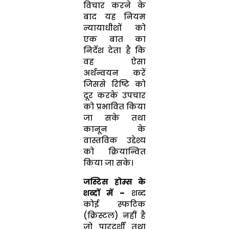
विचार करने के
बाद यह नियम
न्यायाधीशों को
एक बात का
निर्देश देता है कि
वह ऐसा
अर्थन्वयन करें
जिससे रिष्टि को
दूर करके उपचार
को प्रभावित किया
जा सके तथा
कानून के
वास्तविक उद्देश्य
को क्रियान्वित
किया जा सके।
जस्टिस होम्स के
शब्दों में –
शब्द
कोई स्फटिक
(क्रिस्टल) नहीं है
जो पारदर्शी तथा