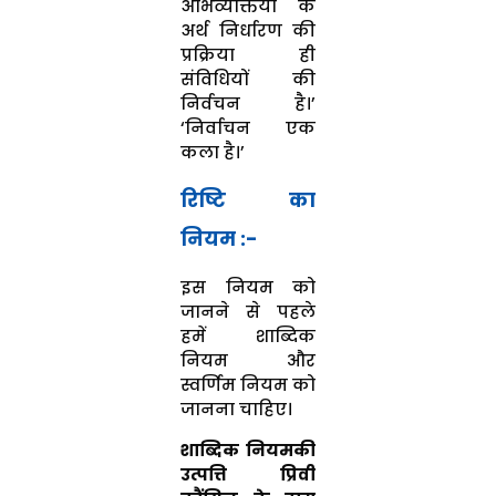
अभिव्यक्तियों के
अर्थ निर्धारण की
प्रक्रिया ही
संविधियों की
निर्वचन है।’
‘निर्वाचन एक
कला है।’
रिष्टि का
नियम :-
इस नियम को
जानने से पहले
हमें शाब्दिक
नियम और
स्वर्णिम नियम को
जानना चाहिए।
शाब्दिक नियमकी
उत्पत्ति प्रिवी