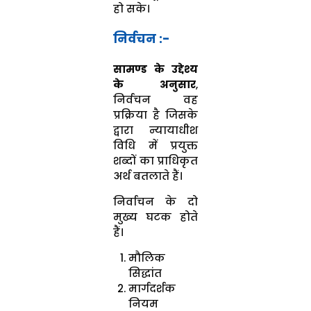
हो सके।
निर्वचन :-
सामण्ड के उद्देश्य
के अनुसार
,
निर्वचन वह
प्रक्रिया है जिसके
द्वारा न्यायाधीश
विधि में प्रयुक्त
शब्दों का प्राधिकृत
अर्थ बतलाते हैं।
निर्वाचन के दो
मुख्य घटक होते
हैं।
मौलिक
सिद्धांत
मार्गदर्शक
नियम