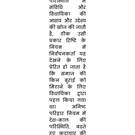
परिस्थिति में
संविधि और
विधायिका की
आशय और उद्देश्य
की खोज की जाती
है, ठीक उसी
प्रकार रिष्टि के
नियम में
निर्वचनकर्ता यह
देखने के लिए
प्रेरित हो जाता है
कि समाज की
किन बुराई को
मिटाने के लिए
विधायिका द्वारा
पहल किया गया
था। अनिष्ट
परिहार नियम में
देश-काल की
परिस्थिति, बढ़ते
हुए कदाचार की