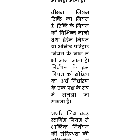
भी कहा जाता है।
तीसरा नियम
रिष्टि का नियम
है। रिष्टि के नियम
को विभिन्न नामों
तथा हेडेन नियम
या अनिष्ट परिहार
नियम के नाम से
भी जाना जाता है।
निर्वचन के इस
नियम को सोद्देश्य
का अर्थ निर्धारण
के एक पक्ष के रूप
में समझा जा
सकता है।
अर्थात् जिस तरह
स्वर्णिम नियम में
शाब्दिक निर्वचन
की संदिग्धता की