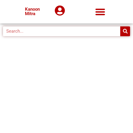
Kanoon
Mitra