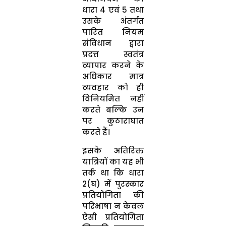
धारा 4 एवं 5 तथा
उसके अंतर्गत
पारित नियम
संविधान द्वारा
प्रदत्त स्वतंत्र
व्यापार करने के
अधिकार मात्र
व्यवहार को ही
विनियमित नहीं
करते बल्कि उन
पर कुठाराघात
करते हैं।
इसके अतिरिक्त
यात्रियों का यह भी
तर्क था कि धारा
2(घ) में पुरस्कार
प्रतियोगिता की
परिभाषा न केवल
ऐसी प्रतियोगिता