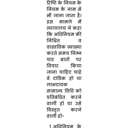
रिष्टि के नियम के
नियम के नाम से
भी जाना जाता है।
इस मामले में
न्यायालय ने कहा
कि अधिनियम की
निश्चित व
वास्तविक व्याख्या
करते समय निम्न
चार बातों पर
विचार किया
जाना चाहिए चाहे
वे दांडिक हो या
लाभदायक
सामान्य विधि को
प्रतिबंधित करने
वाली हो या उसे
विस्तृत करने
वाली हो-
अधिनियम के