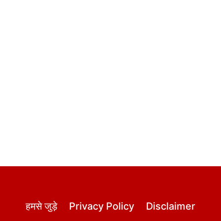
हमसे जुड़े
Privacy Policy
Disclaimer