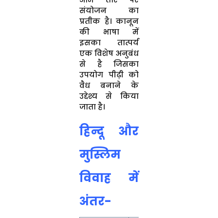
संयोजन का
प्रतीक है। कानून
की भाषा में
इसका तात्पर्य
एक विशेष अनुबंध
से है जिसका
उपयोग पीढ़ी को
वैध बनाने के
उद्देश्य से किया
जाता है।
हिन्दू और
मुस्लिम
विवाह में
अंतर-