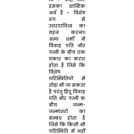
इसका शाब्दिक
अर्थ है – विशेष
रूप से
उत्तरदायित्व का
वहन करना।
अन्य धर्मों में
विवाह पति और
पत्नी के बीच एक
प्रकार का करार
होता है जिसे कि
विशेष
परिस्थितियों में
तोड़ा भी जा सकता
है परंतु हिंदू विवाह
पति और पत्नी क
बीच जन्म-
जन्मांतरों का
सम्बंध होता है
जिसे कि किसी भी
परिस्थिति में नहीं