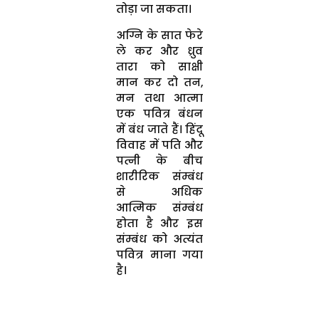
तोड़ा जा सकता।
अग्नि के सात फेरे
ले कर और ध्रुव
तारा को साक्षी
मान कर दो तन,
मन तथा आत्मा
एक पवित्र बंधन
में बंध जाते हैं। हिंदू
विवाह में पति और
पत्नी के बीच
शारीरिक संम्बंध
से अधिक
आत्मिक संम्बंध
होता है और इस
संम्बंध को अत्यंत
पवित्र माना गया
है।