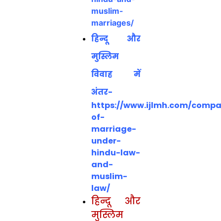
muslim-
marriages/
हिन्दू और
मुस्लिम
विवाह में
अंतर-
https://www.ijlmh.com/compa
of-
marriage-
under-
hindu-law-
and-
muslim-
law/
हिन्दू और
मुस्लिम