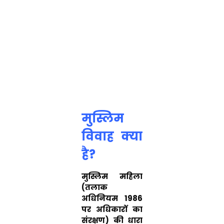
मुस्लिम
विवाह क्या
है?
मुस्लिम महिला
(तलाक
अधिनियम 1986
पर अधिकारों का
संरक्षण) की धारा