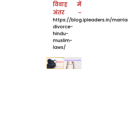
विवाह में
अंतर
–
https://blog.ipleaders.in/marri
divorce-
hindu-
muslim-
laws/