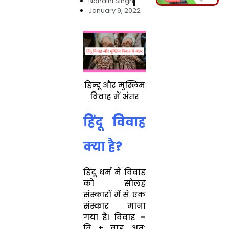
Nandini Singh
January 9, 2022
हिन्दू और मुस्लिम
विवाह में अंतर
हिंदू विवाह
क्या है?
हिंदू धर्म में विवाह
को सोलह
संस्कारों में से एक
संस्कार माना
गया है। विवाह =
वि + वाह, अत: