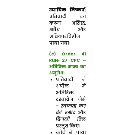
न्यायिक निष्कर्ष:
प्रतिवादी का
कब्जा असिद्ध,
अवैध और
अधिकारविहीन
पाया गया।
(c) Order 41
Rule 27 CPC –
अतिरिक्त साक्ष्य का
अनुरोध:
प्रतिवादी ने
अपील में
अतिरिक्त
दस्तावेज जैसे
–
स्वच्छता कर
की रसीद
और
बिजली बिल
प्रस्तुत किए।
कोर्ट ने पाया