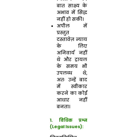
बात साक्ष्य के
अभाव में सिद्ध
नहीं हो सकी।
अपील में
प्रस्तुत
दस्तावेज़ न्याय
के लिए
अनिवार्य नहीं
थे और ट्रायल
के समय भी
उपलब्ध थे,
अतः उन्हें बाद
में स्वीकार
करने का कोई
आधार नहीं
बनता।
1. विधिक प्रश्न
(Legal Issues):