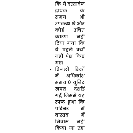
कि ये दस्तावेज
ट्रायल के
समय भी
उपलब्ध थे और
कोई उचित
कारण नहीं
दिया गया कि
ये पहले क्यों
नहीं पेश किए
गए।
बिजली बिलों
में अधिकांश
समय 0 यूनिट
खपत दर्शाई
गई, जिससे यह
स्पष्ट हुआ कि
परिसर में
वास्तव में
निवास नहीं
किया जा रहा