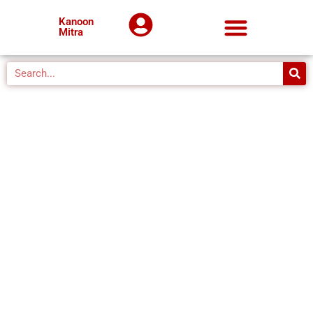
Kanoon
Mitra