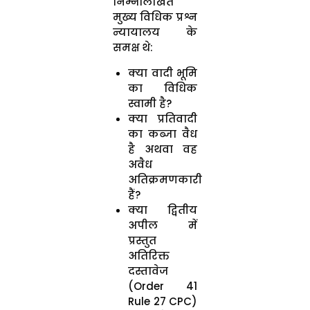
निम्नलिखित
मुख्य विधिक प्रश्न
न्यायालय के
समक्ष थे:
क्या वादी भूमि
का विधिक
स्वामी है?
क्या प्रतिवादी
का कब्जा वैध
है अथवा वह
अवैध
अतिक्रमणकारी
हैं?
क्या द्वितीय
अपील में
प्रस्तुत
अतिरिक्त
दस्तावेज
(Order 41
Rule 27 CPC)