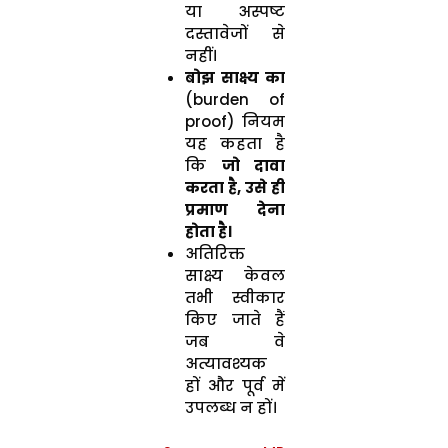
या अस्पष्ट
दस्तावेजों से
नहीं।
बोझ साक्ष्य का
(burden of
proof) नियम
यह कहता है
कि
जो दावा
करता है, उसे ही
प्रमाण देना
होता है।
अतिरिक्त
साक्ष्य केवल
तभी स्वीकार
किए जाते हैं
जब वे
अत्यावश्यक
हों और पूर्व में
उपलब्ध न हों।