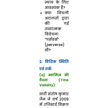
न्याय के लिए
आवश्यक हैं?
क्या निचली
अदालतों द्वारा
की गई
तथ्यात्मक
विवेचना
“पर्सवर्स”
(perverse)
थी?
2. विधिक स्थिति
एवं तर्क:
(a) स्वामित्व की
वैधता (Title
Validity):
वादी संतोष कुमार
जैन ने वर्ष 2009
में रजिस्टर्ड विक्रय