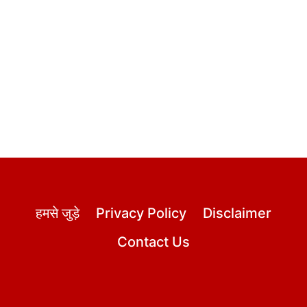
हमसे जुड़े
Privacy Policy
Disclaimer
Contact Us