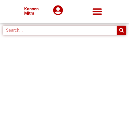
Kanoon
Mitra