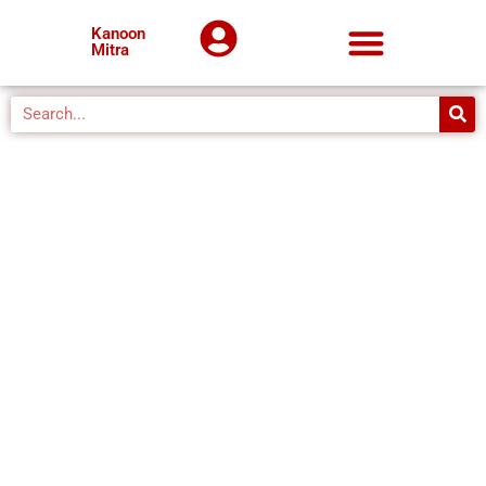
Kanoon
Mitra