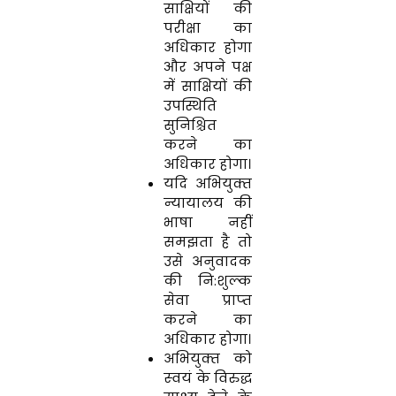
साक्षियों की
परीक्षा का
अधिकार होगा
और अपने पक्ष
में साक्षियों की
उपस्थिति
सुनिश्चित
करने का
अधिकार होगा।
यदि अभियुक्‍त
न्‍यायालय की
भाषा नहीं
समझता है तो
उसे अनुवादक
की नि:शुल्‍क
सेवा प्राप्‍त
करने का
अधिकार होगा।
अभियुक्‍त को
स्‍वयं के विरुद्ध