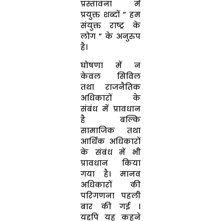
प्रस्तावना में
प्रयुक्त शब्दों ” हम
संयुक्त राष्ट्र के
लोग ” के अनुरुप
है।
घोषणा में न
केवल सिविल
तथा राजनैतिक
अधिकारों के
संबंध में प्रावधान
है बल्कि
सामाजिक तथा
आर्थिक अधिकारों
के संबंध में भी
प्रावधान किया
गया है। मानव
अधिकारों की
परिगणना पहली
बार की गई ।
यद्दपि यह कहने