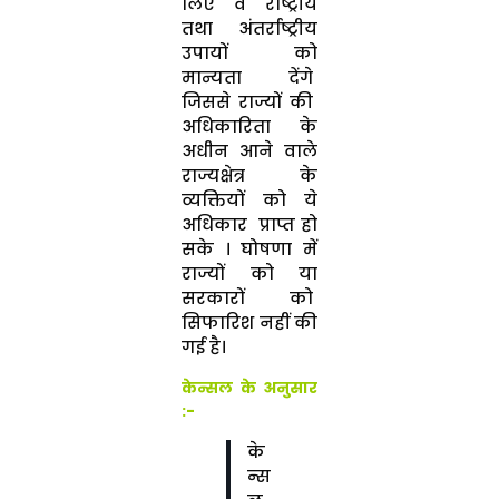
लिए वे राष्ट्रीय
तथा अंतर्राष्ट्रीय
उपायों को
मान्यता देंगे
जिससे राज्यों की
अधिकारिता के
अधीन आने वाले
राज्यक्षेत्र के
व्यक्तियों को ये
अधिकार प्राप्त हो
सके । घोषणा में
राज्यों को या
सरकारों को
सिफारिश नहीं की
गई है।
केन्सल के अनुसार
:-
के
न्स