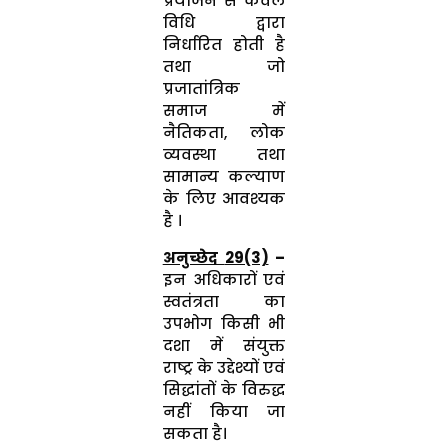
प्रयोजन से केवल
विधि द्वारा
निर्धारित होती है
तथा जो
प्रजातांत्रिक
समाज में
नैतिकता, लोक
व्यवस्था तथा
सामान्य कल्याण
के लिए आवश्यक
है ।
अनुच्छेद
29(3)
–
इन अधिकारों एवं
स्वतंत्रता का
उपभोग किसी भी
दशा में संयुक्त
राष्ट्र के उद्देश्यों एवं
सिद्धांतों के विरुद्ध
नहीं किया जा
सकता है।