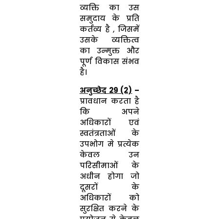
व्यक्ति का उस
समुदाय के प्रति
कर्तव्य है , जिसमें
उसके व्यक्तित्व
का उन्मुक्त और
पूर्ण विकास संभव
है।
अनुच्छेद
29 (2)
–
प्रावधान करता है
कि अपने
अधिकारों एवं
स्वतंत्रताओं के
उपभोग मे प्रत्येक
केवल उन
परिसीमाओं के
अधीन होगा जो
दूसरों के
अधिकारों को
सुरक्षित करने के