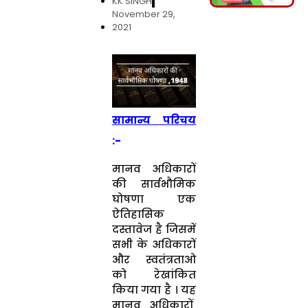
KK SINGH
November 29,
2021
सामान्य परिचय
:-
मानव अधिकारों
की सार्वभौमिक
घोषणा एक
ऐतिहासिक
दस्तावेज है जिसमें
सभी के अधिकारों
और स्वतंत्रताओ
को रेखांकित
किया गया है । यह
मानव अधिकारों