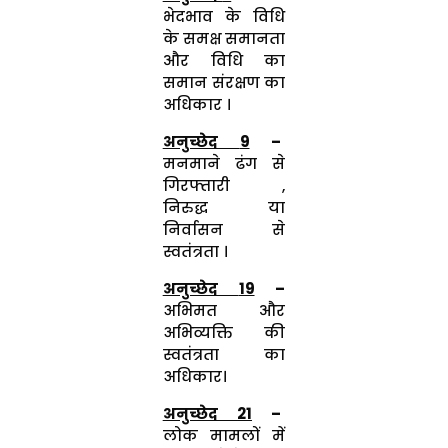
भेदभाव के विधि
के समक्ष समानता
और विधि का
समान संरक्षण का
अधिकार ।
अनुच्छेद
9
–
मनमाने ढंग से
गिरफ्तारी ,
निरुद्ध या
निर्वासन से
स्वतंत्रता ।
अनुच्छेद
19
–
अभिमत और
अभिव्यक्ति की
स्वतंत्रता का
अधिकार।
अनुच्छेद
21
–
लोक मामलों में