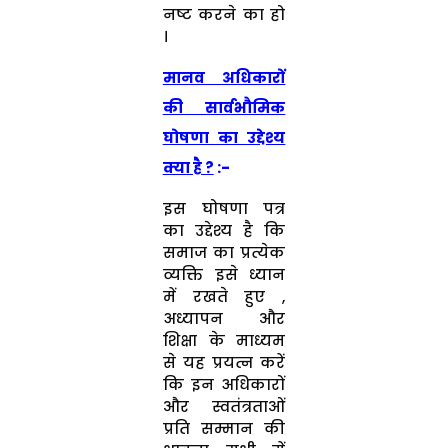
नष्ट करने का हो
।
मानव अधिकारों
की सार्वभौमिक
घोषणा का उद्देश्य
क्या है ?
:-
इस घोषणा पत्र
का उद्देश्य है कि
समाज का प्रत्येक
व्यक्ति इसे ध्यान
में रखते हुए ,
अध्यापन और
शिक्षा के माध्यम
से यह प्रयत्न करें
कि इन अधिकारों
और स्वतंत्रताओं
प्रति सम्मान की