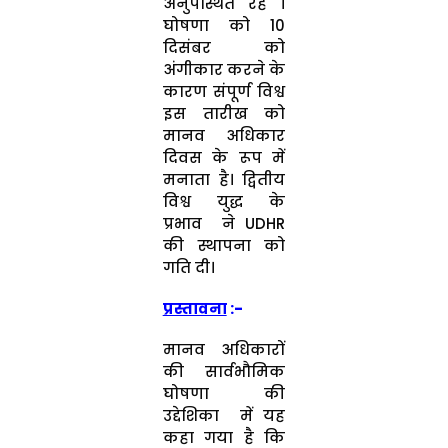
अनुपस्थित रहे ।
घोषणा को 10
दिसंबर को
अंगीकार करने के
कारण संपूर्ण विश्व
इस तारीख को
मानव अधिकार
दिवस के रूप में
मनाता है। द्वितीय
विश्व युद्ध के
प्रभाव ने UDHR
की स्थापना को
गति दी।
प्रस्तावना
:-
मानव अधिकारों
की सार्वभौमिक
घोषणा की
उद्देशिका में यह
कहा गया है कि