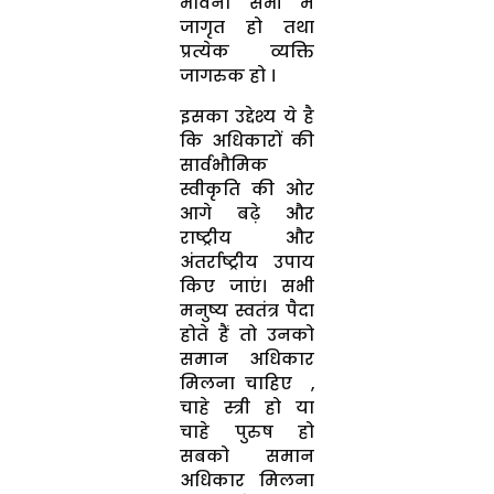
भावना सभी में
जागृत हो तथा
प्रत्येक व्यक्ति
जागरुक हो ।
इसका उद्देश्य ये है
कि अधिकारों की
सार्वभौमिक
स्वीकृति की ओर
आगे बढ़े और
राष्ट्रीय और
अंतर्राष्ट्रीय उपाय
किए जाएं। सभी
मनुष्य स्वतंत्र पैदा
होते हैं तो उनको
समान अधिकार
मिलना चाहिए ,
चाहे स्त्री हो या
चाहे पुरुष हो
सबको समान
अधिकार मिलना