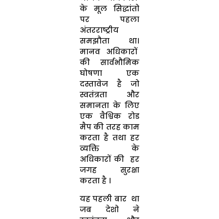
के मूल सिद्धांतो
पर पहला
अंतरराष्ट्रीय
समझौता था।
मानव अधिकारों
की सार्वभौमिक
घोषणा एक
दस्तावेज है जो
स्वतंत्रता और
समानता के लिए
एक वैश्विक रोड
मैप की तरह काम
करता है तथा हर
व्यक्ति के
अधिकारों की हर
जगह सुरक्षा
करता है ।
यह पहली बार था
जब देशो ने