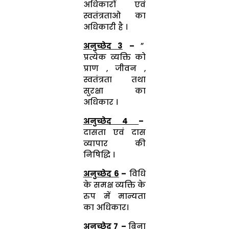
अधिकारों एवं
स्वतंत्रताओ का
अधिकारी है ।
अनुच्छेद
3
–
”
प्रत्येक व्यक्ति को
प्राण , जीवन ,
स्वतंत्रता तथा
सुरक्षा का
अधिकार ।
अनुच्छेद
4
–
दासता एवं दास
व्यापार की
निषिद्धि ।
अनुच्छेद
6
–
विधि
के समक्ष व्यक्ति के
रुप में मान्यता
का अधिकार।
अनुच्छेद
7
–
बिना