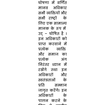
घोषणा में वर्णित
मानव अधिकार
सभी व्यक्तियों और
सभी राष्ट्रों के
लिए एक सामान्य
मानक के रूप में
उद् – घोषित है ।
इन अधिकारों को
प्राप्त करवाने में
प्रत्येक व्यक्ति
और समाज का
प्रत्येक अंग
निरंतर ध्यान में
रखेंगे तथा इन
अधिकारों और
स्वतंत्रताओं के
प्रति सम्मान
जागृत करेंगे। इन
अधिकारों के
पालन करने के