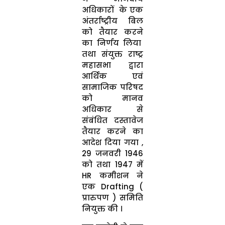
अधिकारों के एक
अंतर्राष्ट्रीय बिल
को तैयार करने
का निर्णय लिया
तथा संयुक्त राष्ट्र
महासभा द्वारा
आर्थिक एवं
सामाजिक परिषद
को मानव
अधिकार से
संबंधित दस्तावेज
तैयार करने का
आदेश दिया गया ,
29 जनवरी 1946
को तथा 1947 में
HR कमीशन ने
एक Drafting (
प्रारुपण ) समिति
नियुक्त की ।