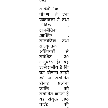
30]
सार्वभौमिक
घोषणा में एक
प्रस्तावना है तथा
सिविल ,
राजनैतिक
,आर्थिक ,
सामाजिक तथा
सांस्कृतिक
अधिकारों से
संबंधित 30
अनुच्छेद है। यह
उल्लेखनीय है कि
यह घोषणा राष्ट्रों
को न संबोधित
होकर प्रत्येक
व्यक्ति को
संबोधित करती है
यह संयुक्त राष्ट्र
चार्टर की