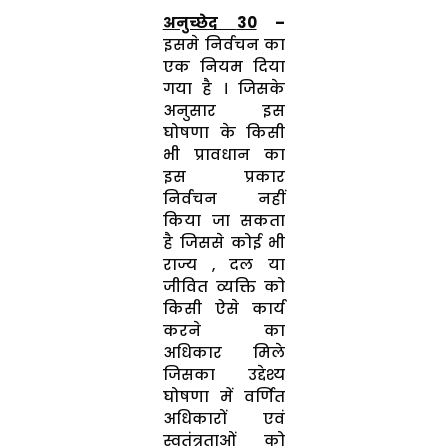
अनुच्छेद
30
–
इसमे निर्वचन का
एक नियम दिया
गया है । जिसके
अनुसार इस
घोषणा के किसी
भी प्रावधान का
इस प्रकार
निर्वचन नहीं
किया जा सकता
है जिससे कोई भी
राज्य , दल या
जीवित व्यक्ति को
किसी ऐसे कार्य
करने का
अधिकार मिले
जिसका उद्देश्य
घोषणा में वर्णित
अधिकारों एवं
स्वतंत्रताओं को