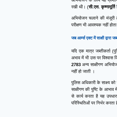
अभियोजन के लिये यह प्रमाण
रखी थी। (
सी.एस. कृष्णामूर्
अभियोजन चलाने की मंजूरी ल
परीक्षण भी आवश्यक नहीं होता
जब आर्म्स एक्ट में
साक्षी द्वारा
यदि एक मात्र जब्तीकर्ता (पुल
अभाव में भी उस पर विश्वास
2783
अन्य साक्षीगण अभियो
नहीं हो जाती ।
पुलिस अधिकारी के साक्ष्य को 
साक्षीगण की पुष्टि के आभाव 
से कार्य करता है यह उपधारण
परिस्थितिओं पर निर्भर करता 