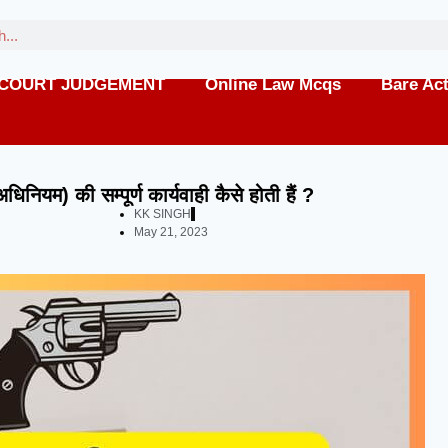
COURT JUDGEMENT
Online Law Mcqs
Bare Ac
धिनियम) की सम्पूर्ण कार्यवाही कैसे होती हैं ?
KK SINGH
May 21, 2023