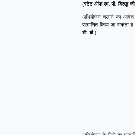
(
स्टेट ऑफ एम. पी. विरुद्
अभियोजन चलाने का आदेश एक
प्रमाणित किया जा सकता है
डी. बी.
)