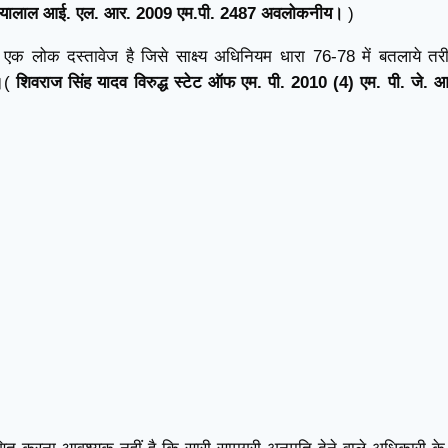
ध जीयालाल आई. एल. आर. 2009 एम.पी. 2487 अवलोकनीय।
)
 लोक दस्तावेज है जिसे साक्ष्य अधिनियम धारा 76-78 में बतलाये तरी
।(
शिवराज सिंह यादव विरुद्ध स्टेट ऑफ एम. पी. 2010 (4) एम. पी. जे. 