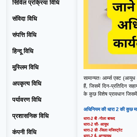
सिविल प्रक्रिया विधि
संविदा विधि
संपत्ति विधि
हिन्दू विधि
मुस्लिम विधि
सामान्यतः आर्म्स एक्ट (आयुध
अपकृत्य विधि
हैं, जिसमें दिन-प्रतिदिन स
के कुछ विशेष प्रावधान जिसमे
पर्यावरण विधि
अधिनियम की धारा 2 की कुछ महत्व
प्रशासनिक विधि
धारा-2 बी -गोला बारूद
धारा-2 सी- आयुध
धारा-2 डी -जिला मजिस्ट्रेट
कंपनी विधि
धारा-2 ई- अग्न्यायुध