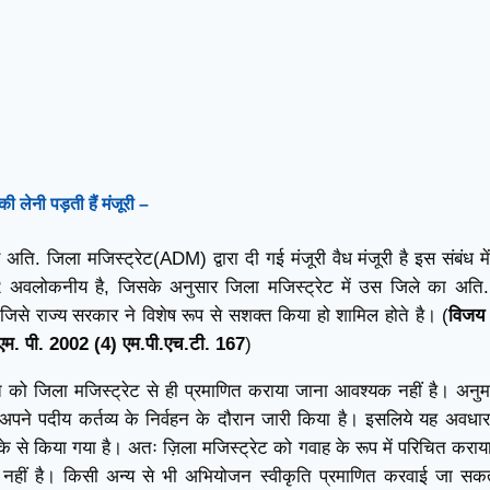
की लेनी पड़ती हैं मंजूरी
–
अति. जिला मजिस्ट्रेट(ADM) द्वारा दी गई मंजूरी वैध मंजूरी है इस संबंध में 
अवलोकनीय है, जिसके अनुसार जिला मजिस्ट्रेट में उस जिले का अति.
 जिसे राज्य सरकार ने विशेष रूप से सशक्त किया हो शामिल होते है। (
विजय 
फ एम. पी. 2002 (4) एम.पी.एच.टी. 167
)
को जिला मजिस्ट्रेट से ही प्रमाणित कराया जाना आवश्यक नहीं है। अनु
ा अपने पदीय कर्तव्य के निर्वहन के दौरान जारी किया है। इसलिये यह अवधा
ीके से किया गया है। अतः ज़िला मजिस्ट्रेट को गवाह के रूप में परिचित कराय
हीं है। किसी अन्य से भी अभियोजन स्वीकृति प्रमाणित करवाई जा सक