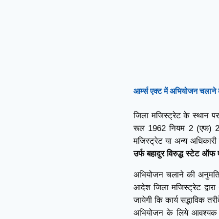
आर्म्स एक्ट में अभियोजन चलाने 
जिला मजिस्ट्रेट के स्थान पर 
रूल 1962 नियम 2 (एफ) 2 
मजिस्ट्रेट या अन्य अधिकारी
उर्फ बहादुर विरुद्ध स्टेट ऑ
अभियोजन चलाने की अनुमति 
आदेश जिला मजिस्ट्रेट द्वार
जायेगी कि कार्य सद्भाविक तर
अभियोजन के लिये आवश्यक न