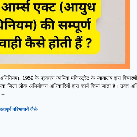
 अधिनियम), 1959 के प्रकरण न्यायिक मजिस्ट्रेट के न्यायालय द्वारा विचारणी
हायक जिला लोक अभियोजन अधिकारियों द्वारा कार्य किया जाता है। उक्त अ
ं –
पूर्ण परिभाषायें जैसे-