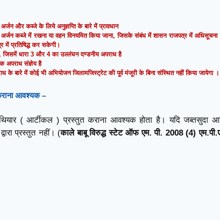
अर्जन और कब्जे के लिये अनुज्ञप्ति के बारे में प्रावधान
ा अर्जन कब्जे में रखना या वहन विनयमित किया जाना, जिसके संबंध में शासन राजपत्र में अधिसूचना द्
ेत्र में प्रतिषिद्ध कर सकेगी।
, जिसमें धारा 3 और 4 का उल्लंघन दण्डनीय अपराध है
 अपराध संज्ञेय है
के बारे में कोई भी अभियोजन जिलामजिस्ट्रेट की पूर्व मंजूरी के बिना संस्थित नहीं किया जायेगा ।
ुत कराना आवश्यक –
ा हथियार ( आर्टीकल ) प्रस्तुत कराना आवश्यक होता है। यदि जब्तसुदा आ
वारा प्रस्तुत नहीं। (
काले बाबू विरुद्ध स्टेट ऑफ एम. पी. 2008 (4) एम.पी.