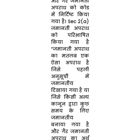
और गैर जमानती
अपराध को कोड
में निर्दिष्ट किया
गया है। Sec 2(a)
जमानती अपराध
को परिभाषित
किया गया है
“जमानती अपराध
का मतलब एक
ऐसा अपराध है
जिसे पहली
अनुसूची में
जमानतीय
दिखाया गया है या
जिसे किसी अन्य
कानून द्वारा कुछ
समय के लिए
जमानतीय
बनाया गया है
और गैर जमानती
अपराध का अर्थ