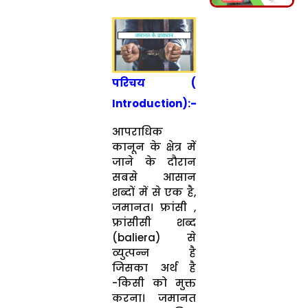
परिचय (
Introduction):-
आपराधिक
कानून के क्षेत्र में
जाने के दौरान
सबसे आसान
शब्दों में से एक है,
जमानत। फ्रांसी ,
फ्रांसीसी शब्द
(baliera) से
व्युत्पन्न है
जिसका अर्थ है
-किसी को मुक्त
करना। जमानत