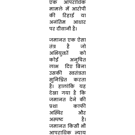
एक आपराधिक
मामले में आरोपी
की रिहाई या
अनंतिम आधार
पर दीवानी है।
जमानत एक ऐसा
तंत्र है जो
अभियुक्तों को
कोई अनुचित
लाभ दिए बिना
उसकी स्वतंत्रता
सुनिश्चित करता
है। हालांकि यह
देखा गया है कि
जमानत देने की
प्रथा काफी
अस्थिर और
अस्पष्ट है।
जमानत किसी भी
आपराधिक न्याय