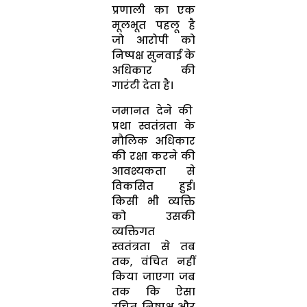
प्रणाली का एक
मूलभूत पहलू है
जो आरोपी को
निष्पक्ष सुनवाई के
अधिकार की
गारंटी देता है।
जमानत देने की
प्रथा स्वतंत्रता के
मौलिक अधिकार
की रक्षा करने की
आवश्यकता से
विकसित हुई।
किसी भी व्यक्ति
को उसकी
व्यक्तिगत
स्वतंत्रता से तब
तक, वंचित नहीं
किया जाएगा जब
तक कि ऐसा
उचित निष्पक्ष और