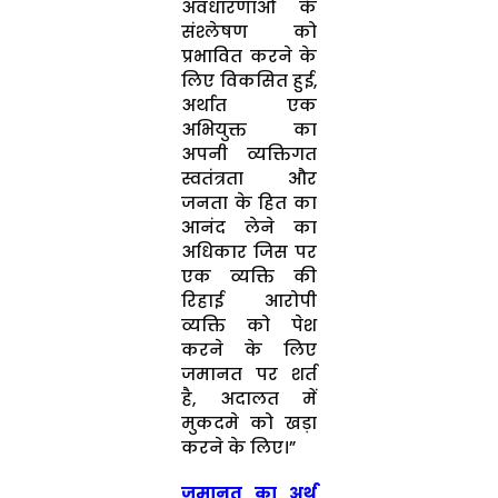
अवधारणाओं के
संश्लेषण को
प्रभावित करने के
लिए विकसित हुई,
अर्थात एक
अभियुक्त का
अपनी व्यक्तिगत
स्वतंत्रता और
जनता के हित का
आनंद लेने का
अधिकार जिस पर
एक व्यक्ति की
रिहाई आरोपी
व्यक्ति को पेश
करने के लिए
जमानत पर शर्त
है, अदालत में
मुकदमे को खड़ा
करने के लिए।”
जमानत का अर्थ