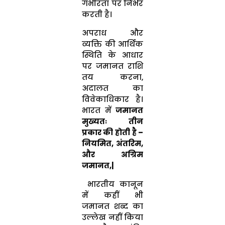
गंभीरता पर निर्भर
करती है।
अपराध और
व्यक्ति की आर्थिक
स्थिति के आधार
पर जमानत राशि
तय करना,
अदालत का
विवेकाधिकार है।
भारत में
जमानत
मुख्यतः तीन
प्रकार की होती है –
नियमित, अंतरिम,
और अग्रिम
जमानत,|
भारतीय कानून
में कहीं भी
जमानत शब्द का
उल्लेख नहीं किया