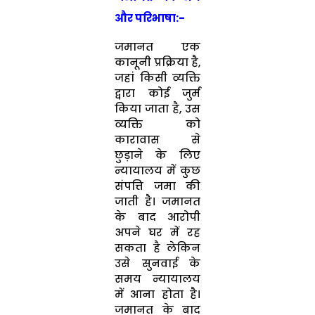
और परिभाषा:-
जमानत एक
कानूनी प्रक्रिया है,
जहां किसी व्यक्ति
द्वारा कोई जुर्म
किया जाता है, उस
व्यक्ति को
कारावास से
छुड़ाने के लिए
न्यायालय में कुछ
संपत्ति जमा की
जाती है। जमानत
के बाद आरोपी
अपने घर में रह
सकता है लेकिन
उसे सुनवाई के
समय न्यायालय
में आना होता है।
जमानत के बाद