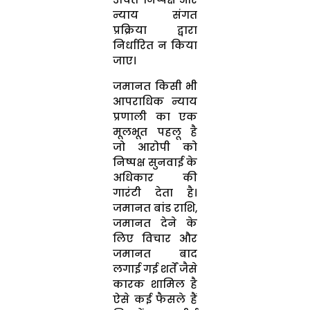
न्याय संगत
प्रक्रिया द्वारा
निर्धारित न किया
जाए।
जमानत किसी भी
आपराधिक न्याय
प्रणाली का एक
मूलभूत पहलू है
जो आरोपी को
निष्पक्ष सुनवाई के
अधिकार की
गारंटी देता है।
जमानत बांड राशि,
जमानत देने के
लिए विचार और
जमानत बाद
लगाई गई शर्तें जैसे
कारक शामिल है
ऐसे कई फैसले हैं