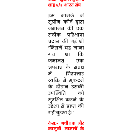
शाह v/s भारत संघ
इस मामले में
सुप्रीम कोर्ट द्वारा
जमानत की एक
सटीक परिभाषा
प्रदान की गई थी
‘जिसमें यह माना
गया था कि
जमानत एक
अपराध के संबंध
में गिरफ्तार
व्यक्ति से मुकदमे
के दौरान उसकी
उपस्थिति को
सुरक्षित करने के
उद्देश्य से प्राप्त की
गई सुरक्षा है।”
केस:- अधीक्षक और
कानूनी मामलों के