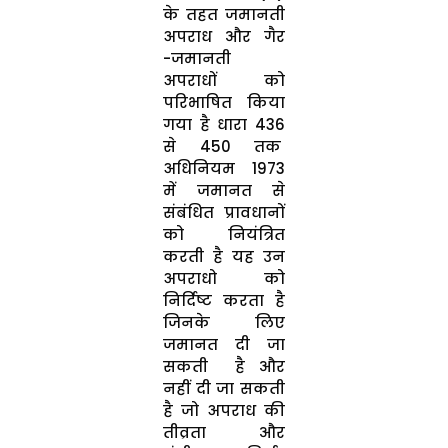
के तहत जमानती
अपराध और गैर
-जमानती
अपराधों को
परिभाषित किया
गया है धारा 436
से 450 तक
अधिनियम 1973
में जमानत से
संबंधित प्रावधानों
को नियंत्रित
करती है यह उन
अपराधो को
निर्दिष्ट करता है
जिनके लिए
जमानत दी जा
सकती है और
नहीं दी जा सकती
है जो अपराध की
तीव्रता और