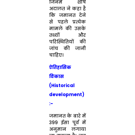
जिनमें शीर्ष
अदालत ने कहा है
कि जमानत देने
से पहले प्रत्येक
मामले की उसके
तथ्यों और
परिस्थितियों की
जांच की जानी
चाहिए।
ऐतिहासिक
विकास
(Historical
development)
:-
जमानत के बारे में
399 ईसा पूर्व में
अनुमान लगाया