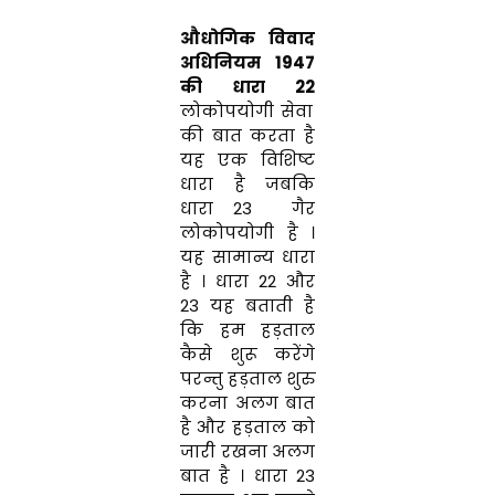
औधोगिक विवाद
अधिनियम 1947
की धारा 22
लोकोपयोगी सेवा
की बात करता है
यह एक विशिष्ट
धारा है जबकि
धारा 23 गैर
लोकोपयोगी है ।
यह सामान्य धारा
है । धारा 22 और
23 यह बताती है
कि हम हड़ताल
कैसे शुरू करेंगे
परन्तु हड़ताल शुरु
करना अलग बात
है और हड़ताल को
जारी रखना अलग
बात है । धारा 23