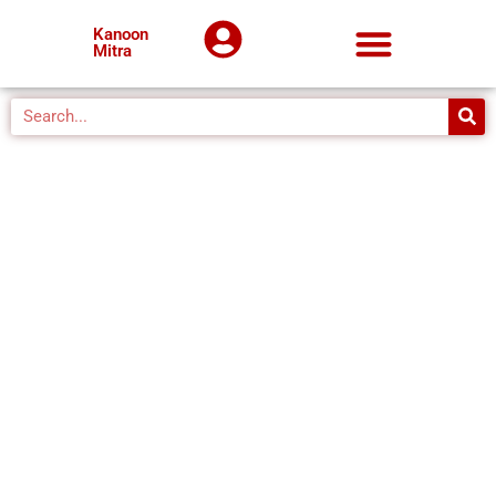
Kanoon
Mitra