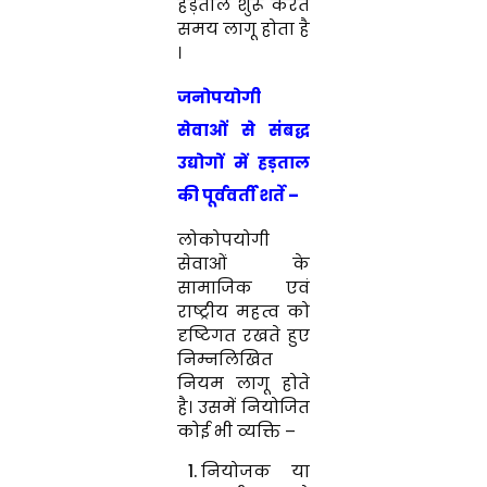
हड़ताल शुरू करते
समय लागू होता है
।
जनोपयोगी
सेवाओं से संबद्ध
उद्योगों में हड़ताल
की पूर्ववर्ती शर्ते
–
लोकोपयोगी
सेवाओं के
सामाजिक एवं
राष्ट्रीय महत्व को
दृष्टिगत रखते हुए
निम्नलिखित
नियम लागू होते
है। उसमें नियोजित
कोई भी व्यक्ति –
नियोजक या