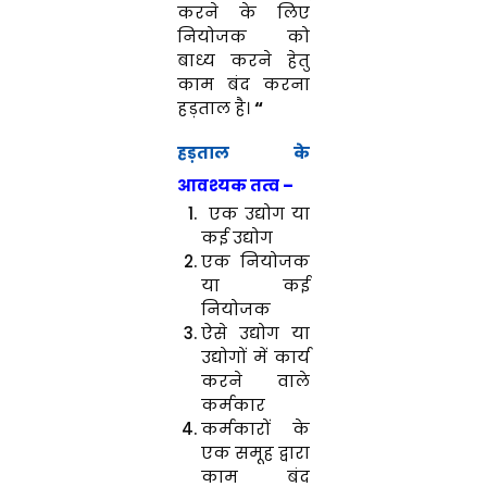
करने के लिए
नियोजक को
बाध्य करने हेतु
काम बंद करना
हड़ताल है।
“
हड़ताल के
आवश्यक तत्व –
एक उद्योग या
कई उद्योग
एक नियोजक
या कई
नियोजक
ऐसे उद्योग या
उद्योगों में कार्य
करने वाले
कर्मकार
कर्मकारों के
एक समूह द्वारा
काम बंद