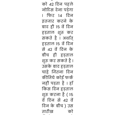
को 42 दिन पहले
नोटिस देना पड़ेगा
। फिर 14 दिन
इंतजार करने के
बाद ही 15 वें दिन
हड़ताल शुरू कर
सकते है । अर्थात्
हड़ताल 15 वें दिन
से 42 वें दिन के
बीच ही हड़ताल
शुरू कर सकते है ।
उसके बाद हड़ताल
चाहे जितना दिन
कीजिये कोई फर्क
नहीं पड़ता है । हाँ
किस दिन हड़ताल
शुरू करना है ( 15
वें दिन से 42 वें
दिन के बीच ) उस
तारीख को